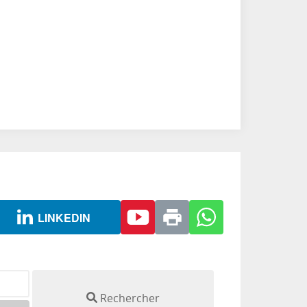
LINKEDIN
Rechercher