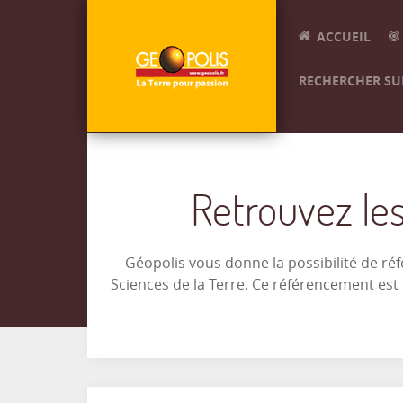
ACCUEIL
RECHERCHER SUR
Retrouvez les
Géopolis vous donne la possibilité de ré
Sciences de la Terre. Ce référencement es