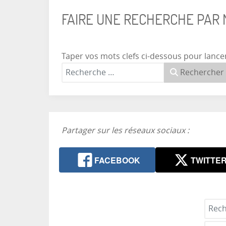
FAIRE UNE RECHERCHE PAR
Taper vos mots clefs ci-dessous pour lance
Rechercher
Partager sur les réseaux sociaux :
FACEBOOK
TWITTE
Reche