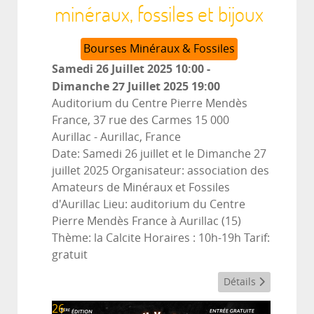
minéraux, fossiles et bijoux
Bourses Minéraux & Fossiles
Samedi 26 Juillet 2025
10:00
-
Dimanche 27 Juillet 2025
19:00
Auditorium du Centre Pierre Mendès
France, 37 rue des Carmes 15 000
Aurillac
-
Aurillac, France
Date: Samedi 26 juillet et le Dimanche 27
juillet 2025 Organisateur: association des
Amateurs de Minéraux et Fossiles
d'Aurillac Lieu: auditorium du Centre
Pierre Mendès France à Aurillac (15)
Thème: la Calcite Horaires : 10h-19h Tarif:
gratuit
Détails
26