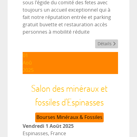
sous l'égide du comité des fetes avec
toujours un accueil exceptionnel qui à
fait notre réputation entrée et parking
gratuit buvette et restauration accès
personnes à mobilité réduite
Détails
01
Aoû
2025
Salon des minéraux et
fossiles d'Espinasses
Bourses Minéraux & Fossiles
Vendredi 1 Août 2025
Espinasses, France