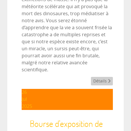
météorite scélérate qui ait provoqué la
mort des dinosaures, trop médiatiser à
notre avis. Vous serez étonné
d’apprendre que la vie a souvent frisée la
catastrophe a de multiples reprises et
que si notre espèce existe encore, c’est
un miracle, un sursis peut-être, qui
pourrait avoir aussi une fin brutale,
malgré notre relative avancée
scientifique.
Détails
26
Jul
2025
Bourse d'exposition de