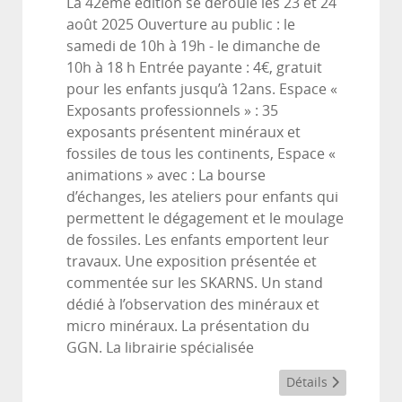
La 42ème édition se déroule les 23 et 24
août 2025 Ouverture au public : le
samedi de 10h à 19h - le dimanche de
10h à 18 h Entrée payante : 4€, gratuit
pour les enfants jusqu’à 12ans. Espace «
Exposants professionnels » : 35
exposants présentent minéraux et
fossiles de tous les continents, Espace «
animations » avec : La bourse
d’échanges, les ateliers pour enfants qui
permettent le dégagement et le moulage
de fossiles. Les enfants emportent leur
travaux. Une exposition présentée et
commentée sur les SKARNS. Un stand
dédié à l’observation des minéraux et
micro minéraux. La présentation du
GGN. La librairie spécialisée
Détails