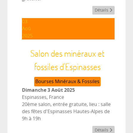
Détails
03
Aoû
2025
Salon des minéraux et
fossiles d'Espinasses
Bourses Minéraux & Fossiles
Dimanche 3 Août 2025
Espinasses, France
20ème salon, entrée gratuite, lieu : salle
des fêtes d'Espinasses Hautes-Alpes de
9h à 19h
Détails