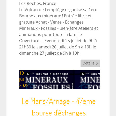
Les Roches, France
Le Volcan de Lemptégy organise sa 1ère
Bourse aux minéraux ! Entrée libre et
gratuite Achat - Vente - Echanges
Minéraux - Fossiles - Bien-être Ateliers et
animations pour toute la famille
Ouverture : le vendredi 25 juillet de 9h à
21h30 le samedi 26 juillet de 9h à 19h le
dimanche 27 juillet de 9h à 19h
Détails
19
Jul
2025
Le Mans/Arnage - 47eme
bourse d'échanges