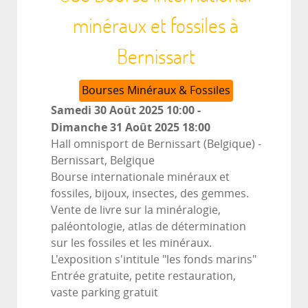
minéraux et fossiles à
Bernissart
Bourses Minéraux & Fossiles
Samedi 30 Août 2025
10:00
-
Dimanche 31 Août 2025
18:00
Hall omnisport de Bernissart (Belgique)
-
Bernissart, Belgique
Bourse internationale minéraux et
fossiles, bijoux, insectes, des gemmes.
Vente de livre sur la minéralogie,
paléontologie, atlas de détermination
sur les fossiles et les minéraux.
L'exposition s'intitule "les fonds marins"
Entrée gratuite, petite restauration,
vaste parking gratuit