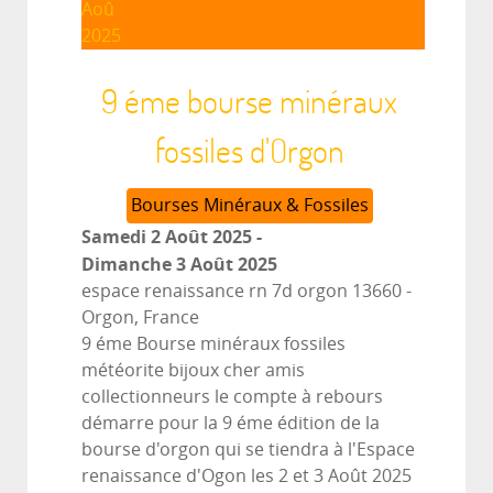
Aoû
2025
9 éme bourse minéraux
fossiles d'Orgon
Bourses Minéraux & Fossiles
Samedi 2 Août 2025
-
Dimanche 3 Août 2025
espace renaissance rn 7d orgon 13660
-
Orgon, France
9 éme Bourse minéraux fossiles
météorite bijoux cher amis
collectionneurs le compte à rebours
démarre pour la 9 éme édition de la
bourse d'orgon qui se tiendra à l'Espace
renaissance d'Ogon les 2 et 3 Août 2025