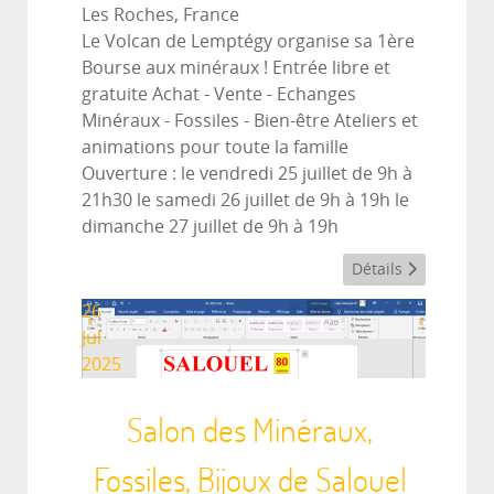
Les Roches, France
Le Volcan de Lemptégy organise sa 1ère
Bourse aux minéraux ! Entrée libre et
gratuite Achat - Vente - Echanges
Minéraux - Fossiles - Bien-être Ateliers et
animations pour toute la famille
Ouverture : le vendredi 25 juillet de 9h à
21h30 le samedi 26 juillet de 9h à 19h le
dimanche 27 juillet de 9h à 19h
Détails
26
Jul
2025
Salon des Minéraux,
Fossiles, Bijoux de Salouel