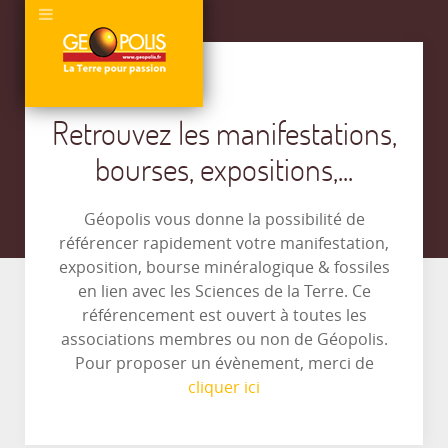
Retrouvez les manifestations,
bourses, expositions,...
Géopolis vous donne la possibilité de
référencer rapidement votre manifestation,
exposition, bourse minéralogique & fossiles
en lien avec les Sciences de la Terre. Ce
référencement est ouvert à toutes les
associations membres ou non de Géopolis.
Pour proposer un évènement, merci de
cliquer ici