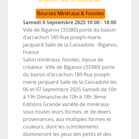
Bourses Minéraux & Fossiles
Samedi 6 Septembre 2025
10:00
-
18:00
Ville de Biganos (33380) porte du bassin
d'arcachon 189 Rue joseph-marie
jacquard Salle de la Cassadote
-
Biganos,
France
Salon minéraux, fossiles, bijoux de
créateur. Ville de Biganos (33380) porte
du bassin d'arcachon 189 Rue joseph-
marie jacquard Salle de la Cassadote les
06 et 07 Septembre 2025 Samedi de 10h
à 19h Dimanche de 10h à 18h 3ème
Editions Grande variété de minéraux
sous toutes leurs formes, et de divers
provenances, aux multiples formes et
couleurs, dont les scintillements
illumineront les yeux des petits et des