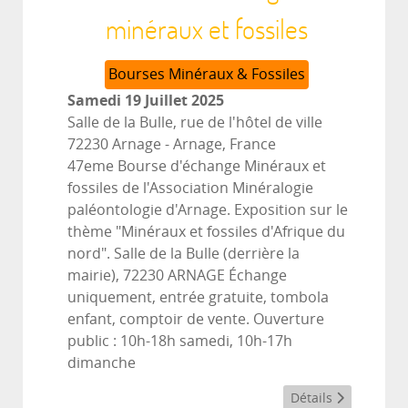
minéraux et fossiles
Bourses Minéraux & Fossiles
Samedi 19 Juillet 2025
Salle de la Bulle, rue de l'hôtel de ville
72230 Arnage
-
Arnage, France
47eme Bourse d'échange Minéraux et
fossiles de l'Association Minéralogie
paléontologie d'Arnage. Exposition sur le
thème "Minéraux et fossiles d'Afrique du
nord". Salle de la Bulle (derrière la
mairie), 72230 ARNAGE Échange
uniquement, entrée gratuite, tombola
enfant, comptoir de vente. Ouverture
public : 10h-18h samedi, 10h-17h
dimanche
Détails