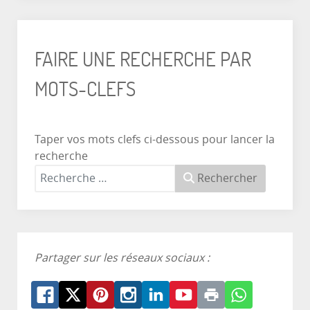
FAIRE UNE RECHERCHE PAR
MOTS-CLEFS
Taper vos mots clefs ci-dessous pour lancer la
recherche
Rechercher
Partager sur les réseaux sociaux :