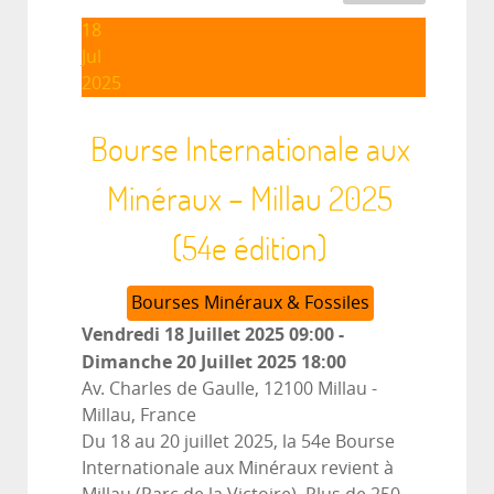
18
Jul
2025
Bourse Internationale aux
Minéraux – Millau 2025
(54e édition)
Bourses Minéraux & Fossiles
Vendredi 18 Juillet 2025
09:00
-
Dimanche 20 Juillet 2025
18:00
Av. Charles de Gaulle, 12100 Millau
-
Millau, France
Du 18 au 20 juillet 2025, la 54e Bourse
Internationale aux Minéraux revient à