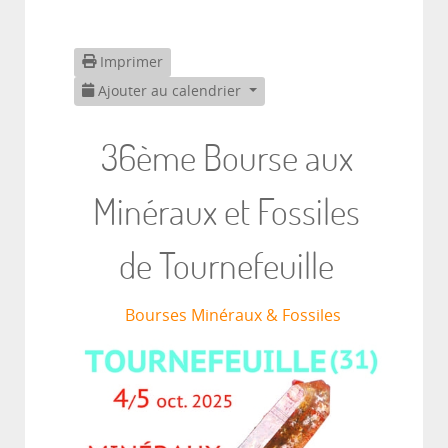
Imprimer
Ajouter au calendrier
36ème Bourse aux
Minéraux et Fossiles
de Tournefeuille
Bourses Minéraux & Fossiles