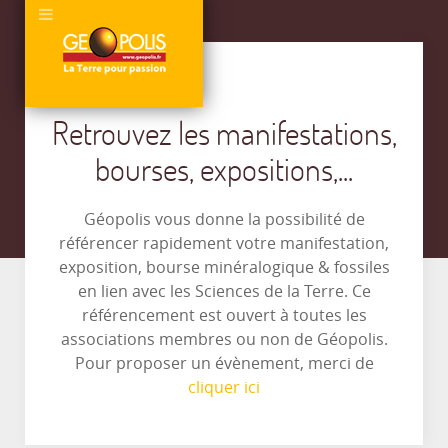
Retrouvez les manifestations,
bourses, expositions,...
Géopolis vous donne la possibilité de
référencer rapidement votre manifestation,
exposition, bourse minéralogique & fossiles
en lien avec les Sciences de la Terre. Ce
référencement est ouvert à toutes les
associations membres ou non de Géopolis.
Pour proposer un évènement, merci de
cliquer ici