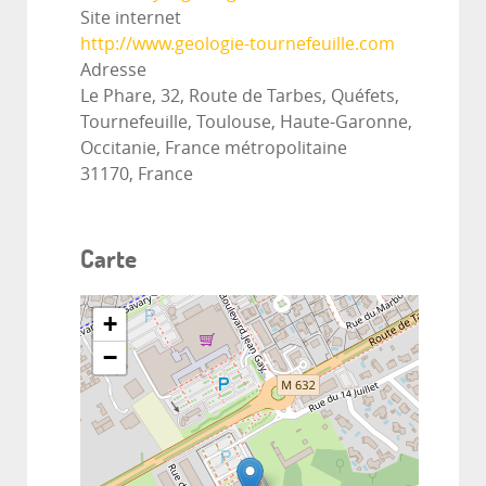
Site internet
http://www.geologie-tournefeuille.com
Adresse
Le Phare, 32, Route de Tarbes, Quéfets,
Tournefeuille, Toulouse, Haute-Garonne,
Occitanie, France métropolitaine
31170, France
Carte
+
−