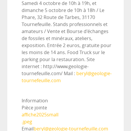
Samedi 4 octobre de 10h à 19h, et
dimanche 5 octobre de 10h à 18h / Le
Phare, 32 Route de Tarbes, 31170
Tournefeuille. Stands professionnels et
amateurs / Vente et Bourse d'échanges
de fossiles et minéraux, ateliers,
exposition. Entrée 2 euros, gratuite pour
les moins de 14 ans. Food Truck sur le
parking pour la restauration. Site
internet : http://www.geologie-
tournefeuille.com/ Mail :
beryl@geologie-
tournefeuille.com
Information
Pièce jointe
affiche2025small
.jpeg
Email
beryl@geologie-tournefeuille.com