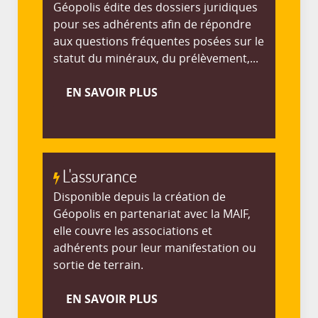
Géopolis édite des dossiers juridiques
pour ses adhérents afin de répondre
aux questions fréquentes posées sur le
statut du minéraux, du prélèvement,...
EN SAVOIR PLUS
L'assurance
Disponible depuis la création de
Géopolis en partenariat avec la MAIF,
elle couvre les associations et
adhérents pour leur manifestation ou
sortie de terrain.
EN SAVOIR PLUS