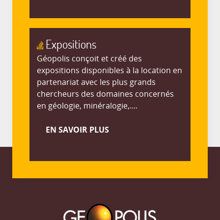
Expositions
Géopolis conçoit et créé des
expositions disponibles à la location en
partenariat avec les plus grands
chercheurs des domaines concernés
en géologie, minéralogie,....
EN SAVOIR PLUS