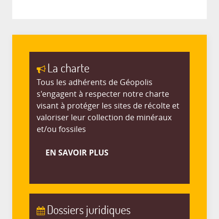
La charte
Tous les adhérents de Géopolis
s'engagent à respecter notre charte
visant à protéger les sites de récolte et
valoriser leur collection de minéraux
et/ou fossiles
EN SAVOIR PLUS
Dossiers juridiques