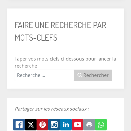
FAIRE UNE RECHERCHE PAR
MOTS-CLEFS
Taper vos mots clefs ci-dessous pour lancer la
recherche
Rechercher
Partager sur les réseaux sociaux :