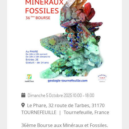
Dimanche 5 Octobre 2025
10:00
-
18:00
Le Phare, 32 route de Tarbes, 31170
TOURNEFEUILLE
|
Tournefeuille, France
36ème Bourse aux Minéraux et Fossiles.