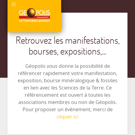
Retrouvez les manifestations,
bourses, expositions,...
Géopolis vous donne la possibilité de
référencer rapidement votre manifestation,
exposition, bourse minéralogique & fossiles
en lien avec les Sciences de la Terre. Ce
référencement est ouvert à toutes les
associations membres ou non de Géopolis.
Pour proposer un évènement, merci de
cliquer ici