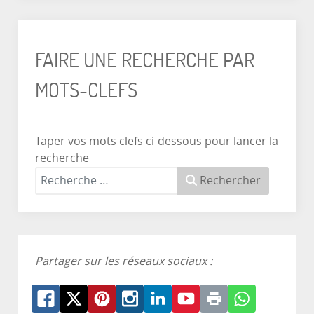
FAIRE UNE RECHERCHE PAR
MOTS-CLEFS
Taper vos mots clefs ci-dessous pour lancer la
recherche
Rechercher
Partager sur les réseaux sociaux :