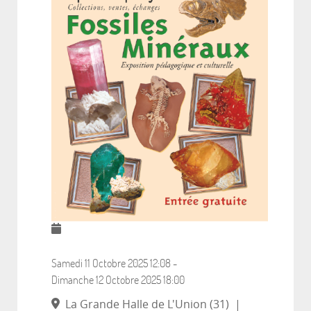
Samedi 11 Octobre 2025
12:08
-
Dimanche 12 Octobre 2025
18:00
La Grande Halle de L'Union (31)
|