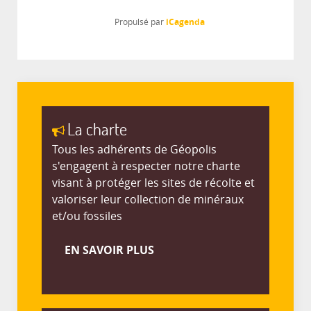
iCagenda
Propulsé par
La charte
Tous les adhérents de Géopolis
s'engagent à respecter notre charte
visant à protéger les sites de récolte et
valoriser leur collection de minéraux
et/ou fossiles
EN SAVOIR PLUS