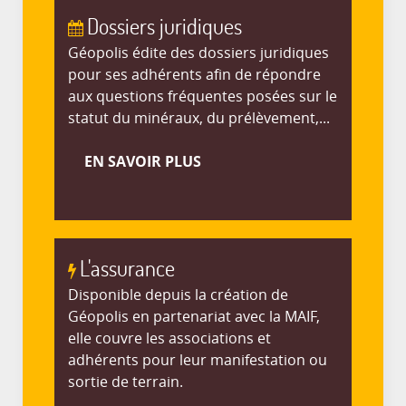
Dossiers juridiques
Géopolis édite des dossiers juridiques
pour ses adhérents afin de répondre
aux questions fréquentes posées sur le
statut du minéraux, du prélèvement,...
EN SAVOIR PLUS
L'assurance
Disponible depuis la création de
Géopolis en partenariat avec la MAIF,
elle couvre les associations et
adhérents pour leur manifestation ou
sortie de terrain.