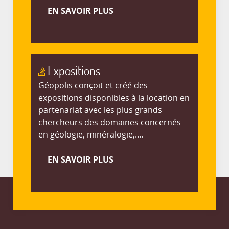
EN SAVOIR PLUS
Expositions
Géopolis conçoit et créé des
expositions disponibles à la location en
partenariat avec les plus grands
chercheurs des domaines concernés
en géologie, minéralogie,....
EN SAVOIR PLUS