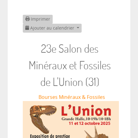
Imprimer
Ajouter au calendrier
23e Salon des
Minéraux et Fossiles
de L'Union (31)
Bourses Minéraux & Fossiles