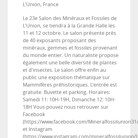
L'Union, France
Le 23e Salon des Minéraux et Fossiles de
L'Union, se tiendra à la Grande Halle les
11 et 12 octobre. Le salon présente près
de 40 exposants proposant des
minéraux, gemmes et fossiles provenant
du monde entier. Un naturaliste propose
également une belle diversité de plantes
et d'insectes. Le salon offre enfin au
public une exposition thématique sur
Mammifères préhistoriques. L'entrée est
gratuite. Buvette et parking. Horaires:
Samedi 11: 10H-19H, Dimanche 12: 10H-
18H Vous pouvez nous retrouver sur
Facebook
(https://www.facebook.com/Mineralfossilunion31/
et Instagram
(https://www.instagram.com/mineralfossilunion/)