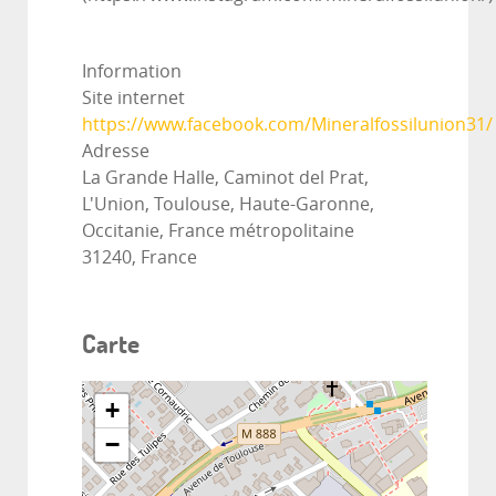
Information
Site internet
https://www.facebook.com/Mineralfossilunion31/
Adresse
La Grande Halle, Caminot del Prat,
L'Union, Toulouse, Haute-Garonne,
Occitanie, France métropolitaine
31240, France
Carte
+
−