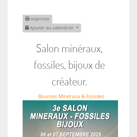
Imprimer
Ajouter au calendrier
Salon minéraux,
fossiles, bijoux de
créateur.
Bourses Minéraux & Fossiles