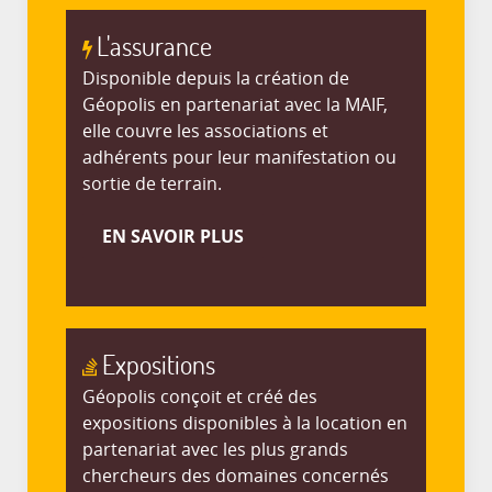
L'assurance
Disponible depuis la création de
Géopolis en partenariat avec la MAIF,
elle couvre les associations et
adhérents pour leur manifestation ou
sortie de terrain.
EN SAVOIR PLUS
Expositions
Géopolis conçoit et créé des
expositions disponibles à la location en
partenariat avec les plus grands
chercheurs des domaines concernés