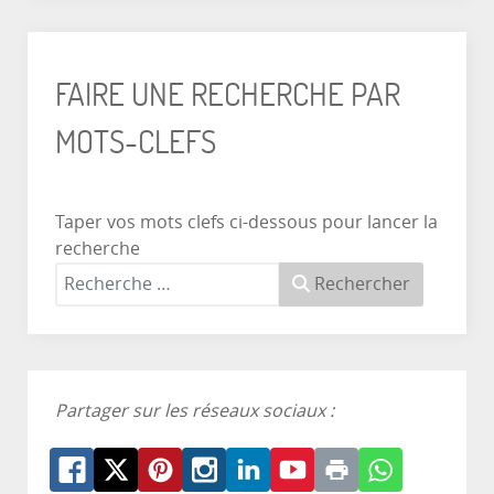
FAIRE UNE RECHERCHE PAR
MOTS-CLEFS
Taper vos mots clefs ci-dessous pour lancer la
recherche
Rechercher
Partager sur les réseaux sociaux :