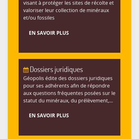
visant à protéger les sites de récolte et
valoriser leur collection de minéraux
et/ou fossiles
EN SAVOIR PLUS
Dossiers juridiques
Géopolis édite des dossiers juridiques
pour ses adhérents afin de répondre
aux questions fréquentes posées sur le
statut du minéraux, du prélèvement,...
EN SAVOIR PLUS