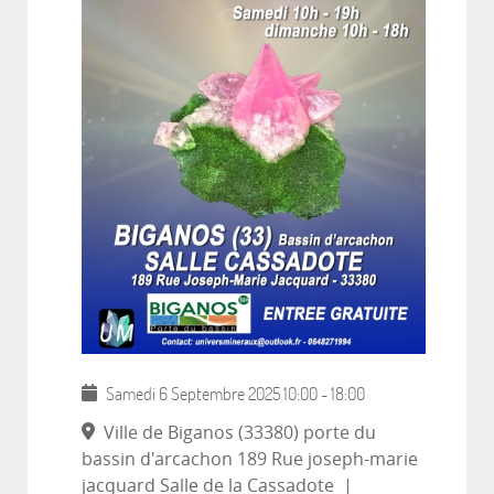
Samedi 6 Septembre 2025
10:00
-
18:00
Ville de Biganos (33380) porte du
bassin d'arcachon 189 Rue joseph-marie
jacquard Salle de la Cassadote
|