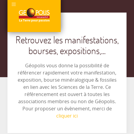
Retrouvez les manifestations,
bourses, expositions,...
Géopolis vous donne la possibilité de
référencer rapidement votre manifestation,
exposition, bourse minéralogique & fossiles
en lien avec les Sciences de la Terre. Ce
référencement est ouvert à toutes les
associations membres ou non de Géopolis.
Pour proposer un évènement, merci de
cliquer ici