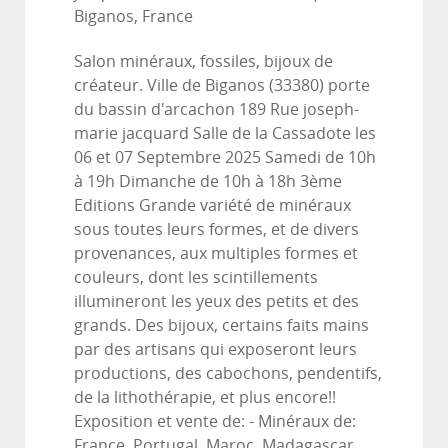
Biganos, France
Salon minéraux, fossiles, bijoux de
créateur. Ville de Biganos (33380) porte
du bassin d'arcachon 189 Rue joseph-
marie jacquard Salle de la Cassadote les
06 et 07 Septembre 2025 Samedi de 10h
à 19h Dimanche de 10h à 18h 3ème
Editions Grande variété de minéraux
sous toutes leurs formes, et de divers
provenances, aux multiples formes et
couleurs, dont les scintillements
illumineront les yeux des petits et des
grands. Des bijoux, certains faits mains
par des artisans qui exposeront leurs
productions, des cabochons, pendentifs,
de la lithothérapie, et plus encore!!
Exposition et vente de: - Minéraux de:
France, Portugal, Maroc, Madagascar,