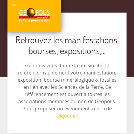
Retrouvez les manifestations,
bourses, expositions,...
Géopolis vous donne la possibilité de
référencer rapidement votre manifestation,
exposition, bourse minéralogique & fossiles
en lien avec les Sciences de la Terre. Ce
référencement est ouvert à toutes les
associations membres ou non de Géopolis.
Pour proposer un évènement, merci de
cliquer ici