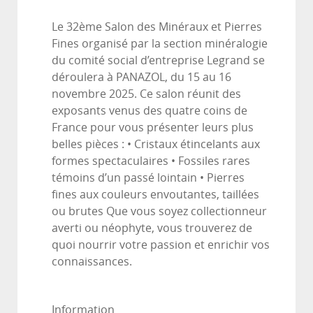
Le 32ème Salon des Minéraux et Pierres
Fines organisé par la section minéralogie
du comité social d’entreprise Legrand se
déroulera à PANAZOL, du 15 au 16
novembre 2025. Ce salon réunit des
exposants venus des quatre coins de
France pour vous présenter leurs plus
belles pièces : • Cristaux étincelants aux
formes spectaculaires • Fossiles rares
témoins d’un passé lointain • Pierres
fines aux couleurs envoutantes, taillées
ou brutes Que vous soyez collectionneur
averti ou néophyte, vous trouverez de
quoi nourrir votre passion et enrichir vos
connaissances.
Information