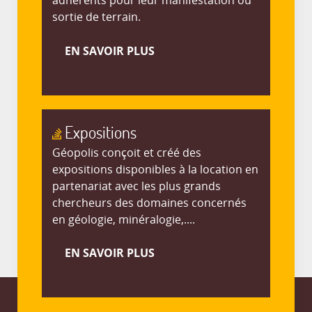
adhérents pour leur manifestation ou
sortie de terrain.
EN SAVOIR PLUS
Expositions
Géopolis conçoit et créé des
expositions disponibles à la location en
partenariat avec les plus grands
chercheurs des domaines concernés
en géologie, minéralogie,....
EN SAVOIR PLUS