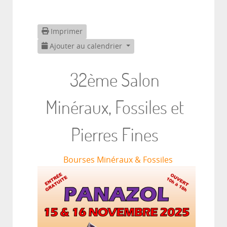
Imprimer
Ajouter au calendrier
32ème Salon
Minéraux, Fossiles et
Pierres Fines
Bourses Minéraux & Fossiles