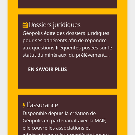
Dossiers juridiques
Géopolis édite des dossiers juridiques
pour ses adhérents afin de répondre
aux questions fréquentes posées sur le
statut du minéraux, du prélèvement,...
EN SAVOIR PLUS
L'assurance
Disponible depuis la création de
Géopolis en partenariat avec la MAIF,
elle couvre les associations et