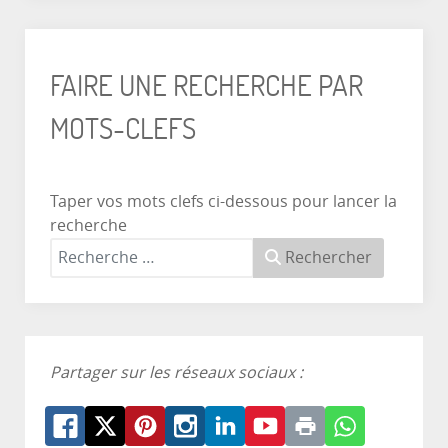
FAIRE UNE RECHERCHE PAR
MOTS-CLEFS
Taper vos mots clefs ci-dessous pour lancer la
recherche
Rechercher
Partager sur les réseaux sociaux :