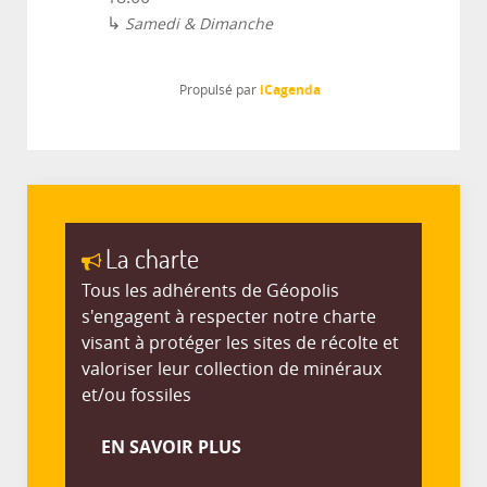
↳
Samedi & Dimanche
iCagenda
Propulsé par
La charte
Tous les adhérents de Géopolis
s'engagent à respecter notre charte
visant à protéger les sites de récolte et
valoriser leur collection de minéraux
et/ou fossiles
EN SAVOIR PLUS