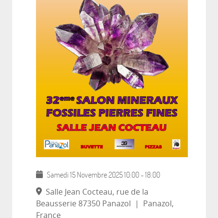
Samedi 15 Novembre 2025
10:00
-
18:00
Salle Jean Cocteau, rue de la
Beausserie 87350 Panazol
|
Panazol,
France