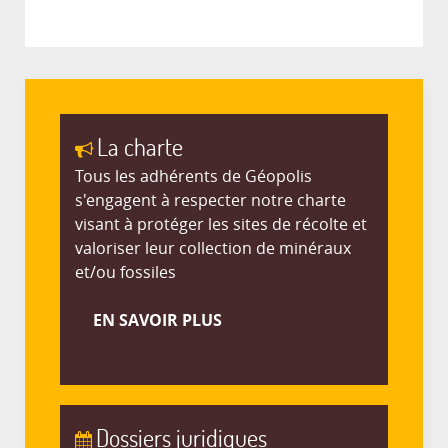
La charte
Tous les adhérents de Géopolis
s'engagent à respecter notre charte
visant à protéger les sites de récolte et
valoriser leur collection de minéraux
et/ou fossiles
EN SAVOIR PLUS
Dossiers juridiques