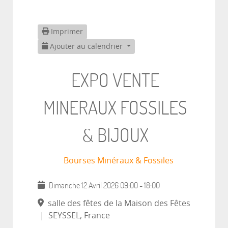
Imprimer
Ajouter au calendrier
EXPO VENTE
MINERAUX FOSSILES
& BIJOUX
Bourses Minéraux & Fossiles
Dimanche 12 Avril 2026
09:00
-
18:00
salle des fêtes de la Maison des Fêtes
|
SEYSSEL, France