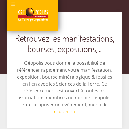
Retrouvez les manifestations,
bourses, expositions,...
Géopolis vous donne la possibilité de
référencer rapidement votre manifestation,
exposition, bourse minéralogique & fossiles
en lien avec les Sciences de la Terre. Ce
référencement est ouvert à toutes les
associations membres ou non de Géopolis.
Pour proposer un évènement, merci de
cliquer ici