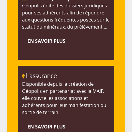
Géopolis édite des dossiers juridiques
pour ses adhérents afin de répondre
aux questions fréquentes posées sur le
statut du minéraux, du prélèvement,...
EN SAVOIR PLUS
L'assurance
Disponible depuis la création de
Géopolis en partenariat avec la MAIF,
elle couvre les associations et
adhérents pour leur manifestation ou
sortie de terrain.
EN SAVOIR PLUS