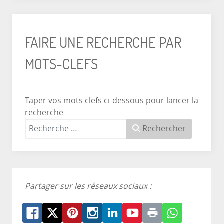
FAIRE UNE RECHERCHE PAR
MOTS-CLEFS
Taper vos mots clefs ci-dessous pour lancer la
recherche
Rechercher
Partager sur les réseaux sociaux :