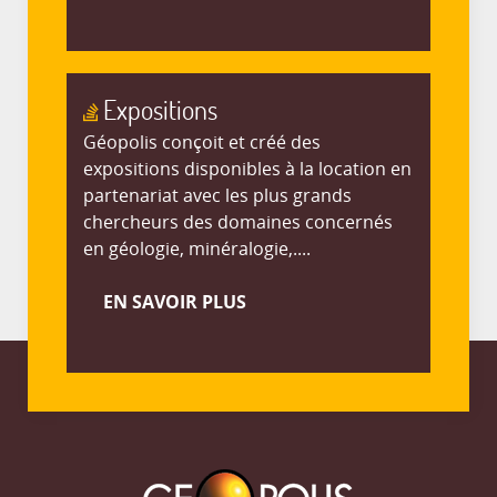
Expositions
Géopolis conçoit et créé des
expositions disponibles à la location en
partenariat avec les plus grands
chercheurs des domaines concernés
en géologie, minéralogie,....
EN SAVOIR PLUS