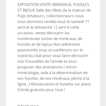
EXPOSITION VENTE MINERAUX, FOSSILES
ET BIJOUX Salle des Fêtes de la maison de
Pays Amateurs, collectionneurs nous
vous donnons rendez-vous le samedi 11
avril et le dimanche 12 avril A cette
occasion, venez découvrir les
nombreuses sortes de minéraux, de
fossiles et de bijoux Nos adhérents
passionnés vous accueillerons sur le
stand du club pour vous faire découvrir
nos trouvailles de l'année et vous
proposer des animations ( micro-
minéralogie, aide à la détermination de
vos fossiles, de vos minéraux, pêche à la
ligne...) Restauration et buvette sur place
Entrée gratuite pour tous !