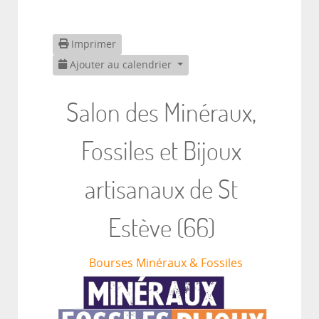
Imprimer
Ajouter au calendrier
Salon des Minéraux,
Fossiles et Bijoux
artisanaux de St
Estève (66)
Bourses Minéraux & Fossiles