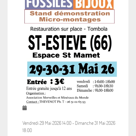
Vendredi 29 Mai 2026
14:00
-
Dimanche 31 Mai 2026
18:00