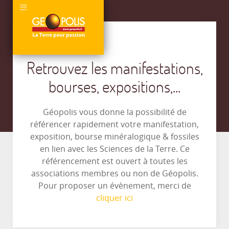
Retrouvez les manifestations,
bourses, expositions,...
Géopolis vous donne la possibilité de
référencer rapidement votre manifestation,
exposition, bourse minéralogique & fossiles
en lien avec les Sciences de la Terre. Ce
référencement est ouvert à toutes les
associations membres ou non de Géopolis.
Pour proposer un évènement, merci de
cliquer ici