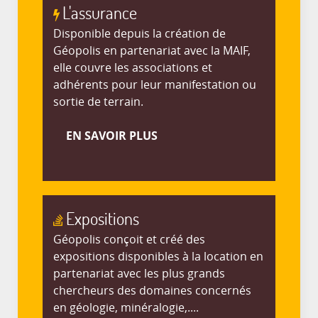
L'assurance
Disponible depuis la création de
Géopolis en partenariat avec la MAIF,
elle couvre les associations et
adhérents pour leur manifestation ou
sortie de terrain.
EN SAVOIR PLUS
Expositions
Géopolis conçoit et créé des
expositions disponibles à la location en
partenariat avec les plus grands
chercheurs des domaines concernés
en géologie, minéralogie,....