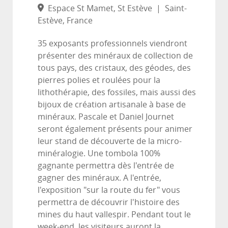
Espace St Mamet, St Estève
|
Saint-
Estève, France
35 exposants professionnels viendront
présenter des minéraux de collection de
tous pays, des cristaux, des géodes, des
pierres polies et roulées pour la
lithothérapie, des fossiles, mais aussi des
bijoux de création artisanale à base de
minéraux. Pascale et Daniel Journet
seront également présents pour animer
leur stand de découverte de la micro-
minéralogie. Une tombola 100%
gagnante permettra dès l'entrée de
gagner des minéraux. A l'entrée,
l'exposition "sur la route du fer" vous
permettra de découvrir l'histoire des
mines du haut vallespir. Pendant tout le
week-end, les visiteurs auront la