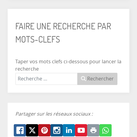
FAIRE UNE RECHERCHE PAR
MOTS-CLEFS
Taper vos mots clefs ci-dessous pour lancer la
recherche
Rechercher
Partager sur les réseaux sociaux :