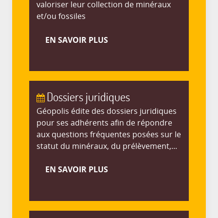
valoriser leur collection de minéraux
et/ou fossiles
EN SAVOIR PLUS
Dossiers juridiques
Géopolis édite des dossiers juridiques
pour ses adhérents afin de répondre
aux questions fréquentes posées sur le
statut du minéraux, du prélèvement,...
EN SAVOIR PLUS