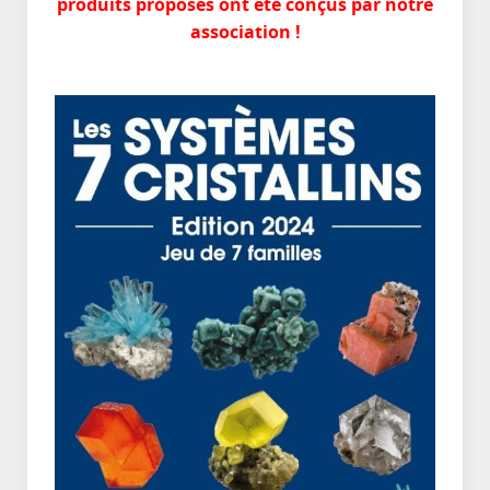
produits proposés ont été conçus par notre
association !