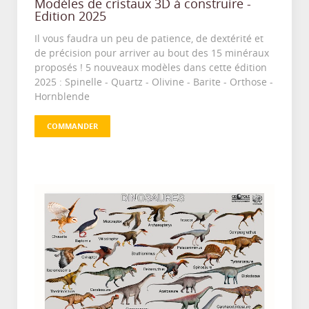
Modèles de cristaux 3D à construire -
Edition 2025
Il vous faudra un peu de patience, de dextérité et
de précision pour arriver au bout des 15 minéraux
proposés ! 5 nouveaux modèles dans cette édition
2025 : Spinelle - Quartz - Olivine - Barite - Orthose -
Hornblende
COMMANDER