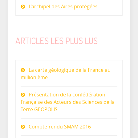
L’archipel des Aires protégées
ARTICLES LES PLUS LUS
La carte géologique de la France au
millionième
Présentation de la confédération
Française des Acteurs des Sciences de la
Terre GEOPOLIS
Compte-rendu SMAM 2016