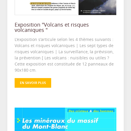
Exposition "Volcans et risques
volcaniques "
L'exposition s'articule selon les 4 thèmes suivants :
Volcans et risques volcaniques | Les sept types de
risques volcaniques | La surveillance, la prévision,
la prévention [ Les volcans : nuisibles ou utiles ?
Cette exposition est constituée de 12 panneaux de
90x180 cm.
EN SAVOIR PLUS