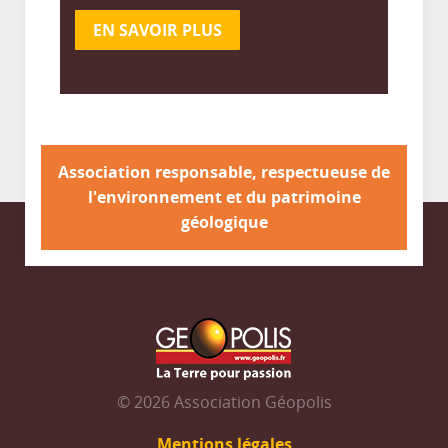
EN SAVOIR PLUS
Association responsable, respectueuse de
l'environnement et du patrimoine
géologique
© 2026 Association Géopolis
Mentions légales