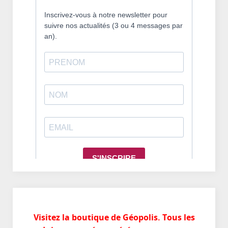
Visitez la boutique de Géopolis. Tous les