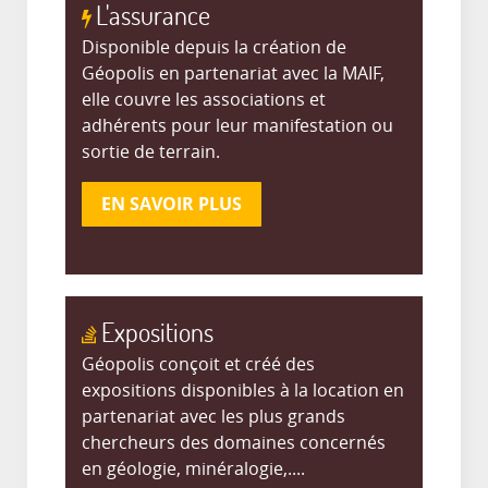
L'assurance
Disponible depuis la création de
Géopolis en partenariat avec la MAIF,
elle couvre les associations et
adhérents pour leur manifestation ou
sortie de terrain.
EN SAVOIR PLUS
Expositions
Géopolis conçoit et créé des
expositions disponibles à la location en
partenariat avec les plus grands
chercheurs des domaines concernés
en géologie, minéralogie,....