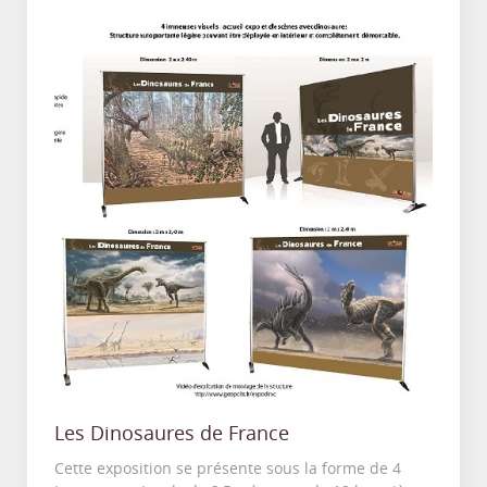
Les Dinosaures de France
Cette exposition se présente sous la forme de 4