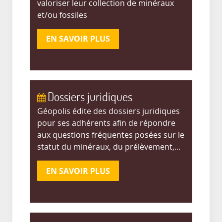
valoriser leur collection de minéraux
et/ou fossiles
EN SAVOIR PLUS
Dossiers juridiques
Géopolis édite des dossiers juridiques
pour ses adhérents afin de répondre
aux questions fréquentes posées sur le
statut du minéraux, du prélèvement,...
EN SAVOIR PLUS