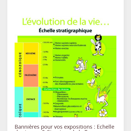
Bannières pour vos expositions : Echelle