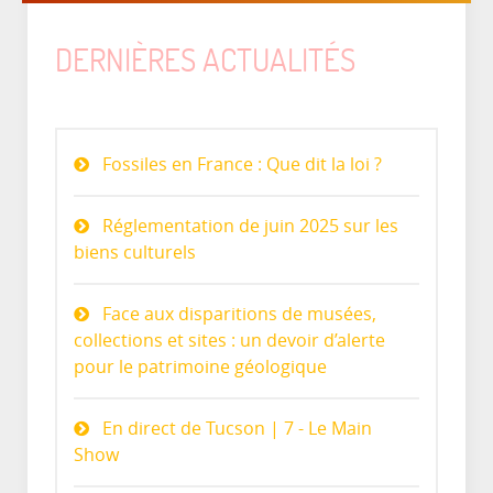
DERNIÈRES ACTUALITÉS
Fossiles en France : Que dit la loi ?
Réglementation de juin 2025 sur les
biens culturels
Face aux disparitions de musées,
collections et sites : un devoir d’alerte
pour le patrimoine géologique
En direct de Tucson | 7 - Le Main
Show