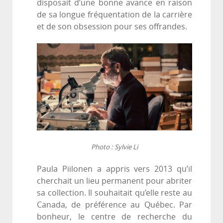
disposait d’une bonne avance en raison
de sa longue fréquentation de la carrière
et de son obsession pour ses offrandes.
Photo : Sylvie Li
Paula Piilonen a appris vers 2013 qu’il
cherchait un lieu permanent pour abriter
sa collection. Il souhaitait qu’elle reste au
Canada, de préférence au Québec. Par
bonheur, le centre de recherche du