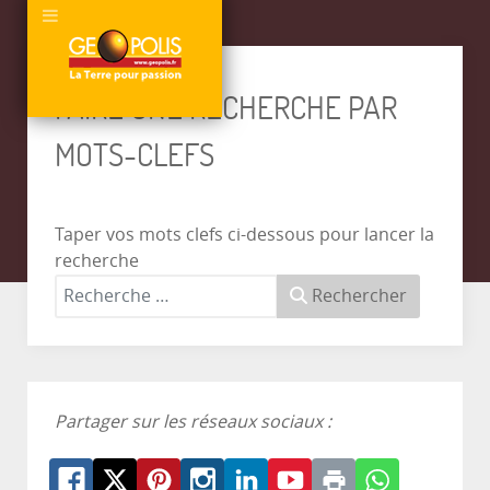
FAIRE UNE RECHERCHE PAR
MOTS-CLEFS
Taper vos mots clefs ci-dessous pour lancer la
recherche
Rechercher
Partager sur les réseaux sociaux :