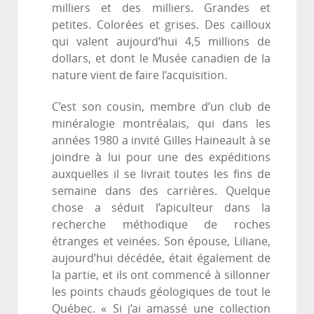
milliers et des milliers. Grandes et
petites. Colorées et grises. Des cailloux
qui valent aujourd’hui 4,5 millions de
dollars, et dont le Musée canadien de la
nature vient de faire l’acquisition.
C’est son cousin, membre d’un club de
minéralogie montréalais, qui dans les
années 1980 a invité Gilles Haineault à se
joindre à lui pour une des expéditions
auxquelles il se livrait toutes les fins de
semaine dans des carrières. Quelque
chose a séduit l’apiculteur dans la
recherche méthodique de roches
étranges et veinées. Son épouse, Liliane,
aujourd’hui décédée, était également de
la partie, et ils ont commencé à sillonner
les points chauds géologiques de tout le
Québec. « Si j’ai amassé une collection