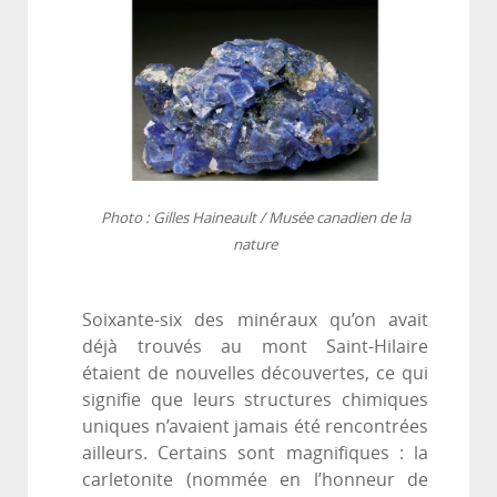
Photo : Gilles Haineault / Musée canadien de la
nature
Soixante-six des minéraux qu’on avait
déjà trouvés au mont Saint-Hilaire
étaient de nouvelles découvertes, ce qui
signifie que leurs structures chimiques
uniques n’avaient jamais été rencontrées
ailleurs. Certains sont magnifiques : la
carletonite (nommée en l’honneur de