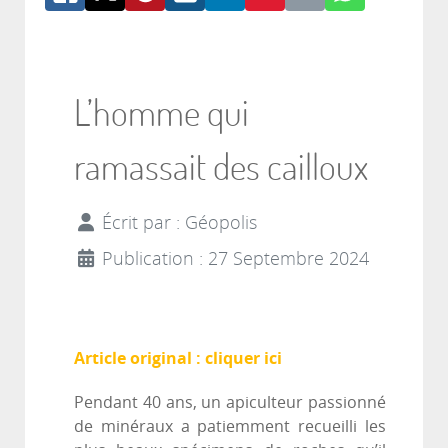
L’homme qui
ramassait des cailloux
Écrit par :
Géopolis
Publication : 27 Septembre 2024
Article original : cliquer ici
Pendant 40 ans, un apiculteur passionné
de minéraux a patiemment recueilli les