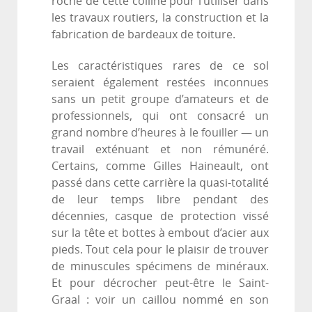
roche de cette colline pour l’utiliser dans
les travaux routiers, la construction et la
fabrication de bardeaux de toiture.
Les caractéristiques rares de ce sol
seraient également restées inconnues
sans un petit groupe d’amateurs et de
professionnels, qui ont consacré un
grand nombre d’heures à le fouiller — un
travail exténuant et non rémunéré.
Certains, comme Gilles Haineault, ont
passé dans cette carrière la quasi-totalité
de leur temps libre pendant des
décennies, casque de protection vissé
sur la tête et bottes à embout d’acier aux
pieds. Tout cela pour le plaisir de trouver
de minuscules spécimens de minéraux.
Et pour décrocher peut-être le Saint-
Graal : voir un caillou nommé en son