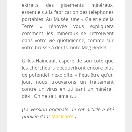
extraits des gisements minéraux,
essentiels à la fabrication des téléphones
portables. Au Musée, une « Galerie de la
Terre » rénovée vous expliquera
comment les minéraux se retrouvent
dans votre vie quotidienne, comme sur
votre brosse à dents, note Meg Beckel.
Gilles Haineault espère de son côté que
les chercheurs découvriront encore plus
de potentiel inexploité. « Peut-être qu’un
jour, nous trouverons un traitement
contre un virus en utilisant un minéral,
dit-il. On ne sait jamais. »
(La version originale de cet article a été
publiée dans
Maclean’s
.)