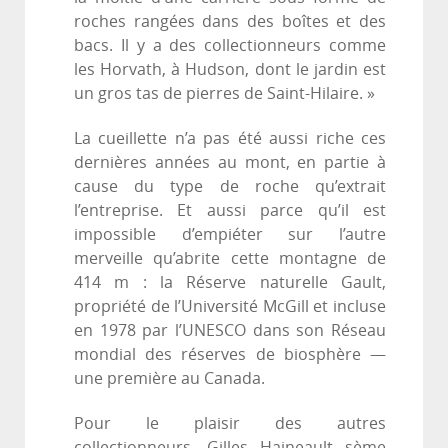
roches rangées dans des boîtes et des
bacs. Il y a des collectionneurs comme
les Horvath, à Hudson, dont le jardin est
un gros tas de pierres de Saint-Hilaire. »
La cueillette n’a pas été aussi riche ces
dernières années au mont, en partie à
cause du type de roche qu’extrait
l’entreprise. Et aussi parce qu’il est
impossible d’empiéter sur l’autre
merveille qu’abrite cette montagne de
414 m : la Réserve naturelle Gault,
propriété de l’Université McGill et incluse
en 1978 par l’UNESCO dans son Réseau
mondial des réserves de biosphère —
une première au Canada.
Pour le plaisir des autres
collectionneurs, Gilles Haineault sème