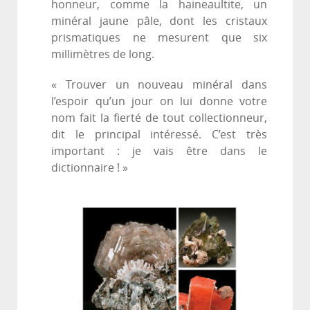
honneur, comme la haineaultite, un
minéral jaune pâle, dont les cristaux
prismatiques ne mesurent que six
millimètres de long.
« Trouver un nouveau minéral dans
l’espoir qu’un jour on lui donne votre
nom fait la fierté de tout collectionneur,
dit le principal intéressé. C’est très
important : je vais être dans le
dictionnaire ! »