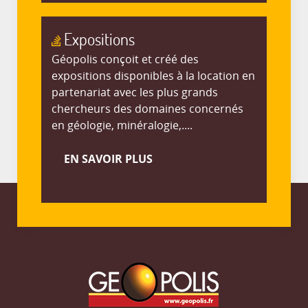
Expositions
Géopolis conçoit et créé des
expositions disponibles à la location en
partenariat avec les plus grands
chercheurs des domaines concernés
en géologie, minéralogie,....
EN SAVOIR PLUS