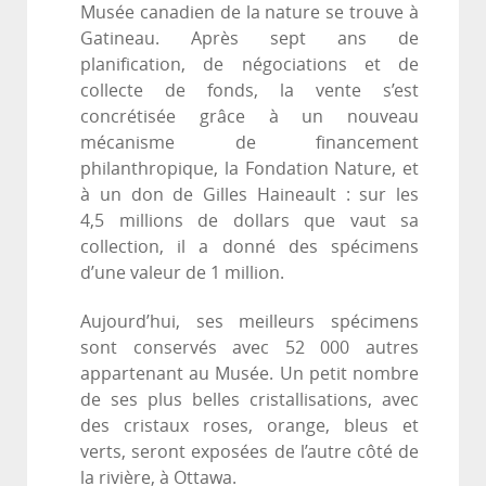
Musée canadien de la nature se trouve à
Gatineau. Après sept ans de
planification, de négociations et de
collecte de fonds, la vente s’est
concrétisée grâce à un nouveau
mécanisme de financement
philanthropique, la Fondation Nature, et
à un don de Gilles Haineault : sur les
4,5 millions de dollars que vaut sa
collection, il a donné des spécimens
d’une valeur de 1 million.
Aujourd’hui, ses meilleurs spécimens
sont conservés avec 52 000 autres
appartenant au Musée. Un petit nombre
de ses plus belles cristallisations, avec
des cristaux roses, orange, bleus et
verts, seront exposées de l’autre côté de
la rivière, à Ottawa.