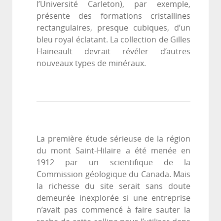
l’Université Carleton), par exemple,
présente des formations cristallines
rectangulaires, presque cubiques, d’un
bleu royal éclatant. La collection de Gilles
Haineault devrait révéler d’autres
nouveaux types de minéraux.
La première étude sérieuse de la région
du mont Saint-Hilaire a été menée en
1912 par un scientifique de la
Commission géologique du Canada. Mais
la richesse du site serait sans doute
demeurée inexplorée si une entreprise
n’avait pas commencé à faire sauter la