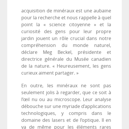
acquisition de minéraux est une aubaine
pour la recherche et nous rappelle à quel
point la « science citoyenne » et la
curiosité des gens pour leur propre
jardin jouent un rôle crucial dans notre
compréhension du monde naturel,
déclare Meg Beckel, présidente et
directrice générale du Musée canadien
de la nature. « Heureusement, les gens
curieux aiment partager. »
En outre, les minéraux ne sont pas
seulement jolis à regarder, que ce soit à
l’œil nu ou au microscope. Leur analyse
débouche sur une myriade d’applications
technologiques, y compris dans le
domaine des lasers et de l’optique. Il en
va de même pour les éléments rares