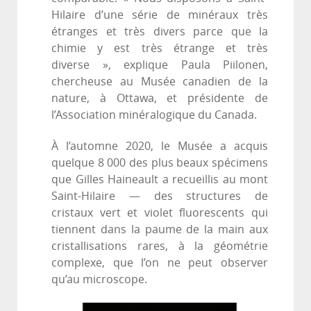
Hilaire d’une série de minéraux très
étranges et très divers parce que la
chimie y est très étrange et très
diverse », explique Paula Piilonen,
chercheuse au Musée canadien de la
nature, à Ottawa, et présidente de
l’Association minéralogique du Canada.
À l’automne 2020, le Musée a acquis
quelque 8 000 des plus beaux spécimens
que Gilles Haineault a recueillis au mont
Saint-Hilaire — des structures de
cristaux vert et violet fluorescents qui
tiennent dans la paume de la main aux
cristallisations rares, à la géométrie
complexe, que l’on ne peut observer
qu’au microscope.