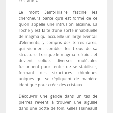
cristaux. »
Le mont Saint-Hilaire fascine les
chercheurs parce qu’il est formé de ce
qu’on appelle une intrusion alcaline. La
roche y est faite d’une sorte inhabituelle
de magma qui accueille un large éventail
d’éléments, y compris des terres rares,
qui viennent combler les trous de sa
structure. Lorsque le magma refroidit et
devient solide, diverses molécules
fusionnent pour tenter de se stabiliser,
formant des structures chimiques
uniques qui se répliquent de manière
identique pour créer des cristaux.
Découvrir une géode dans un tas de
pierres revient à trouver une aiguille
dans une botte de foin. Gilles Haineault