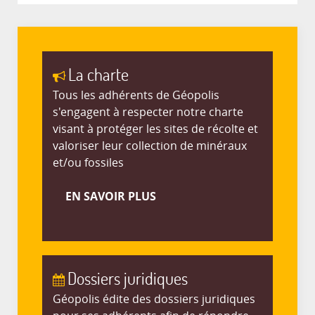
La charte
Tous les adhérents de Géopolis
s'engagent à respecter notre charte
visant à protéger les sites de récolte et
valoriser leur collection de minéraux
et/ou fossiles
EN SAVOIR PLUS
Dossiers juridiques
Géopolis édite des dossiers juridiques