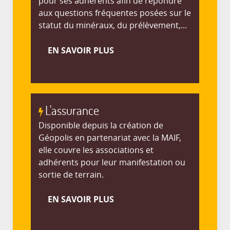
pour ses adhérents afin de répondre
aux questions fréquentes posées sur le
statut du minéraux, du prélèvement,...
EN SAVOIR PLUS
L'assurance
Disponible depuis la création de
Géopolis en partenariat avec la MAIF,
elle couvre les associations et
adhérents pour leur manifestation ou
sortie de terrain.
EN SAVOIR PLUS