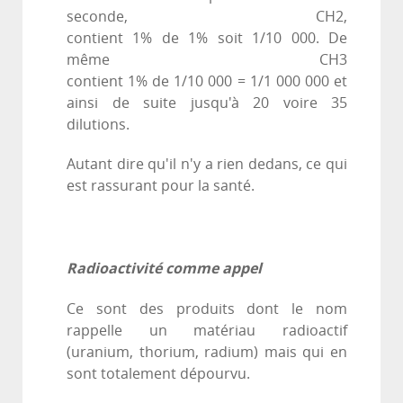
seconde, CH2,
contient 1% de 1% soit 1/10 000. De
même CH3
contient 1% de 1/10 000 = 1/1 000 000 et
ainsi de suite jusqu'à 20 voire 35
dilutions.
Autant dire qu'il n'y a rien dedans, ce qui
est rassurant pour la santé.
Radioactivité comme appel
Ce sont des produits dont le nom
rappelle un matériau radioactif
(uranium, thorium, radium) mais qui en
sont totalement dépourvu.