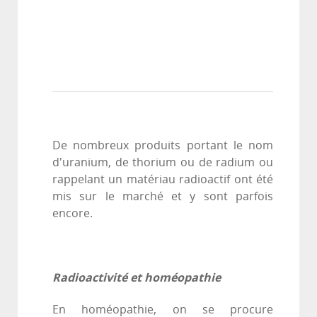
De nombreux produits portant le nom
d'uranium, de thorium ou de radium ou
rappelant un matériau radioactif ont été
mis sur le marché et y sont parfois
encore.
Radioactivité et homéopathie
En homéopathie, on se procure