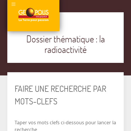
Dossier thématique : la
radioactivité
FAIRE UNE RECHERCHE PAR
MOTS-CLEFS
Taper vos mots clefs ci-dessous pour lancer la
recherche