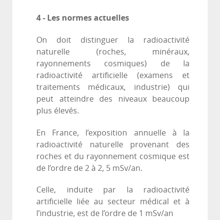
4 - Les normes actuelles
On doit distinguer la radioactivité
naturelle (roches, minéraux,
rayonnements cosmiques) de la
radioactivité artificielle (examens et
traitements médicaux, industrie) qui
peut atteindre des niveaux beaucoup
plus élevés.
En France, l’exposition annuelle à la
radioactivité naturelle provenant des
roches et du rayonnement cosmique est
de l’ordre de 2 à 2, 5 mSv/an.
Celle, induite par la radioactivité
artificielle liée au secteur médical et à
l’industrie, est de l’ordre de 1 mSv/an