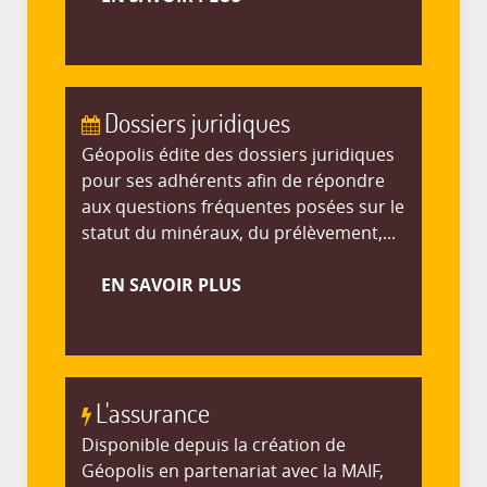
Dossiers juridiques
Géopolis édite des dossiers juridiques
pour ses adhérents afin de répondre
aux questions fréquentes posées sur le
statut du minéraux, du prélèvement,...
EN SAVOIR PLUS
L'assurance
Disponible depuis la création de
Géopolis en partenariat avec la MAIF,