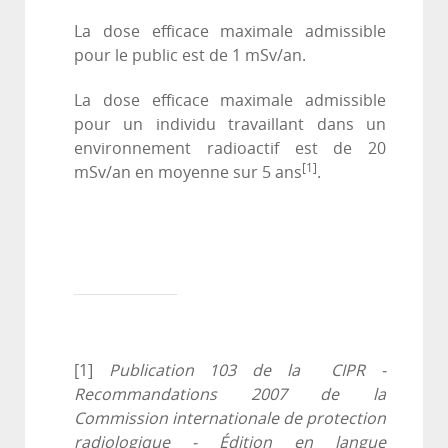
La dose efficace maximale admissible
pour le public est de 1 mSv/an.
La dose efficace maximale admissible
pour un individu travaillant dans un
environnement radioactif est de 20
[1]
mSv/an en moyenne sur 5 ans
.
[1]
Publication 103 de la CIPR -
Recommandations 2007 de la
Commission internationale de protection
radiologique - Édition en langue