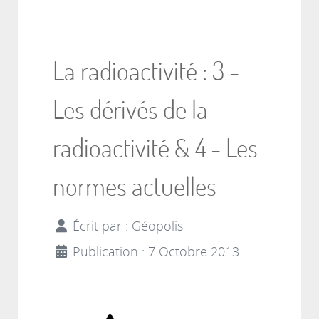
La radioactivité : 3 -
Les dérivés de la
radioactivité & 4 - Les
normes actuelles
Écrit par :
Géopolis
Publication : 7 Octobre 2013