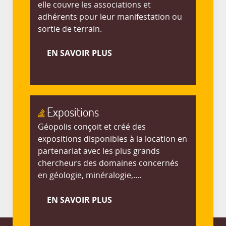
elle couvre les associations et
adhérents pour leur manifestation ou
sortie de terrain.
EN SAVOIR PLUS
Expositions
Géopolis conçoit et créé des
expositions disponibles à la location en
partenariat avec les plus grands
chercheurs des domaines concernés
en géologie, minéralogie,....
EN SAVOIR PLUS