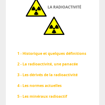
LA RADIOACTIVITÉ
1 - Historique et quelques définitions
2 - La radioactivité, une panacée
3 - Les dérivés de la radioactivité
4 - Les normes actuelles
5 - Les minéraux radioactif