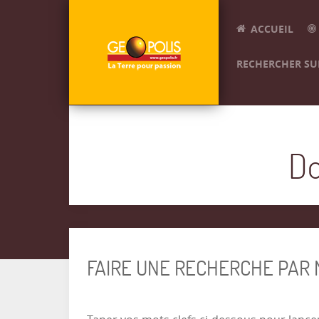
ACCUEIL
RECHERCHER SUR
Do
FAIRE UNE RECHERCHE PAR