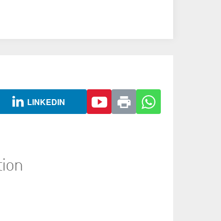
LINKEDIN
tion