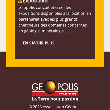
Expositions
Géopolis conçoit et créé des
expositions disponibles à la location en
partenariat avec les plus grands
chercheurs des domaines concernés
en géologie, minéralogie,....
EN SAVOIR PLUS
© 2026 Association Géopolis