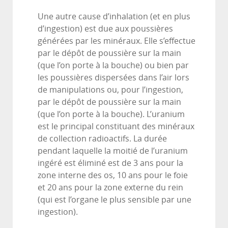
Une autre cause d’inhalation (et en plus
d’ingestion) est due aux poussières
générées par les minéraux. Elle s’effectue
par le dépôt de poussière sur la main
(que l’on porte à la bouche) ou bien par
les poussières dispersées dans l’air lors
de manipulations ou, pour l’ingestion,
par le dépôt de poussière sur la main
(que l’on porte à la bouche). L’uranium
est le principal constituant des minéraux
de collection radioactifs. La durée
pendant laquelle la moitié de l’uranium
ingéré est éliminé est de 3 ans pour la
zone interne des os, 10 ans pour le foie
et 20 ans pour la zone externe du rein
(qui est l’organe le plus sensible par une
ingestion).