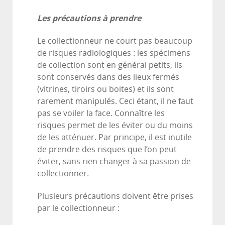
Les précautions à prendre
Le collectionneur ne court pas beaucoup
de risques radiologiques : les spécimens
de collection sont en général petits, ils
sont conservés dans des lieux fermés
(vitrines, tiroirs ou boites) et ils sont
rarement manipulés. Ceci étant, il ne faut
pas se voiler la face. Connaître les
risques permet de les éviter ou du moins
de les atténuer. Par principe, il est inutile
de prendre des risques que l’on peut
éviter, sans rien changer à sa passion de
collectionner.
Plusieurs précautions doivent être prises
par le collectionneur :