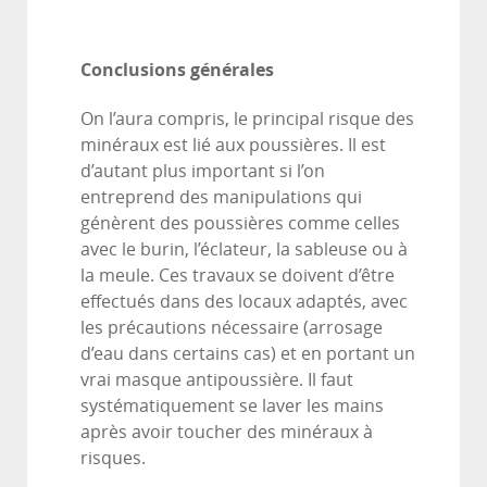
Conclusions générales
On l’aura compris, le principal risque des
minéraux est lié aux poussières. Il est
d’autant plus important si l’on
entreprend des manipulations qui
génèrent des poussières comme celles
avec le burin, l’éclateur, la sableuse ou à
la meule. Ces travaux se doivent d’être
effectués dans des locaux adaptés, avec
les précautions nécessaire (arrosage
d’eau dans certains cas) et en portant un
vrai masque antipoussière. Il faut
systématiquement se laver les mains
après avoir toucher des minéraux à
risques.