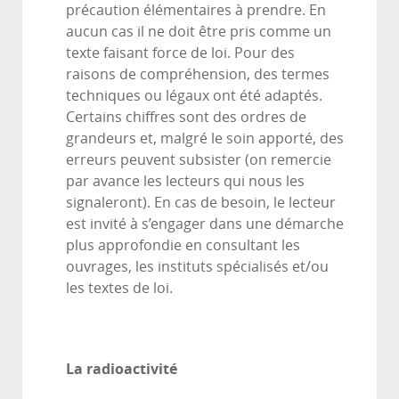
précaution élémentaires à prendre. En
aucun cas il ne doit être pris comme un
texte faisant force de loi. Pour des
raisons de compréhension, des termes
techniques ou légaux ont été adaptés.
Certains chiffres sont des ordres de
grandeurs et, malgré le soin apporté, des
erreurs peuvent subsister (on remercie
par avance les lecteurs qui nous les
signaleront). En cas de besoin, le lecteur
est invité à s’engager dans une démarche
plus approfondie en consultant les
ouvrages, les instituts spécialisés et/ou
les textes de loi.
La radioactivité