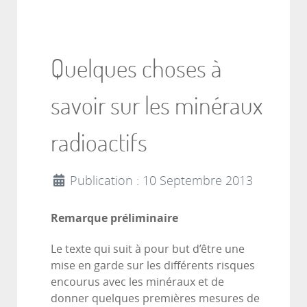
Quelques choses à
savoir sur les minéraux
radioactifs
Publication : 10 Septembre 2013
Remarque préliminaire
Le texte qui suit à pour but d’être une
mise en garde sur les différents risques
encourus avec les minéraux et de
donner quelques premières mesures de