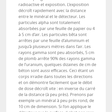
radioactive et exposition. L’exposition
décroît rapidement avec la distance
entre le minéral et le détecteur. Les
particules alpha sont totalement
absorbées par une feuille de papier ou 4
à 5 cm d’air. Les particules bêta sont
arrêtes par une feuille d’aluminium et
jusqu’à plusieurs mètres dans l’air. Les
rayons gamma sont peu absorbés, 5 cm
de plomb arrête 90% des rayons gamma
de l’uranium, quelques dizaines de cm de
béton sont aussi efficaces. Ceci étant un
corps irradie dans toutes les directions
et on démontre facilement que le débit
de dose décroît vite : en inverse du carré
de la distance (à peu près). Prenons par
exemple un minéral à peu près rond, de
10 cm de dimension. Si l’on applique le