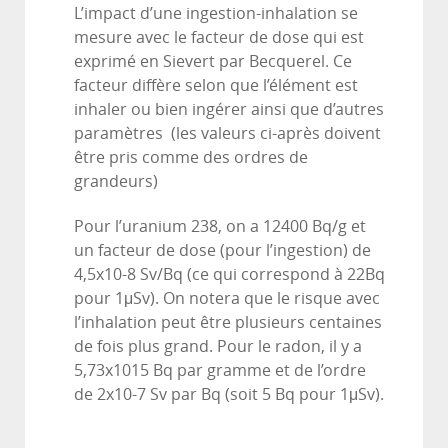
L’impact d’une ingestion-inhalation se
mesure avec le facteur de dose qui est
exprimé en Sievert par Becquerel. Ce
facteur diffère selon que l’élément est
inhaler ou bien ingérer ainsi que d’autres
paramètres (les valeurs ci-après doivent
être pris comme des ordres de
grandeurs)
Pour l’uranium 238, on a 12400 Bq/g et
un facteur de dose (pour l’ingestion) de
4,5x10-8 Sv/Bq (ce qui correspond à 22Bq
pour 1μSv). On notera que le risque avec
l’inhalation peut être plusieurs centaines
de fois plus grand. Pour le radon, il y a
5,73x1015 Bq par gramme et de l’ordre
de 2x10-7 Sv par Bq (soit 5 Bq pour 1μSv).