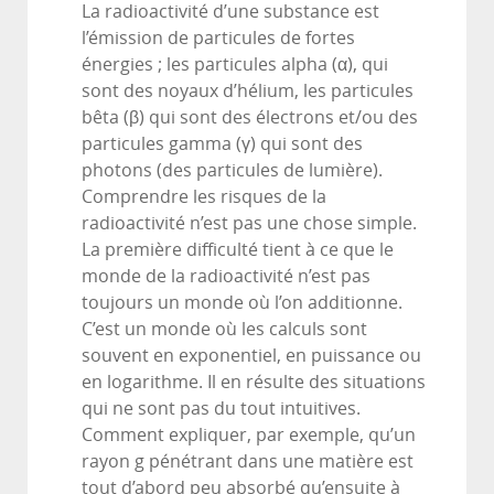
La radioactivité d’une substance est
l’émission de particules de fortes
énergies ; les particules alpha (α), qui
sont des noyaux d’hélium, les particules
bêta (β) qui sont des électrons et/ou des
particules gamma (γ) qui sont des
photons (des particules de lumière).
Comprendre les risques de la
radioactivité n’est pas une chose simple.
La première difficulté tient à ce que le
monde de la radioactivité n’est pas
toujours un monde où l’on additionne.
C’est un monde où les calculs sont
souvent en exponentiel, en puissance ou
en logarithme. Il en résulte des situations
qui ne sont pas du tout intuitives.
Comment expliquer, par exemple, qu’un
rayon g pénétrant dans une matière est
tout d’abord peu absorbé qu’ensuite à