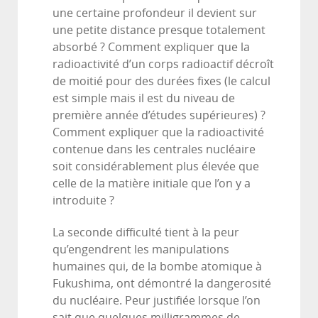
une certaine profondeur il devient sur
une petite distance presque totalement
absorbé ? Comment expliquer que la
radioactivité d’un corps radioactif décroît
de moitié pour des durées fixes (le calcul
est simple mais il est du niveau de
première année d’études supérieures) ?
Comment expliquer que la radioactivité
contenue dans les centrales nucléaire
soit considérablement plus élevée que
celle de la matière initiale que l’on y a
introduite ?
La seconde difficulté tient à la peur
qu’engendrent les manipulations
humaines qui, de la bombe atomique à
Fukushima, ont démontré la dangerosité
du nucléaire. Peur justifiée lorsque l’on
sait que quelques milligrammes de