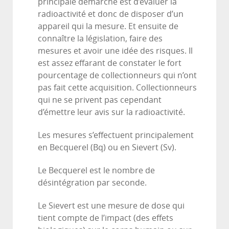
principale démarche est d’évaluer la
radioactivité et donc de disposer d’un
appareil qui la mesure. Et ensuite de
connaître la législation, faire des
mesures et avoir une idée des risques. Il
est assez effarant de constater le fort
pourcentage de collectionneurs qui n’ont
pas fait cette acquisition. Collectionneurs
qui ne se privent pas cependant
d’émettre leur avis sur la radioactivité.
Les mesures s’effectuent principalement
en Becquerel (Bq) ou en Sievert (Sv).
Le Becquerel est le nombre de
désintégration par seconde.
Le Sievert est une mesure de dose qui
tient compte de l’impact (des effets