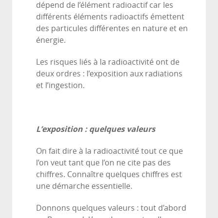
dépend de l’élément radioactif car les
différents éléments radioactifs émettent
des particules différentes en nature et en
énergie.
Les risques liés à la radioactivité ont de
deux ordres : l’exposition aux radiations
et l’ingestion.
L’exposition : quelques valeurs
On fait dire à la radioactivité tout ce que
l’on veut tant que l’on ne cite pas des
chiffres. Connaître quelques chiffres est
une démarche essentielle.
Donnons quelques valeurs : tout d’abord