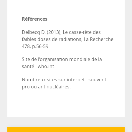
Références
Delbecq D. (2013), Le casse-tête des
faibles doses de radiations, La Recherche
478, p.56-59
Site de l’organisation mondiale de la
santé : who.int
Nombreux sites sur internet : souvent
pro ou antinucléaires.