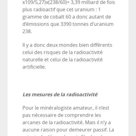
x109/5,27)x(238/60)= 3,39 milliard de fois
plus radioactif que cet uranium : 1
gramme de cobalt 60 a donc autant de
d’émissions que 3390 tonnes d’uranium
238.
Il y a donc deux mondes bien différents
celui des risques de la radioactivité
naturelle et celui de la radioactivité
artificielle.
Les mesures de la radioactivité
Pour le minéralogiste amateur, il n’est
pas nécessaire de comprendre les
arcanes de la radioactivité. Mais il n’y a
aucune raison pour demeurer passif. La