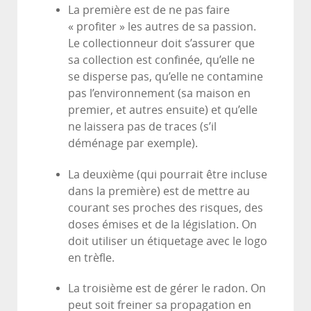
La première est de ne pas faire
« profiter » les autres de sa passion.
Le collectionneur doit s’assurer que
sa collection est confinée, qu’elle ne
se disperse pas, qu’elle ne contamine
pas l’environnement (sa maison en
premier, et autres ensuite) et qu’elle
ne laissera pas de traces (s’il
déménage par exemple).
La deuxième (qui pourrait être incluse
dans la première) est de mettre au
courant ses proches des risques, des
doses émises et de la législation. On
doit utiliser un étiquetage avec le logo
en trèfle.
La troisième est de gérer le radon. On
peut soit freiner sa propagation en