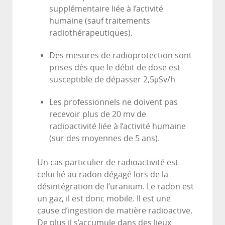
supplémentaire liée à l’activité
humaine (sauf traitements
radiothérapeutiques).
Des mesures de radioprotection sont
prises dès que le débit de dose est
susceptible de dépasser 2,5μSv/h
Les professionnels ne doivent pas
recevoir plus de 20 mv de
radioactivité liée à l’activité humaine
(sur des moyennes de 5 ans).
Un cas particulier de radioactivité est
celui lié au radon dégagé lors de la
désintégration de l’uranium. Le radon est
un gaz, il est donc mobile. Il est une
cause d’ingestion de matière radioactive.
De plus il s’accumule dans des lieux