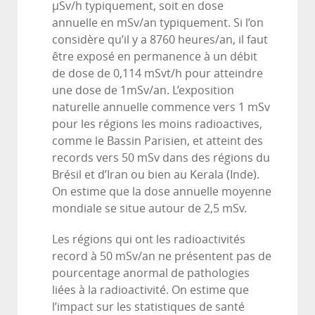
µSv/h typiquement, soit en dose
annuelle en mSv/an typiquement. Si l’on
considère qu’il y a 8760 heures/an, il faut
être exposé en permanence à un débit
de dose de 0,114 mSvt/h pour atteindre
une dose de 1mSv/an. L’exposition
naturelle annuelle commence vers 1 mSv
pour les régions les moins radioactives,
comme le Bassin Parisien, et atteint des
records vers 50 mSv dans des régions du
Brésil et d’Iran ou bien au Kerala (Inde).
On estime que la dose annuelle moyenne
mondiale se situe autour de 2,5 mSv.
Les régions qui ont les radioactivités
record à 50 mSv/an ne présentent pas de
pourcentage anormal de pathologies
liées à la radioactivité. On estime que
l’impact sur les statistiques de santé