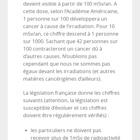
devient visible à partir de 100 mSv/an. A
cette dose, selon l’Académie Américaine,
1 personne sur 100 développera un
cancer à cause de l’irradiation. Pour 10
mSv/an, ce chiffre descend à 1 personne
sur 1000. Sachant que 42 personnes sur
100 contracteront un cancer dû à
d’autres causes. N’oublions pas
cependant que nous ne sommes pas
égaux devant les irradiations (et autres
matières cancérigènes d’ailleurs).
La législation française donne les chiffres
suivants (attention, la législation est
susceptible d’évoluer et ces chiffres
doivent être régulièrement vérifiés) :
les particuliers ne doivent pas
recevoir plus de 1mSv de radioactivité