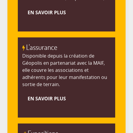
EN SAVOIR PLUS
L'assurance
Disponible depuis la création de
Géopolis en partenariat avec la MAIF,
elle couvre les associations et
adhérents pour leur manifestation ou
sortie de terrain.
EN SAVOIR PLUS