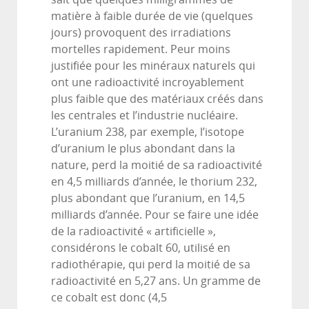
matière à faible durée de vie (quelques
jours) provoquent des irradiations
mortelles rapidement. Peur moins
justifiée pour les minéraux naturels qui
ont une radioactivité incroyablement
plus faible que des matériaux créés dans
les centrales et l’industrie nucléaire.
L’uranium 238, par exemple, l’isotope
d’uranium le plus abondant dans la
nature, perd la moitié de sa radioactivité
en 4,5 milliards d’année, le thorium 232,
plus abondant que l’uranium, en 14,5
milliards d’année. Pour se faire une idée
de la radioactivité « artificielle »,
considérons le cobalt 60, utilisé en
radiothérapie, qui perd la moitié de sa
radioactivité en 5,27 ans. Un gramme de
ce cobalt est donc (4,5