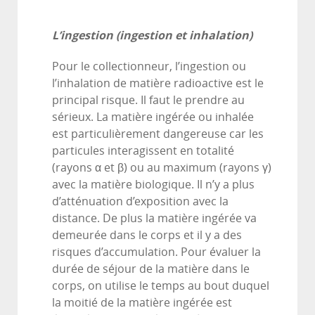
L’ingestion
(ingestion et inhalation)
Pour le collectionneur, l’ingestion ou
l’inhalation de matière radioactive est le
principal risque. Il faut le prendre au
sérieux. La matière ingérée ou inhalée
est particulièrement dangereuse car les
particules interagissent en totalité
(rayons α et β) ou au maximum (rayons γ)
avec la matière biologique. Il n’y a plus
d’atténuation d’exposition avec la
distance. De plus la matière ingérée va
demeurée dans le corps et il y a des
risques d’accumulation. Pour évaluer la
durée de séjour de la matière dans le
corps, on utilise le temps au bout duquel
la moitié de la matière ingérée est