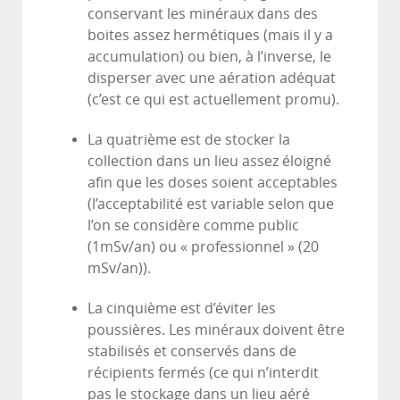
conservant les minéraux dans des
boites assez hermétiques (mais il y a
accumulation) ou bien, à l’inverse, le
disperser avec une aération adéquat
(c’est ce qui est actuellement promu).
La quatrième est de stocker la
collection dans un lieu assez éloigné
afin que les doses soient acceptables
(l’acceptabilité est variable selon que
l’on se considère comme public
(1mSv/an) ou « professionnel » (20
mSv/an)).
La cinquième est d’éviter les
poussières. Les minéraux doivent être
stabilisés et conservés dans de
récipients fermés (ce qui n’interdit
pas le stockage dans un lieu aéré