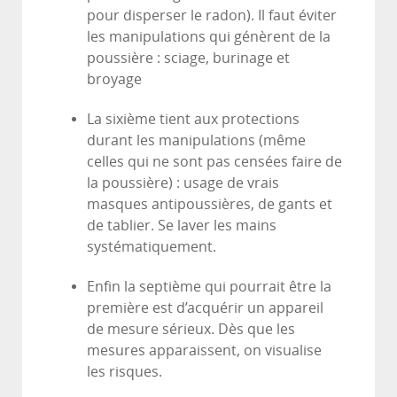
pour disperser le radon). Il faut éviter
les manipulations qui génèrent de la
poussière : sciage, burinage et
broyage
La sixième tient aux protections
durant les manipulations (même
celles qui ne sont pas censées faire de
la poussière) : usage de vrais
masques antipoussières, de gants et
de tablier. Se laver les mains
systématiquement.
Enfin la septième qui pourrait être la
première est d’acquérir un appareil
de mesure sérieux. Dès que les
mesures apparaissent, on visualise
les risques.