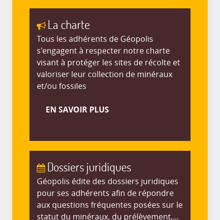
La charte
Tous les adhérents de Géopolis
s'engagent à respecter notre charte
visant à protéger les sites de récolte et
valoriser leur collection de minéraux
et/ou fossiles
EN SAVOIR PLUS
Dossiers juridiques
Géopolis édite des dossiers juridiques
pour ses adhérents afin de répondre
aux questions fréquentes posées sur le
statut du minéraux, du prélèvement,...