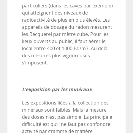
particuliers (dans les caves par exemple)
qui atteignent des niveaux de
radioactivité de plus en plus élevés. Les
appareils de dosage du radon mesurent
les Becquerel par mètre cube. Pour les
lieux ouverts au public, il faut aérer le
local entre 400 et 1000 Bq/m3. Au delà
des mesures plus vigoureuses
s’imposent.
L’exposition par les minéraux
Les expositions liées à la collection des
minéraux sont faibles. Mais la mesure
des doses n’est pas simple. La principale
difficulté est qu’il ne faut pas confondre
activité par gramme de matière