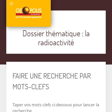
Dossier thématique : la
radioactivité
FAIRE UNE RECHERCHE PAR
MOTS-CLEFS
Taper vos mots clefs ci-dessous pour lancer la
recherche