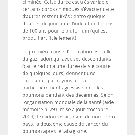
éliminée. Cette durée est très variable,
certains corps chimiques s’évacuent vite
d’autres restent fixés : entre quelque
dizaines de jour pour l’iode et de l’ordre
de 100 ans pour le plutonium (qui est
produit artificiellement).
La première cause d’inhalation est celle
du gaz radon qui avec ses descendants
(car le radon a une durée de vie courte
de quelques jours) donnent une
irradiation par rayons alpha
particulièrement agressive pour les
poumons pendant des décennies. Selon
l’organisation mondiale de la santé (aide
mémoire n°291, mise à jour d’octobre
2009), le radon serait, dans de nombreux
pays, la deuxième cause de cancer du
poumon après le tabagisme.