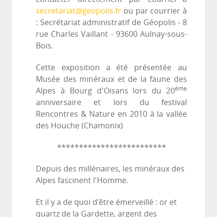
secretariat@geopolis.fr
ou par courrier à
: Secrétariat administratif de Géopolis - 8
rue Charles Vaillant - 93600 Aulnay-sous-
Bois.
Cette exposition a été présentée au
Musée des minéraux et de la faune des
ème
Alpes à Bourg d'Oisans lors du 20
anniversaire et lors du festival
Rencontres & Nature en 2010 à la vallée
des Houche (Chamonix)
*************************
Depuis des millénaires, les minéraux des
Alpes fascinent l'Homme.
Et il y a de quoi d'être émerveillé : or et
quartz de la Gardette, argent des