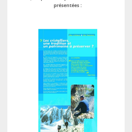
présentées :