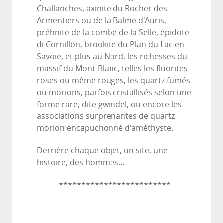
Challanches, axinite du Rocher des
Armentiers ou de la Balme d'Auris,
préhnite de la combe de la Selle, épidote
di Cornillon, brookite du Plan du Lac en
Savoie, et plus au Nord, les richesses du
massif du Mont-Blanc, telles les fluorites
roses ou même rouges, les quartz fumés
ou morions, parfois cristallisés selon une
forme rare, dite gwindel, ou encore les
associations surprenantes de quartz
morion encapuchonné d'améthyste.
Derrière chaque objet, un site, une
histoire, des hommes…
*************************