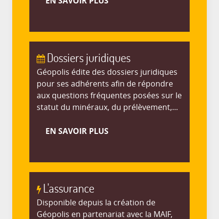
EN SAVOIR PLUS
Dossiers juridiques
Géopolis édite des dossiers juridiques
pour ses adhérents afin de répondre
aux questions fréquentes posées sur le
statut du minéraux, du prélèvement,...
EN SAVOIR PLUS
L'assurance
Disponible depuis la création de
Géopolis en partenariat avec la MAIF,