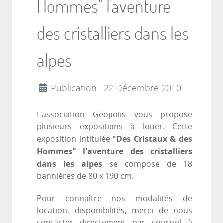
Hommes" l'aventure
des cristalliers dans les
alpes
Publication : 22 Décembre 2010
L'association Géopolis vous propose
plusieurs expositions à louer. Cette
"Des Cristaux & des
exposition intitulée
Hommes"
l'aventure des cristalliers
dans les alpes
se compose de 18
bannières de 80 x 190 cm.
Pour connaître nos modalités de
location, disponibilités, merci de nous
contacter directement par courriel à