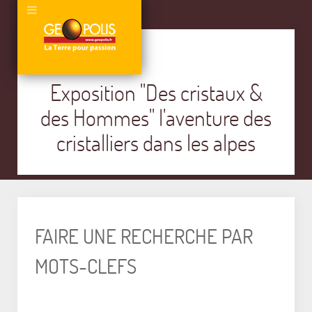
Exposition "Des cristaux &
des Hommes" l'aventure des
cristalliers dans les alpes
FAIRE UNE RECHERCHE PAR
MOTS-CLEFS