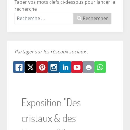
Taper vos mots clefs ci-dessous pour lancer la
recherche
Rechercher
Partager sur les réseaux sociaux :
Exposition "Des
cristaux & des