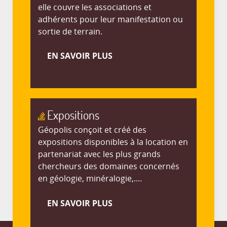
elle couvre les associations et
adhérents pour leur manifestation ou
sortie de terrain.
EN SAVOIR PLUS
Expositions
Géopolis conçoit et créé des
expositions disponibles à la location en
partenariat avec les plus grands
chercheurs des domaines concernés
en géologie, minéralogie,....
EN SAVOIR PLUS