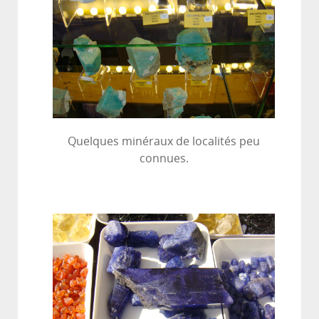
Quelques minéraux de localités peu
connues.