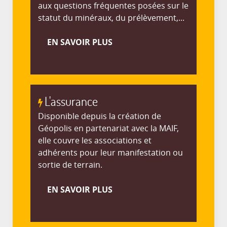
aux questions fréquentes posées sur le
statut du minéraux, du prélèvement,...
EN SAVOIR PLUS
L'assurance
Disponible depuis la création de
Géopolis en partenariat avec la MAIF,
elle couvre les associations et
adhérents pour leur manifestation ou
sortie de terrain.
EN SAVOIR PLUS