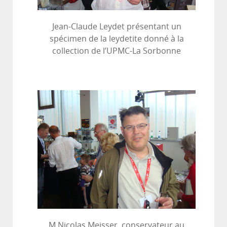
Jean-Claude Leydet présentant un
spécimen de la leydetite donné à la
collection de l’UPMC-La Sorbonne
M Nicolas Meisser, conservateur au