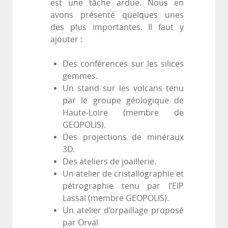
est une tâche ardue. Nous en
avons présenté quelques unes
des plus importantes. Il faut y
ajouter :
Des conférences sur les silices
gemmes.
Un stand sur les volcans tenu
par le groupe géologique de
Haute-Loire (membre de
GEOPOLIS).
Des projections de minéraux
3D.
Des ateliers de joaillerie.
Un atelier de cristallographie et
pétrographie tenu par l’EIP
Lassal (membre GEOPOLIS).
Un atelier d’orpaillage proposé
par Orval