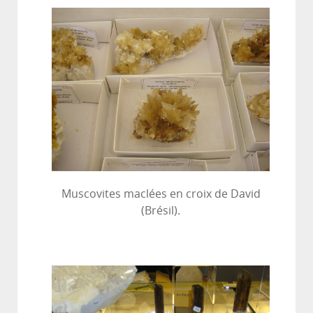
Muscovites maclées en croix de David
(Brésil).