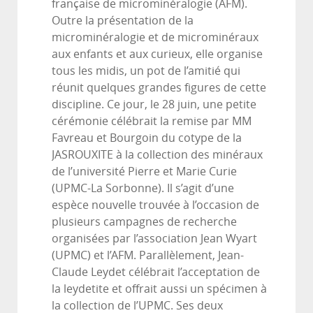
française de microminéralogie (AFM).
Outre la présentation de la
microminéralogie et de microminéraux
aux enfants et aux curieux, elle organise
tous les midis, un pot de l’amitié qui
réunit quelques grandes figures de cette
discipline. Ce jour, le 28 juin, une petite
cérémonie célébrait la remise par MM
Favreau et Bourgoin du cotype de la
JASROUXITE à la collection des minéraux
de l’université Pierre et Marie Curie
(UPMC-La Sorbonne). Il s’agit d’une
espèce nouvelle trouvée à l’occasion de
plusieurs campagnes de recherche
organisées par l’association Jean Wyart
(UPMC) et l’AFM. Parallèlement, Jean-
Claude Leydet célébrait l’acceptation de
la leydetite et offrait aussi un spécimen à
la collection de l’UPMC. Ses deux