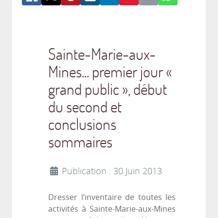
Sainte-Marie-aux-
Mines... premier jour «
grand public », début
du second et
conclusions
sommaires
Publication : 30 Juin 2013
Dresser l’inventaire de toutes les
activités à Sainte-Marie-aux-Mines