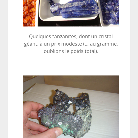
Quelques tanzanites, dont un cristal
géant, à un prix modeste (… au gramme,
oublions le poids total).