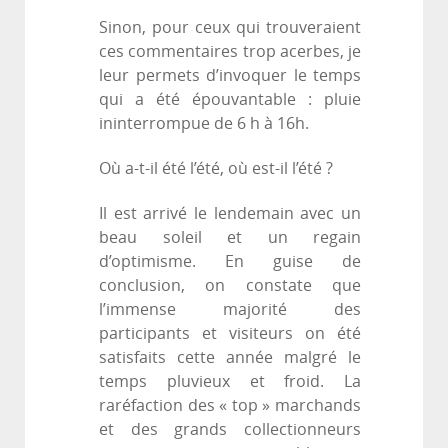
Sinon, pour ceux qui trouveraient
ces commentaires trop acerbes, je
leur permets d’invoquer le temps
qui a été épouvantable : pluie
ininterrompue de 6 h à 16h.
Où a-t-il été l’été, où est-il l’été ?
Il est arrivé le lendemain avec un
beau soleil et un regain
d’optimisme. En guise de
conclusion, on constate que
l’immense majorité des
participants et visiteurs on été
satisfaits cette année malgré le
temps pluvieux et froid. La
raréfaction des « top » marchands
et des grands collectionneurs