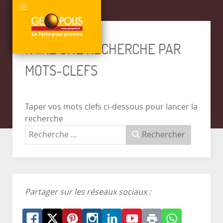
FAIRE UNE RECHERCHE PAR
MOTS-CLEFS
Taper vos mots clefs ci-dessous pour lancer la
recherche
Rechercher
Partager sur les réseaux sociaux :