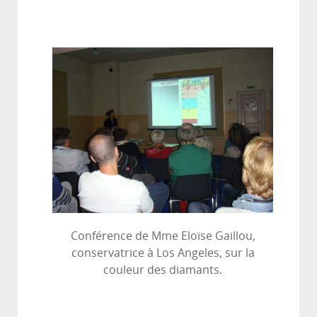
Conférence de Mme Eloïse Gaillou,
conservatrice à Los Angeles, sur la
couleur des diamants.