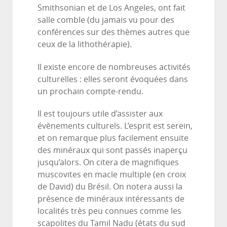
Smithsonian et de Los Angeles, ont fait
salle comble (du jamais vu pour des
conférences sur des thèmes autres que
ceux de la lithothérapie).
Il existe encore de nombreuses activités
culturelles : elles seront évoquées dans
un prochain compte-rendu.
Il est toujours utile d’assister aux
évènements culturels. L’esprit est serein,
et on remarque plus facilement ensuite
des minéraux qui sont passés inaperçu
jusqu’alors. On citera de magnifiques
muscovites en macle multiple (en croix
de David) du Brésil. On notera aussi la
présence de minéraux intéressants de
localités très peu connues comme les
scapolites du Tamil Nadu (états du sud