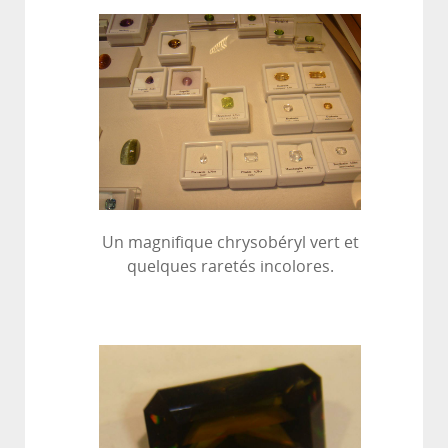
Un magnifique chrysobéryl vert et
quelques raretés incolores.