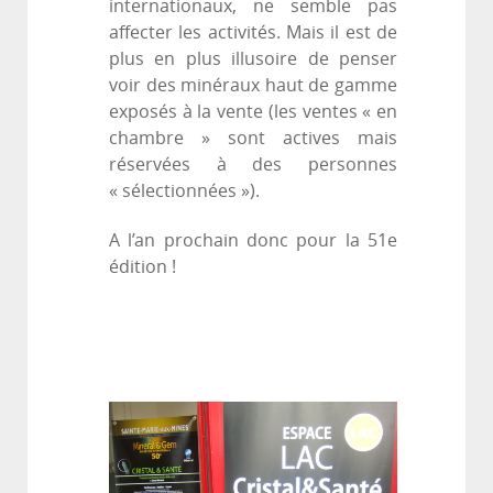
internationaux, ne semble pas
affecter les activités. Mais il est de
plus en plus illusoire de penser
voir des minéraux haut de gamme
exposés à la vente (les ventes « en
chambre » sont actives mais
réservées à des personnes
« sélectionnées »).
A l’an prochain donc pour la 51e
édition !