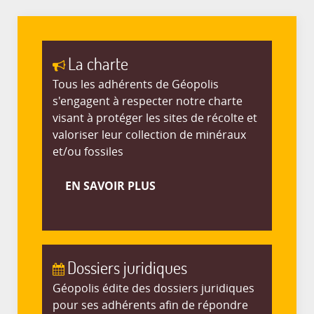
La charte
Tous les adhérents de Géopolis
s'engagent à respecter notre charte
visant à protéger les sites de récolte et
valoriser leur collection de minéraux
et/ou fossiles
EN SAVOIR PLUS
Dossiers juridiques
Géopolis édite des dossiers juridiques
pour ses adhérents afin de répondre