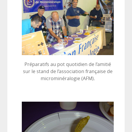
Préparatifs au pot quotidien de l’amitié
sur le stand de l’association française de
microminéralogie (AFM).