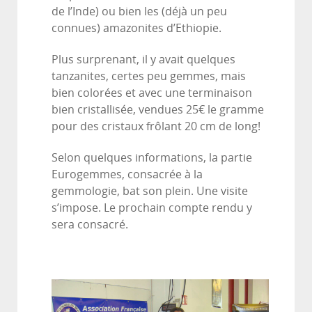
de l’Inde) ou bien les (déjà un peu
connues) amazonites d’Ethiopie.
Plus surprenant, il y avait quelques
tanzanites, certes peu gemmes, mais
bien colorées et avec une terminaison
bien cristallisée, vendues 25€ le gramme
pour des cristaux frôlant 20 cm de long!
Selon quelques informations, la partie
Eurogemmes, consacrée à la
gemmologie, bat son plein. Une visite
s’impose. Le prochain compte rendu y
sera consacré.