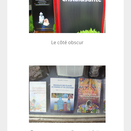
Le côté obscur