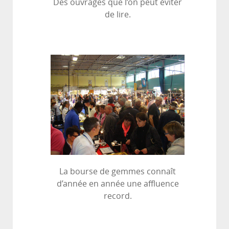
Des ouvrages que l’on peut éviter
de lire.
La bourse de gemmes connaît
d’année en année une affluence
record.