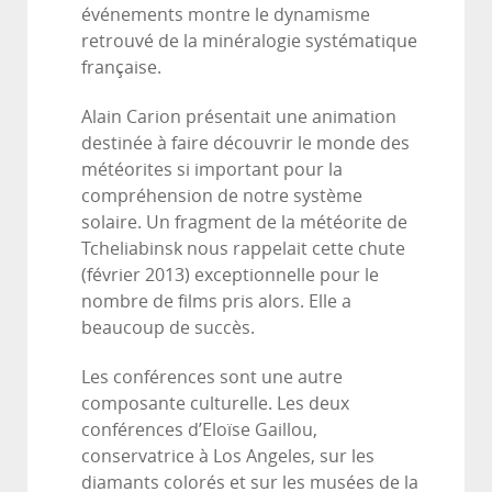
événements montre le dynamisme
retrouvé de la minéralogie systématique
française.
Alain Carion présentait une animation
destinée à faire découvrir le monde des
météorites si important pour la
compréhension de notre système
solaire. Un fragment de la météorite de
Tcheliabinsk nous rappelait cette chute
(février 2013) exceptionnelle pour le
nombre de films pris alors. Elle a
beaucoup de succès.
Les conférences sont une autre
composante culturelle. Les deux
conférences d’Eloïse Gaillou,
conservatrice à Los Angeles, sur les
diamants colorés et sur les musées de la