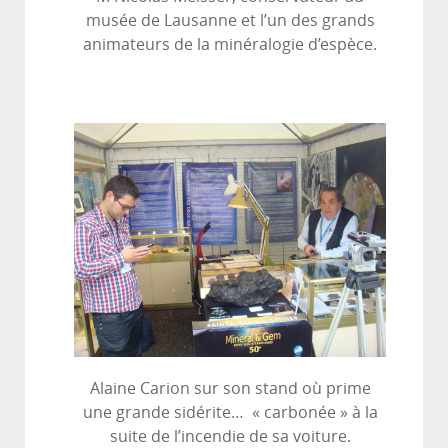
musée de Lausanne et l’un des grands
animateurs de la minéralogie d’espèce.
Alaine Carion sur son stand où prime
une grande sidérite… « carbonée » à la
suite de l’incendie de sa voiture.