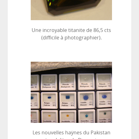
Une incroyable titanite de 86,5 cts
(difficile à photographier).
Les nouvelles haÿnes du Pakistan