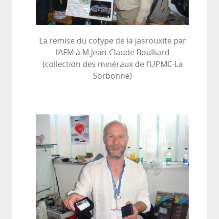
La remise du cotype de la jasrouxite par
l’AFM à M Jean-Claude Boulliard
(collection des minéraux de l’UPMC-La
Sorbonne)