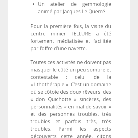
Un atelier de gemmologie
animé par Jacques Le Querré
Pour la première fois, la visite du
centre minier TELLURE a été
fortement médiatisée et facilitée
par l’offre d’une navette.
Toutes ces activités ne doivent pas
masquer le côté un peu sombre et
contestable : celui de la
« lithothérapie ». C’est un domaine
où se côtoie des doux rêveurs, des
« don Quichotte » sincères, des
personnalités « en mal de savoir »
et des personnes troubles, très
troubles et parfois très, très
troubles. Parmi les aspects
découverts cette année, citons