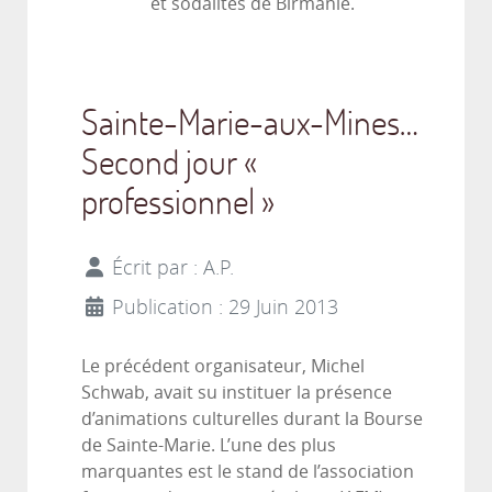
et sodalites de Birmanie.
Sainte-Marie-aux-Mines…
Second jour «
professionnel »
Écrit par :
A.P.
Publication : 29 Juin 2013
Le précédent organisateur, Michel
Schwab, avait su instituer la présence
d’animations culturelles durant la Bourse
de Sainte-Marie. L’une des plus
marquantes est le stand de l’association