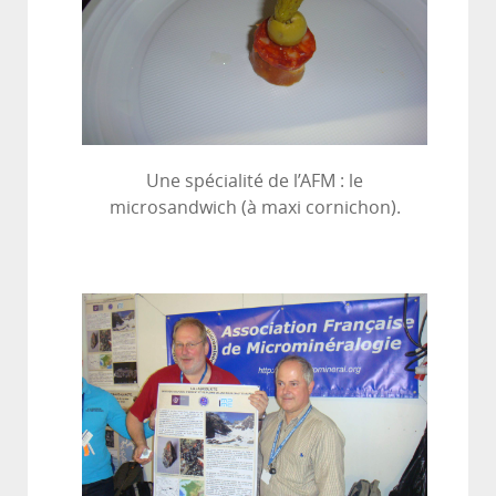
Une spécialité de l’AFM : le
microsandwich (à maxi cornichon).