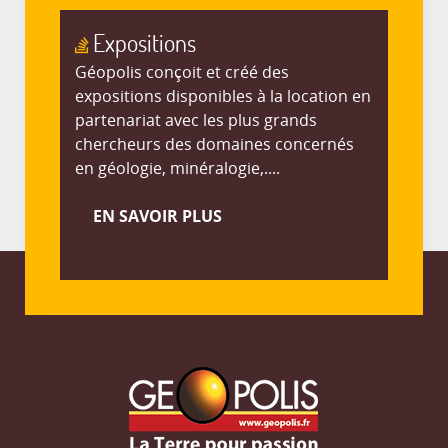
Expositions
Géopolis conçoit et créé des
expositions disponibles à la location en
partenariat avec les plus grands
chercheurs des domaines concernés
en géologie, minéralogie,....
EN SAVOIR PLUS