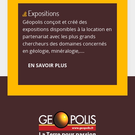
Expositions
Géopolis conçoit et créé des
expositions disponibles à la location en
partenariat avec les plus grands
chercheurs des domaines concernés
en géologie, minéralogie,....
EN SAVOIR PLUS