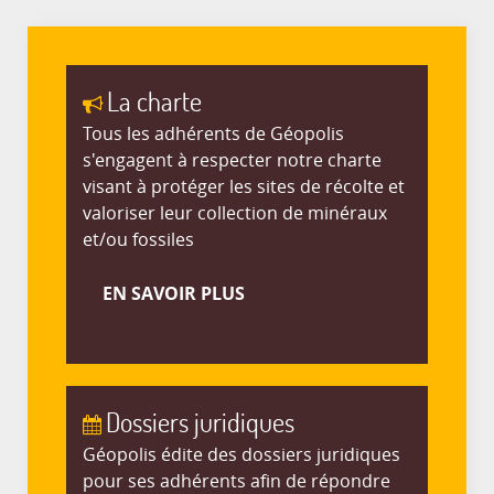
La charte
Tous les adhérents de Géopolis
s'engagent à respecter notre charte
visant à protéger les sites de récolte et
valoriser leur collection de minéraux
et/ou fossiles
EN SAVOIR PLUS
Dossiers juridiques
Géopolis édite des dossiers juridiques
pour ses adhérents afin de répondre