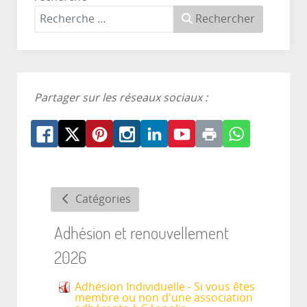
Rechercher
Partager sur les réseaux sociaux :
Catégories
Adhésion et renouvellement
2026
Adhésion Individuelle - Si vous êtes
membre ou non d'une association