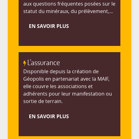
aux questions fréquentes posées sur le
statut du minéraux, du prélèvement,...
EN SAVOIR PLUS
L'assurance
Disponible depuis la création de
Géopolis en partenariat avec la MAIF,
elle couvre les associations et
adhérents pour leur manifestation ou
sortie de terrain.
EN SAVOIR PLUS