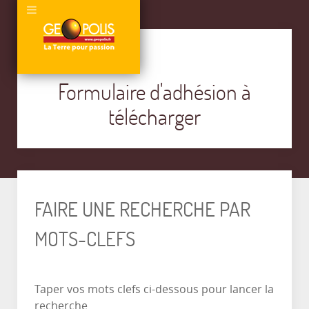
Formulaire d'adhésion à
télécharger
FAIRE UNE RECHERCHE PAR
MOTS-CLEFS
Taper vos mots clefs ci-dessous pour lancer la
recherche