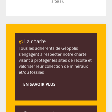
site(s).
La charte
Tous les adhérents de Géopolis
s'engagent à respecter notre charte
visant à protéger les sites de récolte et
valoriser leur collection de minéraux
et/ou fossiles
EN SAVOIR PLUS