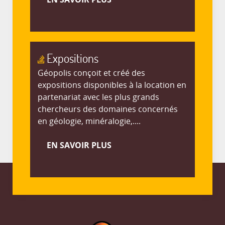
Expositions
Géopolis conçoit et créé des
expositions disponibles à la location en
partenariat avec les plus grands
chercheurs des domaines concernés
en géologie, minéralogie,....
EN SAVOIR PLUS