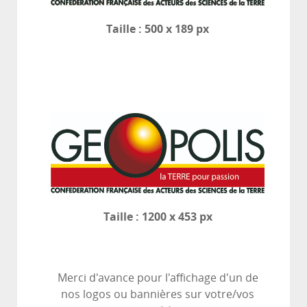
Taille : 500 x 189 px
Taille : 1200 x 453 px
Merci d'avance pour l'affichage d'un de
nos logos ou bannières sur votre/vos