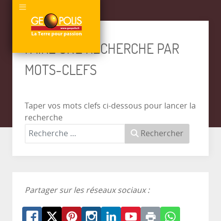
FAIRE UNE RECHERCHE PAR
MOTS-CLEFS
Taper vos mots clefs ci-dessous pour lancer la
recherche
Rechercher
Partager sur les réseaux sociaux :