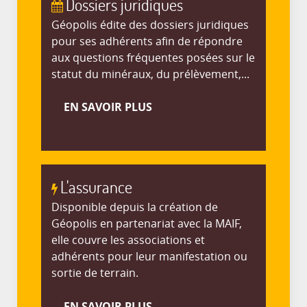
Dossiers juridiques
Géopolis édite des dossiers juridiques
pour ses adhérents afin de répondre
aux questions fréquentes posées sur le
statut du minéraux, du prélèvement,...
EN SAVOIR PLUS
L'assurance
Disponible depuis la création de
Géopolis en partenariat avec la MAIF,
elle couvre les associations et
adhérents pour leur manifestation ou
sortie de terrain.
EN SAVOIR PLUS