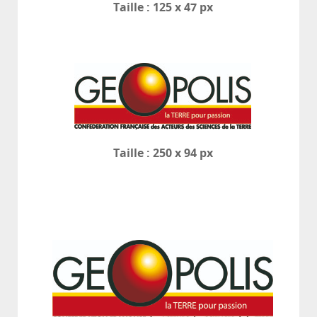
Taille : 125 x 47 px
Taille : 250 x 94 px