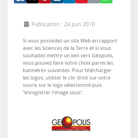
Publication : 24 Juin 2010
Si vous possédez un site Web en rapport
avec les Sciences de la Terre et si vous
souhaitez mettre un lien vers Géopolis,
vous pouvez faire votre choix parmi les
bannières suivantes. Pour télécharger
les logos, utiliser le clic droit sur votre
souris sur le logo sélectionné puis
"enregistrer l'image sous".