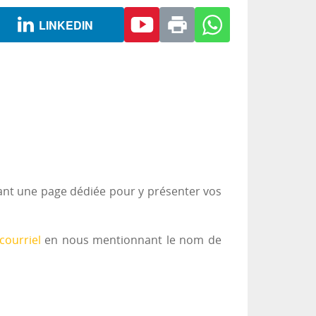
LINKEDIN
ant une page dédiée pour y présenter vos
courriel
en nous mentionnant le nom de