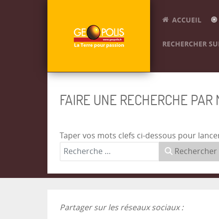
ACCUEIL
RECHERCHER SUR
FAIRE UNE RECHERCHE PAR
Taper vos mots clefs ci-dessous pour lance
Rechercher
Partager sur les réseaux sociaux :