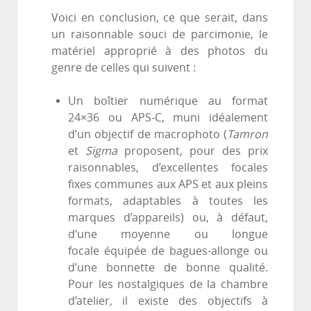
Voici en conclusion, ce que serait, dans
un raisonnable souci de parcimonie, le
matériel approprié à des photos du
genre de celles qui suivent :
Un boîtier numérique au format
24×36 ou APS-C, muni idéalement
d’un objectif de macrophoto (
Tamron
et
Sigma
proposent, pour des prix
raisonnables, d’excellentes focales
fixes communes aux APS et aux pleins
formats, adaptables à toutes les
marques d’appareils) ou, à défaut,
d’une moyenne ou longue
focale équipée de bagues-allonge ou
d’une bonnette de bonne qualité.
Pour les nostalgiques de la chambre
d’atelier
,
il existe des objectifs à