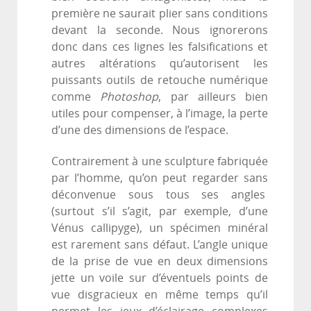
première ne saurait plier sans conditions
devant la seconde. Nous ignorerons
donc dans ces lignes les falsifications et
autres altérations qu’autorisent les
puissants outils de retouche numérique
comme
Photoshop
,
par ailleurs bien
utiles pour compenser, à l’image, la perte
d’une des dimensions de l’espace.
Contrairement à une sculpture fabriquée
par l’homme, qu’on peut regarder sans
déconvenue sous tous ses angles
(surtout s’il s’agit, par exemple, d’une
Vénus callipyge), un spécimen minéral
est rarement sans défaut. L’angle unique
de la prise de vue en deux dimensions
jette un voile sur d’éventuels points de
vue disgracieux en même temps qu’il