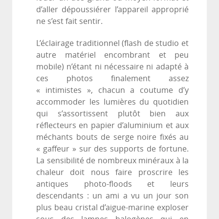
d’aller dépoussiérer l’appareil approprié
ne s’est fait sentir.
L’éclairage traditionnel (flash de studio et
autre matériel encombrant et peu
mobile) n’étant ni nécessaire ni adapté à
ces photos finalement assez
« intimistes », chacun a coutume d’y
accommoder les lumières du quotidien
qui s’assortissent plutôt bien aux
réflecteurs en papier d’aluminium et aux
méchants bouts de serge noire fixés au
« gaffeur » sur des supports de fortune.
La sensibilité de nombreux minéraux à la
chaleur doit nous faire proscrire les
antiques photo-floods et leurs
descendants : un ami a vu un jour son
plus beau cristal d’aigue-marine exploser