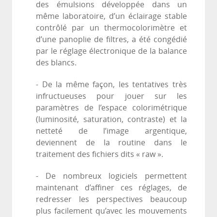
des émulsions développée dans un
même laboratoire, d’un éclairage stable
contrôlé par un thermocolorimètre et
d’une panoplie de filtres, a été congédié
par le réglage électronique de la balance
des blancs.
- De la même façon, les tentatives très
infructueuses pour jouer sur les
paramètres de l’espace colorimétrique
(luminosité, saturation, contraste) et la
netteté de l’image argentique,
deviennent de la routine dans le
traitement des fichiers dits « raw ».
- De nombreux logiciels permettent
maintenant d’affiner ces réglages, de
redresser les perspectives beaucoup
plus facilement qu’avec les mouvements