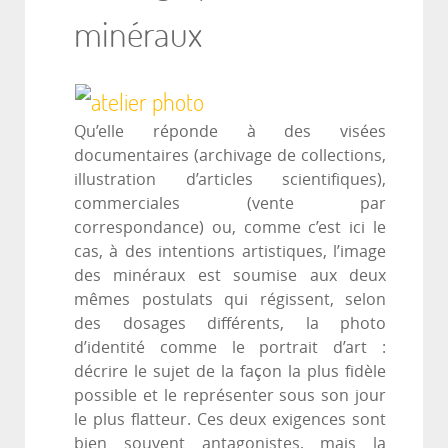
minéraux
Qu’elle réponde à des visées
documentaires (archivage de collections,
illustration d’articles scientifiques),
commerciales (vente par
correspondance) ou, comme c’est ici le
cas, à des intentions artistiques, l’image
des minéraux est soumise aux deux
mêmes postulats qui régissent, selon
des dosages différents, la photo
d’identité comme le portrait d’art :
décrire le sujet de la façon la plus fidèle
possible et le représenter sous son jour
le plus flatteur. Ces deux exigences sont
bien souvent antagonistes, mais la