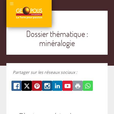
Dossier thématique :
minéralogie
Partager sur les réseaux sociaux :