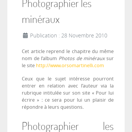
Photographier les
minéraux
Publication : 28 Novembre 2010
Cet article reprend le chapitre du même
nom de l’album
Photos de minéraux
sur
le site
http://www.orsomartinelli.com
Ceux que le sujet intéresse pourront
entrer en relation avec l’auteur via la
rubrique intitulée sur son site « Pour lui
écrire » : ce sera pour lui un plaisir de
répondre à leurs questions.
Photographier les