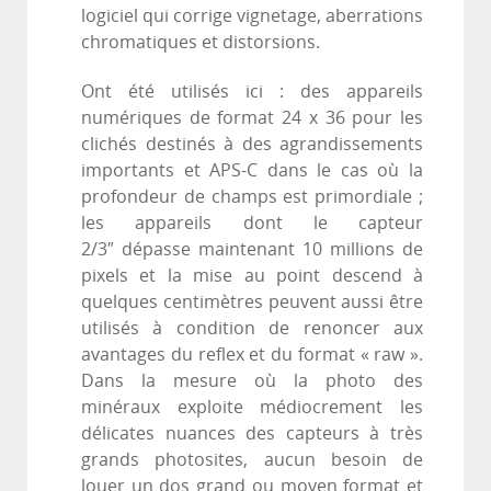
logiciel qui corrige vignetage, aberrations
chromatiques et distorsions.
Ont été utilisés ici : des appareils
numériques de format
24 x 36 pour les
clichés destinés à des agrandissements
importants et APS-C dans le cas où la
profondeur de champs est primordiale ;
les appareils dont le capteur
2/3″ dépasse maintenant 10 millions de
pixels et la mise au point descend à
quelques centimètres peuvent aussi être
utilisés à condition de renoncer aux
avantages du reflex et du format « raw ».
Dans la mesure où la photo des
minéraux exploite médiocrement les
délicates nuances des capteurs à très
grands photosites, aucun besoin de
louer un dos grand ou moyen format et