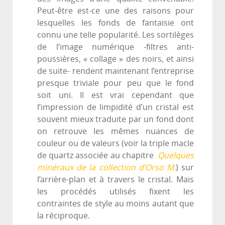
Peut-être est-ce une des raisons pour
lesquelles les fonds de fantaisie ont
connu une telle popularité. Les sortilèges
de l’image numérique -filtres anti-
poussières, « collage » des noirs, et ainsi
de suite- rendent maintenant l’entreprise
presque triviale pour peu que le fond
soit uni. Il est vrai cependant que
l’impression de limpidité d’un cristal est
souvent mieux traduite par un fond dont
on retrouve les mêmes nuances de
couleur ou de valeurs (voir la triple macle
de quartz associée au chapitre
Quelques
minéraux de la collection d’Orso M.
) sur
l’arrière-plan et à travers le cristal. Mais
les procédés utilisés fixent les
contraintes de style au moins autant que
la réciproque.