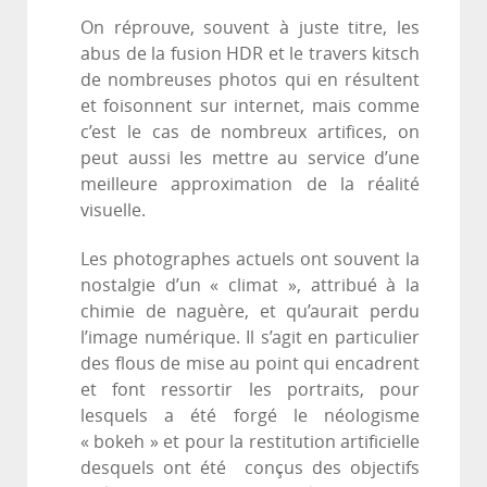
On réprouve, souvent à juste titre, les
abus de la fusion HDR et le travers kitsch
de nombreuses photos qui en résultent
et foisonnent sur internet, mais comme
c’est le cas de nombreux artifices, on
peut aussi les mettre au service d’une
meilleure approximation de la réalité
visuelle.
Les photographes actuels ont souvent la
nostalgie d’un « climat », attribué à la
chimie de naguère, et qu’aurait perdu
l’image numérique. Il s’agit en particulier
des flous de mise au point qui encadrent
et font ressortir les portraits, pour
lesquels a été forgé le néologisme
« bokeh » et pour la restitution artificielle
desquels ont été conçus des objectifs