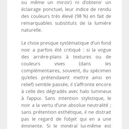
ou même un miroir) ni d’obtenir un
éclairage ponctuel, leur indice de rendu
des couleurs très élevé (98 %) en fait de
remarquables substituts de la lumière
naturelle.
Le choix presque systématique d’un fond
noir a parfois été critiqué : si la vogue
des arrière-plans à textures ou de
couleurs vives (dans les
complémentaires, souvent, du spécimen
qu’elles prétendaient mettre ainsi en
relief) semble passée, il s’affronte encore
à celle des dégradés avec halo lumineux
à l’appui. Sans intention stylistique, le
noir a la vertu d’une absolue neutralité ;
sans prétention esthétique, il ne distrait
pas le regard de l’objet qui en a une
éminente. Si le minéral lui-même est