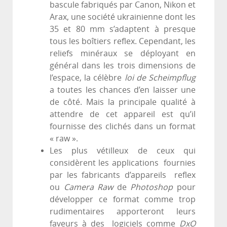
bascule fabriqués par Canon, Nikon et
Arax, une société ukrainienne dont les
35 et 80 mm s’adaptent à presque
tous les boîtiers reflex. Cependant, les
reliefs minéraux se déployant en
général dans les trois dimensions de
l’espace, la célèbre
loi de Scheimpflug
a toutes les chances d’en laisser une
de côté. Mais la principale qualité à
attendre de cet appareil est qu’il
fournisse des clichés dans un format
« raw ».
Les plus vétilleux de ceux qui
considèrent les applications fournies
par les fabricants d’appareils reflex
ou
Camera Raw
de
Photoshop
pour
développer ce format comme trop
rudimentaires apporteront leurs
faveurs à des logiciels comme
DxO