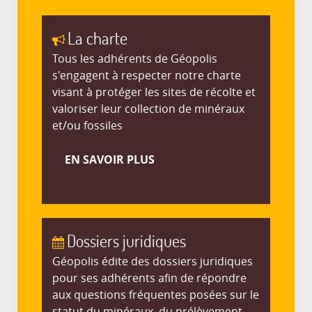
La charte
Tous les adhérents de Géopolis
s'engagent à respecter notre charte
visant à protéger les sites de récolte et
valoriser leur collection de minéraux
et/ou fossiles
EN SAVOIR PLUS
Dossiers juridiques
Géopolis édite des dossiers juridiques
pour ses adhérents afin de répondre
aux questions fréquentes posées sur le
statut du minéraux, du prélèvement,...