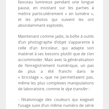
faisceau lumineux pendant une longue
pause, en insistant sur les parties à
mettre particulièrement « en lumière »,
et les photos qui suivent les ont
abondamment exploités.
Maintenant comme jadis, la boîte à outils
d’un photographe d’objet s’apparente à
celle d’un bricoleur, qui adapte son
matériel à ses besoins plutôt que de s’en
accommoder. Mais avec la généralisation
de l’enregistrement numérique, un pas
de plus a été franchi dans le
« bricolage », que ne permettaient pas,
même les plus complexes manipulations
de laboratoire, comme le
dye transfer
:
- l’étalonnage des couleurs qui exigeait
l’usage suivi d’un même numéro de série