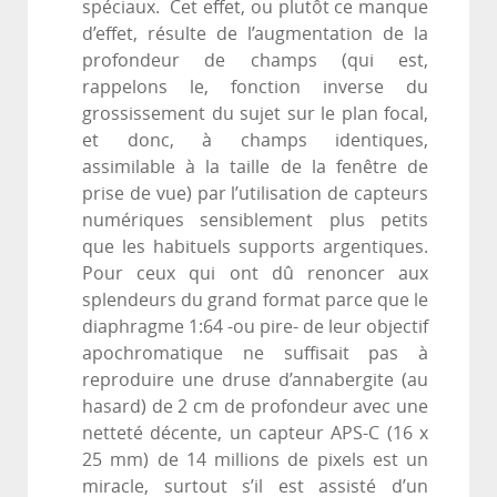
spéciaux. Cet effet, ou plutôt ce manque
d’effet, résulte de l’augmentation de la
profondeur de champs (qui est,
rappelons le, fonction inverse du
grossissement du sujet sur le plan focal,
et donc, à champs identiques,
assimilable à la taille de la fenêtre de
prise de vue) par l’utilisation de capteurs
numériques sensiblement plus petits
que les habituels supports argentiques.
Pour ceux qui ont dû renoncer aux
splendeurs du grand format parce que le
diaphragme 1:64 -ou pire- de leur objectif
apochromatique ne suffisait pas à
reproduire une druse d’annabergite (au
hasard) de 2 cm de profondeur avec une
netteté décente, un capteur APS-C (16 x
25 mm) de 14 millions de pixels est un
miracle, surtout s’il est assisté d’un