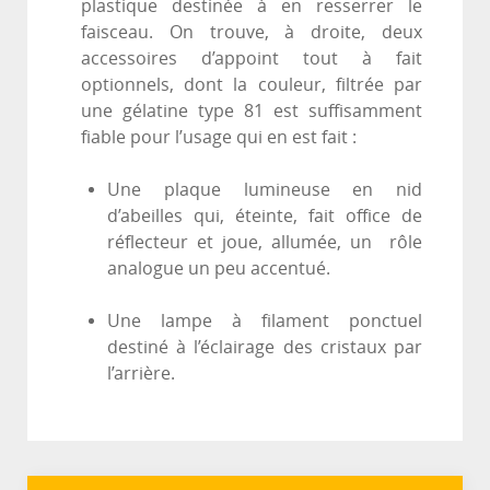
plastique destinée à en resserrer le
faisceau. On trouve, à droite, deux
accessoires d’appoint tout à fait
optionnels, dont la couleur, filtrée par
une gélatine type 81 est suffisamment
fiable pour l’usage qui en est fait :
Une plaque lumineuse en nid
d’abeilles qui, éteinte, fait office de
réflecteur et joue, allumée, un rôle
analogue un peu accentué.
Une lampe à filament ponctuel
destiné à l’éclairage des cristaux par
l’arrière.