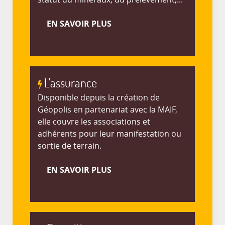
EN SAVOIR PLUS
L'assurance
Disponible depuis la création de
Géopolis en partenariat avec la MAIF,
elle couvre les associations et
adhérents pour leur manifestation ou
sortie de terrain.
EN SAVOIR PLUS