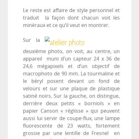
Le reste est affaire de style personnel et
traduit la façon dont chacun voit les
minéraux et ce qu’il veut en montrer.
Sur la
deuxième photo, on voit, au centre, un
appareil muni d’un capteur 24 x 36 de
24,6 mégapixels et d’un objectif de
macrophoto de 90 mm. La tourmaline et
le béryl posent devant un fond de
velours et sur une plaque de plastique
satiné noirs. Sur la gauche, on distingue,
derrière deux petits « borniols » en
papier Canson « réglisse » qui peuvent
aussi lui servir de coupe-flux, une lampe
fluorescente de 23 watts, fortement
grossie par une lentille de Fresnel en