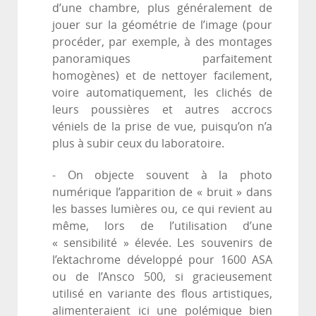
d’une chambre, plus généralement de
jouer sur la géométrie de l’image (pour
procéder, par exemple, à des montages
panoramiques parfaitement
homogènes) et de nettoyer facilement,
voire automatiquement, les clichés de
leurs poussières et autres accrocs
véniels de la prise de vue, puisqu’on n’a
plus à subir ceux du laboratoire.
- On objecte souvent à la photo
numérique l’apparition de « bruit » dans
les basses lumières ou, ce qui revient au
même, lors de l’utilisation d’une
« sensibilité » élevée. Les souvenirs de
l’ektachrome développé pour 1600 ASA
ou de l’Ansco 500, si gracieusement
utilisé en variante des flous artistiques,
alimenteraient ici une polémique bien