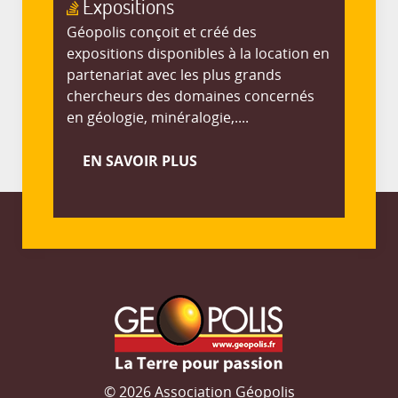
Expositions
Géopolis conçoit et créé des
expositions disponibles à la location en
partenariat avec les plus grands
chercheurs des domaines concernés
en géologie, minéralogie,....
EN SAVOIR PLUS
© 2026 Association Géopolis