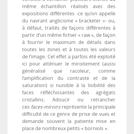
même échantillon réalisés avec des
expositions différentes -ce qu’on appelle
du navrant anglicisme « bracketer »- ou,
à défaut, traités de façons différentes à
partir d’un même fichier « raw », de façon
à fournir le maximum de détails dans
toutes les zones et à toutes les valeurs
de l’image. Cet effet a parfois été exploité
ici pour atténuer le miroitement (aussi
généralisé que racoleur, comme
l’amplification du contraste et de la
saturation) si nuisible à la lisibilité des
faces réfléchissantes des agrégats
cristallins. Adoucir ou retrancher
ces
faces-miroirs
représente la principale
difficulté de ce genre de prise de vues et
demande souvent la patiente mise en
place de nombreux petits « borniols ».