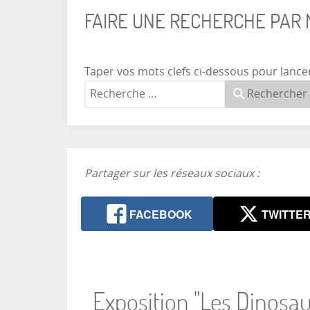
FAIRE UNE RECHERCHE PAR
Taper vos mots clefs ci-dessous pour lance
Rechercher
Partager sur les réseaux sociaux :
FACEBOOK
TWITTE
Exposition "Les Dinosau