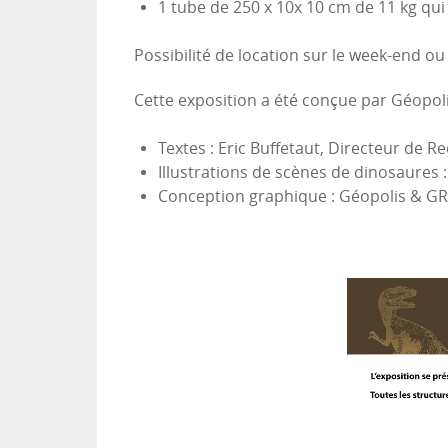
1 tube de 250 x 10x 10 cm de 11 kg qui 
Possibilité de location sur le week-end ou
Cette exposition a été conçue par Géopoli
Textes : Eric Buffetaut, Directeur de 
Illustrations de scènes de dinosaures 
Conception graphique : Géopolis & GR