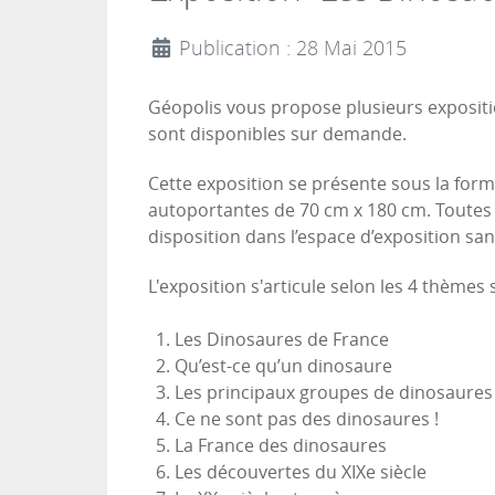
Publication : 28 Mai 2015
Géopolis vous propose plusieurs expositi
sont disponibles sur demande.
Cette exposition se présente sous la for
autoportantes de 70 cm x 180 cm. Toutes 
disposition dans l’espace d’exposition san
L'exposition s'articule selon les 4 thèmes 
Les Dinosaures de France
Qu’est-ce qu’un dinosaure
Les principaux groupes de dinosaures
Ce ne sont pas des dinosaures !
La France des dinosaures
Les découvertes du XIXe siècle