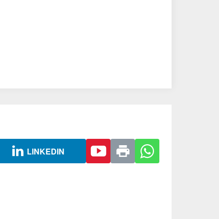
LINKEDIN