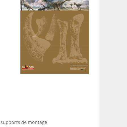
es supports de montage