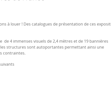
ons à louer ! Des catalogues de présentation de ces exposit
me de 4 immenses visuels de 2,4 mètres et de 19 bannières
les structures sont autoportantes permettant ainsi une
s contraintes.
suivants