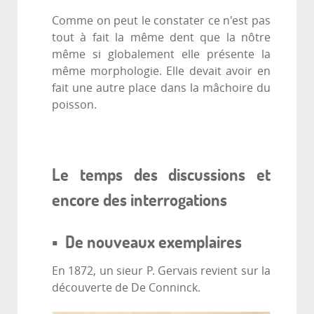
Comme on peut le constater ce n'est pas
tout à fait la même dent que la nôtre
même si globalement elle présente la
même morphologie. Elle devait avoir en
fait une autre place dans la mâchoire du
poisson.
Le temps des discussions et
encore des interrogations
▪ De nouveaux exemplaires
En 1872, un sieur P. Gervais revient sur la
découverte de De Conninck.