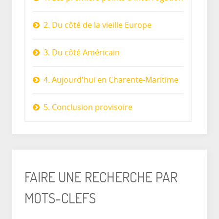
2. Du côté de la vieille Europe
3. Du côté Américain
4. Aujourd'hui en Charente-Maritime
5. Conclusion provisoire
FAIRE UNE RECHERCHE PAR
MOTS-CLEFS