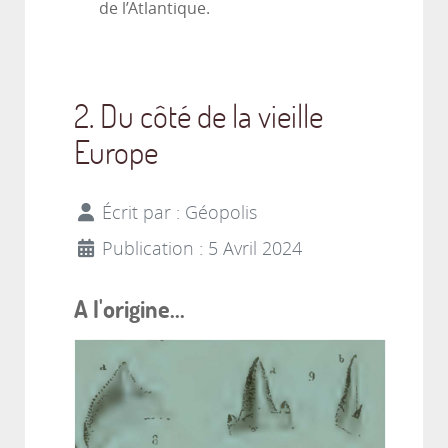
de l’Atlantique.
2. Du côté de la vieille
Europe
Écrit par :
Géopolis
Publication : 5 Avril 2024
A l'origine...