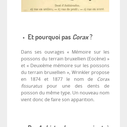
Et pourquoi pas
Corax
?
Dans ses ouvrages « Mémoire sur les
poissons du terrain bruxellien (Eocène) »
et « Deuxième mémoire sur les poissons
du terrain bruxellien », Wrinkler propose
en 1874 et 1877 le nom de
Corax
fissuratus
pour une des dents de
poisson du même type. Un nouveau nom
vient donc de faire son apparition.