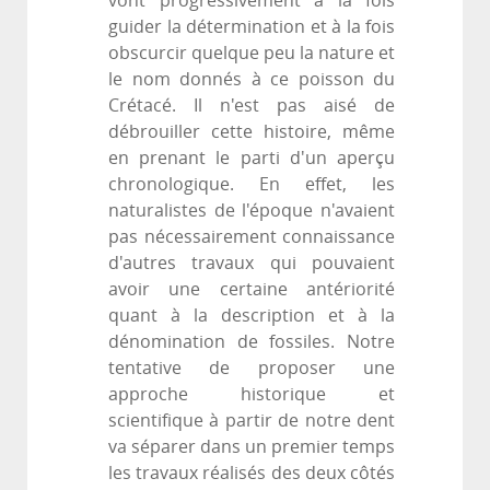
vont progressivement à la fois
guider la détermination et à la fois
obscurcir quelque peu la nature et
le nom donnés à ce poisson du
Crétacé. Il n'est pas aisé de
débrouiller cette histoire, même
en prenant le parti d'un aperçu
chronologique. En effet, les
naturalistes de l'époque n'avaient
pas nécessairement connaissance
d'autres travaux qui pouvaient
avoir une certaine antériorité
quant à la description et à la
dénomination de fossiles. Notre
tentative de proposer une
approche historique et
scientifique à partir de notre dent
va séparer dans un premier temps
les travaux réalisés des deux côtés