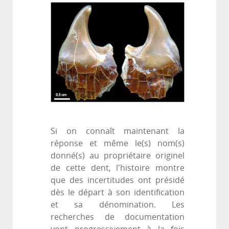
Si on connaît maintenant la
réponse et même le(s) nom(s)
donné(s) au propriétaire originel
de cette dent, l'histoire montre
que des incertitudes ont présidé
dès le départ à son identification
et sa dénomination. Les
recherches de documentation