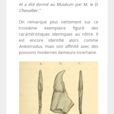
et a été donné au Muséum par M. le D.
Chevallier."
On remarque plus nettement sur ce
troisième exemplaire figuré des
caractéristiques identiques au nôtre. Il
est encore identifié alors comme
Ankistrodus
, mais son affinité avec des
poissons modernes demeure incertaine.