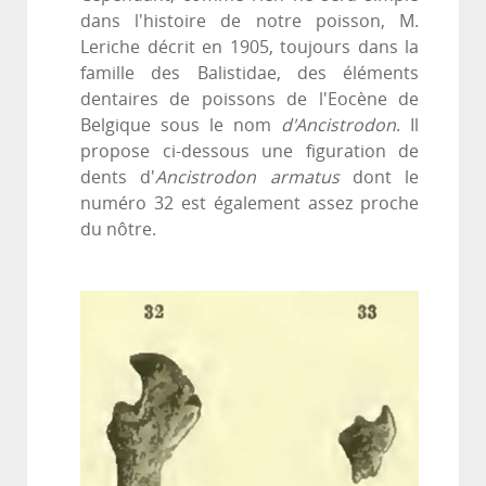
dans l'histoire de notre poisson, M.
Leriche décrit en 1905, toujours dans la
famille des Balistidae, des éléments
dentaires de poissons de l'Eocène de
Belgique sous le nom
d'Ancistrodon
. Il
propose ci-dessous une figuration de
dents d'
Ancistrodon armatus
dont le
numéro 32 est également assez proche
du nôtre.