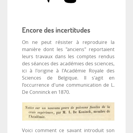
Encore des incertitudes
On ne peut résister à reproduire la
manière dont les "anciens" reportaient
leurs travaux dans les comptes rendus
des séances des académies des sciences,
ici à l'origine à l'Académie Royale des
Sciences de Belgique. Il s'agit en
l’occurrence d'une communication de L.
De Conninck en 1870.
Voici comment ce savant introduit son