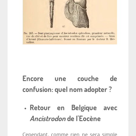
Encore une couche de
confusion: quel nom adopter ?
Retour en Belgique avec
Ancistrodon
de l'Eocène
Cependant, comme rien ne sera simple