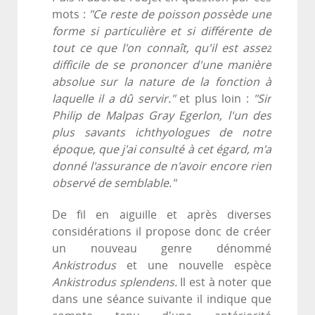
mots :
"Ce reste de poisson possède une
forme si particulière et si différente de
tout ce que l'on connaît, qu'il est assez
difficile de se prononcer d'une manière
absolue sur la nature de la fonction à
laquelle il a dû servir."
et plus loin :
"Sir
Philip de Malpas Gray Egerlon, l'un des
plus savants ichthyologues de notre
époque, que j'ai consulté à cet égard, m'a
donné l'assurance de n'avoir encore rien
observé de semblable."
De fil en aiguille et après diverses
considérations il propose donc de créer
un nouveau genre dénommé
Ankistrodus
et une nouvelle espèce
Ankistrodus splendens.
Il est à noter que
dans une séance suivante il indique que