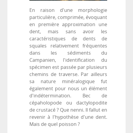
En raison d'une morphologie
particulière, comprimée, évoquant
en première approximation une
dent, mais sans avoir les
caractéristiques de dents de
squales relativement fréquentes
dans les sédiments du
Campanien, l'identification du
spécimen est passée par plusieurs
chemins de traverse. Par ailleurs
sa nature minéralogique fut
également pour nous un élément
d'indétermination. Bec de
cépaholopode ou dactylopodite
de crustacé ? Que nenni. Il fallut en
revenir à l'hypothèse d'une dent.
Mais de quel poisson ?