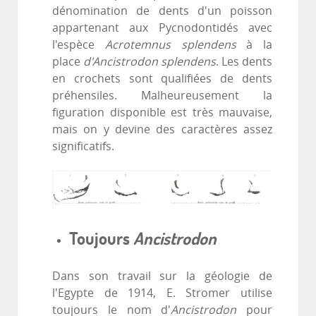
dénomination de dents d'un poisson
appartenant aux Pycnodontidés avec
l'espèce
Acrotemnus splendens
à la
place
d'Ancistrodon splendens
. Les dents
en crochets sont qualifiées de dents
préhensiles. Malheureusement la
figuration disponible est très mauvaise,
mais on y devine des caractères assez
significatifs.
Toujours
Ancistrodon
Dans son travail sur la géologie de
l'Egypte de 1914, E. Stromer utilise
toujours le nom d'
Ancistrodon
pour