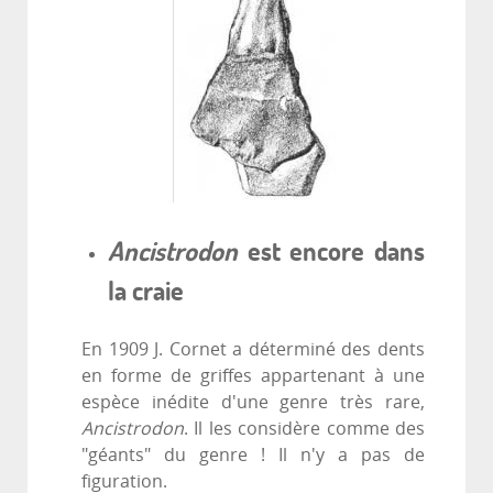
Ancistrodon
est encore dans
la craie
En 1909 J. Cornet a déterminé des dents
en forme de griffes appartenant à une
espèce inédite d'une genre très rare,
Ancistrodon
. Il les considère comme des
"géants" du genre ! Il n'y a pas de
figuration.