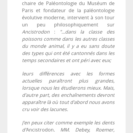
chaire de Paléontologie du Muséum de
Paris et fondateur de la paléontologie
évolutive moderne, intervient à son tour
un peu philosophiquement sur
Ancistrodon
:
"...dans la classe des
poissons comme dans les autres classes
du monde animal, il y a eu sans doute
des types qui ont été cantonnés dans les
temps secondaires et ont péri avec eux;
leurs différences avec les formes
actuelles paraîtront plus grandes,
lorsque nous les étudierons mieux. Mais,
d'autre part, des enchaînements devront
apparaître là où tout d'abord nous avons
cru voir des lacunes.
J'en peux citer comme exemple les dents
d'
Ancistrodon
. MM. Debey, Roemer,