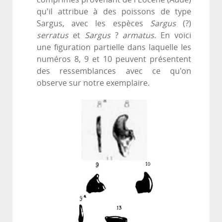
qu'il attribue à des poissons de type
Sargus, avec les espèces
Sargus
(?)
serratus
et
Sargus
?
armatus
. En voici
une figuration partielle dans laquelle les
numéros 8, 9 et 10 peuvent présentent
des ressemblances avec ce qu'on
observe sur notre exemplaire.