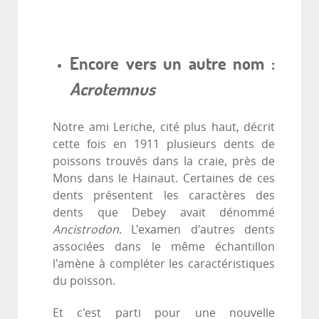
Encore vers un autre nom :
Acrotemnus
Notre ami Leriche, cité plus haut, décrit
cette fois en 1911 plusieurs dents de
poissons trouvés dans la craie, près de
Mons dans le Hainaut. Certaines de ces
dents présentent les caractères des
dents que Debey avait dénommé
Ancistrodon
. L'examen d'autres dents
associées dans le même échantillon
l'amène à compléter les caractéristiques
du poisson.
Et c'est parti pour une nouvelle