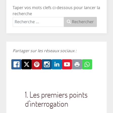
Taper vos mots clefs ci-dessous pour lancer la
recherche
Rechercher
Partager sur les réseaux sociaux :
1. Les premiers points
d'interrogation