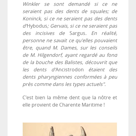
Winkler se sont demandé si ce ne
seraient pas des dents de squales; de
Koninck, si ce ne seraient pas des dents
d'
Hybodus
; Gervais, si ce ne seraient pas
des incisives de
Sargus
. En réalité,
personne ne savait ce qu'elles pouvaient
être, quand M. Dames, sur les conseils
de M. Hilgendorf, ayant regardé au fond
de la bouche des Balistes, découvrit que
les dents d'
Ancistrodon
étaient des
dents pharyngiennes conformées à peu
près comme dans les types actuels".
C'est bien la même dent que la nôtre et
elle provient de Charente Maritime !