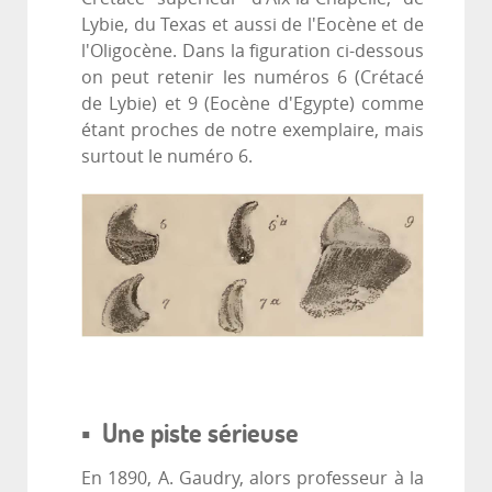
Lybie, du Texas et aussi de l'Eocène et de
l'Oligocène. Dans la figuration ci-dessous
on peut retenir les numéros 6 (Crétacé
de Lybie) et 9 (Eocène d'Egypte) comme
étant proches de notre exemplaire, mais
surtout le numéro 6.
▪ Une piste sérieuse
En 1890, A. Gaudry, alors professeur à la