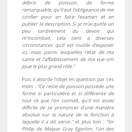
débris de poisson, de forme
remarquable, qu'il eut l'obligeance de me
confier pour en faire l’examen et en
publier la description. Si je m'acquitte un
peu tardivement du devoir qui
m'incombait, cela tient a diverses
circonstances qu’il est inutile d'exposer
ici, mais parmi lesquelles I'état de ma
sante et l'affaiblissement de ma vue ont
joue le plus grand rôle."
Puis il aborde l'objet en question par ces
mots :
"Ce reste de poisson possède une
forme si particulière et si différente de
tout ce que l'on connaît, qu'il est assez
difficile de se prononcer d'une manière
absolue sur la nature de la fonction à
laquelle il a dû servir."
et plus loin :
"Sir
Philip de Malpas Gray Egerlon, l'un des