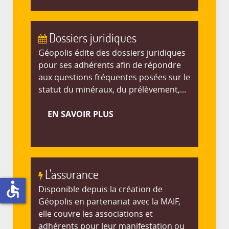
Dossiers juridiques
Géopolis édite des dossiers juridiques
pour ses adhérents afin de répondre
aux questions fréquentes posées sur le
statut du minéraux, du prélèvement,...
EN SAVOIR PLUS
L'assurance
accessible
Disponible depuis la création de
Géopolis en partenariat avec la MAIF,
elle couvre les associations et
adhérents pour leur manifestation ou