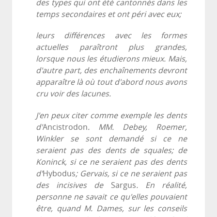
des types qui ont été cantonnés dans les
temps secondaires et ont péri avec eux;
leurs différences avec les formes
actuelles paraîtront plus grandes,
lorsque nous les étudierons mieux. Mais,
d'autre part, des enchaînements devront
apparaître là où tout d'abord nous avons
cru voir des lacunes.
J'en peux citer comme exemple les dents
d'
Ancistrodon
. MM. Debey, Roemer,
Winkler se sont demandé si ce ne
seraient pas des dents de squales; de
Koninck, si ce ne seraient pas des dents
d'
Hybodus
; Gervais, si ce ne seraient pas
des incisives de
Sargus
. En réalité,
personne ne savait ce qu'elles pouvaient
être, quand M. Dames, sur les conseils