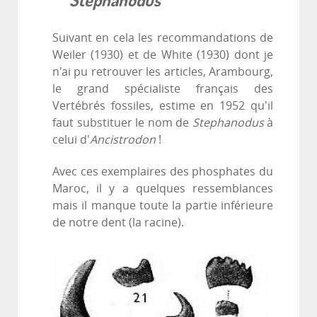
Suivant en cela les recommandations de
Weiler (1930) et de White (1930) dont je
n'ai pu retrouver les articles, Arambourg,
le grand spécialiste français des
Vertébrés fossiles, estime en 1952 qu'il
faut substituer le nom de
Stephanodus
à
celui d'
Ancistrodon
!
Avec ces exemplaires des phosphates du
Maroc, il y a quelques ressemblances
mais il manque toute la partie inférieure
de notre dent (la racine).