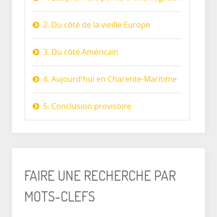
2. Du côté de la vieille Europe
3. Du côté Américain
4. Aujourd'hui en Charente-Maritime
5. Conclusion provisoire
FAIRE UNE RECHERCHE PAR
MOTS-CLEFS