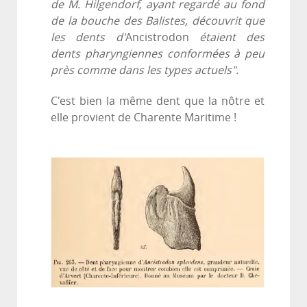
de M. Hilgendorf, ayant regardé au fond
de la bouche des Balistes, découvrit que
les dents d'
Ancistrodon
étaient des
dents pharyngiennes conformées à peu
près comme dans les types actuels".
C'est bien la même dent que la nôtre et
elle provient de Charente Maritime !