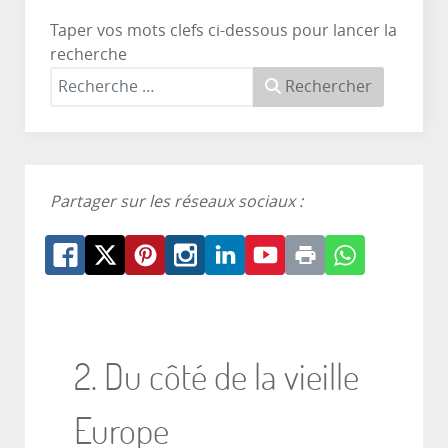
Taper vos mots clefs ci-dessous pour lancer la
recherche
Rechercher
Partager sur les réseaux sociaux :
2. Du côté de la vieille
Europe