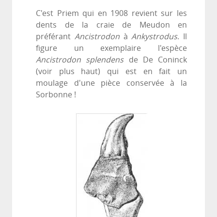
C'est Priem qui en 1908 revient sur les
dents de la craie de Meudon en
préférant
Ancistrodon
à
Ankystrodus
. Il
figure un exemplaire l'espèce
Ancistrodon splendens
de De Coninck
(voir plus haut) qui est en fait un
moulage d'une pièce conservée à la
Sorbonne !