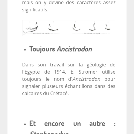
mais on y devine des caractères assez
significatifs.
Toujours
Ancistrodon
Dans son travail sur la géologie de
l'Egypte de 1914, E. Stromer utilise
toujours le nom d'
Ancistrodon
pour
signaler plusieurs échantillons dans des
calcaires du Crétacé.
Et encore un autre :
Stephanodus