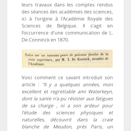
leurs travaux dans les comptes rendus
des séances des académies des sciences,
ici à l'origine à l'Académie Royale des
Sciences de Belgique. Il s'agit en
l’occurrence d'une communication de L.
De Conninck en 1870.
Voici comment ce savant introduit son
article :
"II y a quelques années, mon
excellent et regrettable ami Waterkeyn,
dont la sante n'a pu résister aux fatigues
de sa charge , ni a son ardeur pour
l'étude des sciences physiques et
naturelles, découvrit dans la craie
blanche de Meudon, près Paris, un