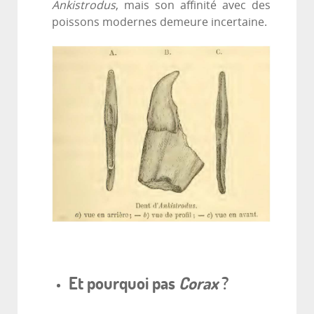
Ankistrodus
, mais son affinité avec des
poissons modernes demeure incertaine.
Et pourquoi pas
Corax
?