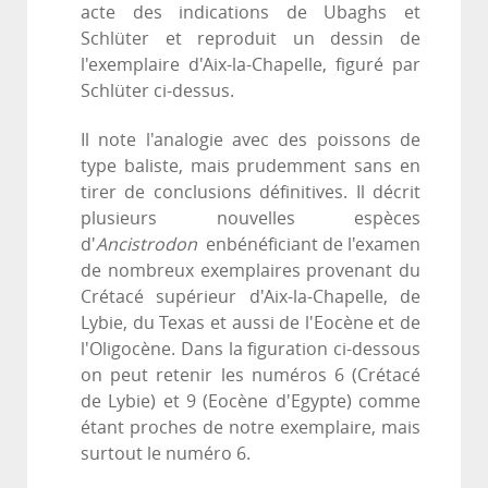
acte des indications de Ubaghs et
Schlüter et reproduit un dessin de
l'exemplaire d'Aix-la-Chapelle, figuré par
Schlüter ci-dessus.
Il note l'analogie avec des poissons de
type baliste, mais prudemment sans en
tirer de conclusions définitives. Il décrit
plusieurs nouvelles espèces
d'
Ancistrodon
enbénéficiant de l'examen
de nombreux exemplaires provenant du
Crétacé supérieur d'Aix-la-Chapelle, de
Lybie, du Texas et aussi de l'Eocène et de
l'Oligocène. Dans la figuration ci-dessous
on peut retenir les numéros 6 (Crétacé
de Lybie) et 9 (Eocène d'Egypte) comme
étant proches de notre exemplaire, mais
surtout le numéro 6.