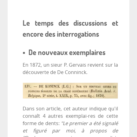
Le temps des discussions et
encore des interrogations
▪ De nouveaux exemplaires
En 1872, un sieur P. Gervais revient sur la
découverte de De Conninck.
Dans son article, cet auteur indique qu'il
connaît 4 autres exemplai-res de cette
forme de dents:
"Le premier a été signalé
et figuré par moi, à propos de