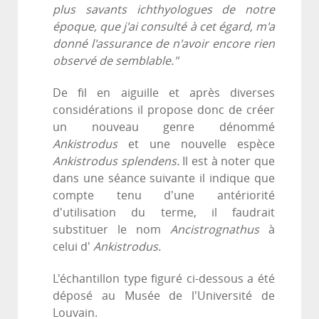
plus savants ichthyologues de notre
époque, que j'ai consulté à cet égard, m'a
donné l'assurance de n'avoir encore rien
observé de semblable."
De fil en aiguille et après diverses
considérations il propose donc de créer
un nouveau genre dénommé
Ankistrodus
et une nouvelle espèce
Ankistrodus splendens.
Il est à noter que
dans une séance suivante il indique que
compte tenu d'une antériorité
d'utilisation du terme, il faudrait
substituer le nom
Ancistrognathus
à
celui d'
Ankistrodus.
L'échantillon type figuré ci-dessous a été
déposé au Musée de l'Université de
Louvain.