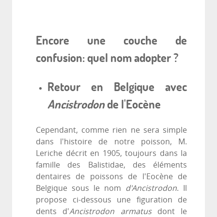
Encore une couche de
confusion: quel nom adopter ?
Retour en Belgique avec
Ancistrodon
de l'Eocène
Cependant, comme rien ne sera simple
dans l'histoire de notre poisson, M.
Leriche décrit en 1905, toujours dans la
famille des Balistidae, des éléments
dentaires de poissons de l'Eocène de
Belgique sous le nom
d'Ancistrodon
. Il
propose ci-dessous une figuration de
dents d'
Ancistrodon armatus
dont le