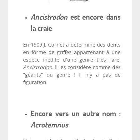
Ancistrodon
est encore dans
la craie
En 1909 J. Cornet a déterminé des dents
en forme de griffes appartenant à une
espèce inédite d'une genre très rare,
Ancistrodon
. Il les considère comme des
"géants" du genre ! Il n'y a pas de
figuration.
Encore vers un autre nom :
Acrotemnus