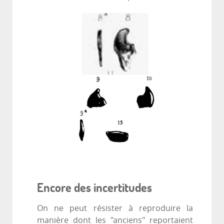
Encore des incertitudes
On ne peut résister à reproduire la
manière dont les "anciens" reportaient