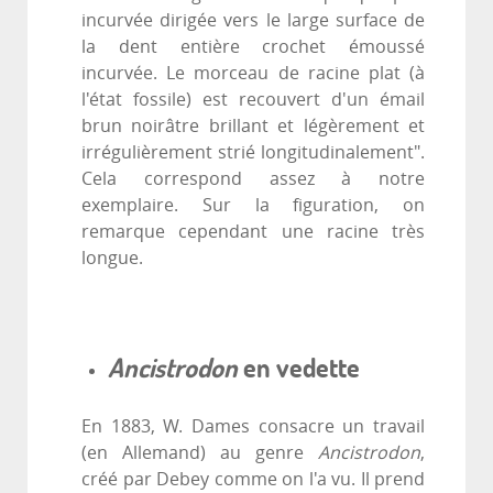
incurvée dirigée vers le large surface de
la dent entière crochet émoussé
incurvée. Le morceau de racine plat (à
l'état fossile) est recouvert d'un émail
brun noirâtre brillant et légèrement et
irrégulièrement strié longitudinalement".
Cela correspond assez à notre
exemplaire. Sur la figuration, on
remarque cependant une racine très
longue.
Ancistrodon
en vedette
En 1883, W. Dames consacre un travail
(en Allemand) au genre
Ancistrodon
,
créé par Debey comme on l'a vu. Il prend