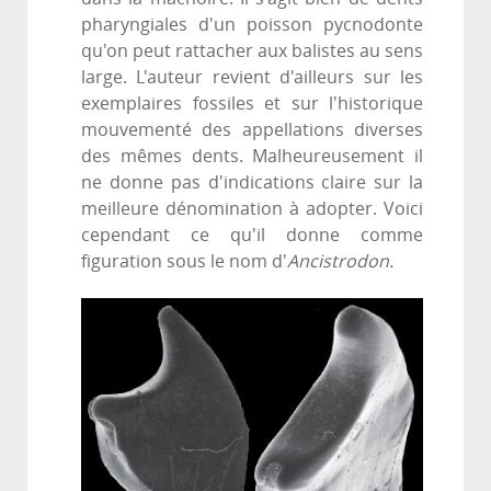
pharyngiales d'un poisson pycnodonte
qu'on peut rattacher aux balistes au sens
large. L'auteur revient d'ailleurs sur les
exemplaires fossiles et sur l'historique
mouvementé des appellations diverses
des mêmes dents. Malheureusement il
ne donne pas d'indications claire sur la
meilleure dénomination à adopter. Voici
cependant ce qu'il donne comme
figuration sous le nom d'
Ancistrodon.