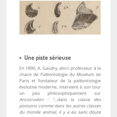
▪ Une piste sérieuse
En 1890, A. Gaudry, alors professeur à la
chaire de Paléontologie du Muséum de
Paris et fondateur de la paléontologie
évolutive moderne, intervient à son tour
un peu philosophiquement sur
Ancistrodon
:
"...dans la classe des
poissons comme dans les autres classes
du monde animal, il y a eu sans doute