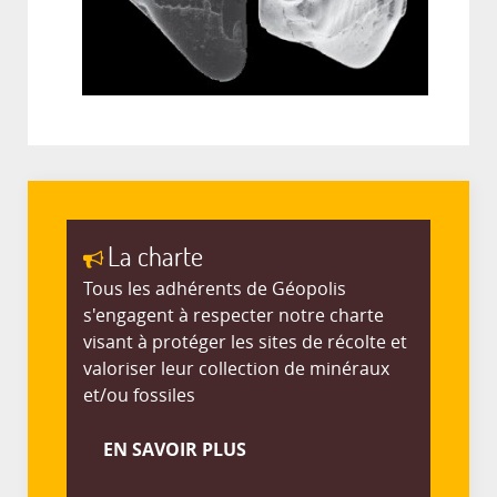
La charte
Tous les adhérents de Géopolis
s'engagent à respecter notre charte
visant à protéger les sites de récolte et
valoriser leur collection de minéraux
et/ou fossiles
EN SAVOIR PLUS