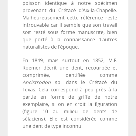
poisson identique à notre spécimen
provenant du Crétacé d'Aix-la-Chapelle.
Malheureusement cette référence reste
introuvable car il semble que son travail
soit resté sous forme manuscrite, bien
que porté à la connaissance d'autres
naturalistes de l'époque.
En 1849, mais surtout en 1852, M.F.
Roemer décrit une dent, recourbée et
comprimée, identifiée comme
Ancistrodon
sp. dans le Crétacé du
Texas. Cela correspond à peu près à la
partie en forme de griffe de notre
exemplaire, si on en croit la figuration
(figure 10 au milieu de dents de
sélaciens). Elle est considérée comme
une dent de type inconnu.