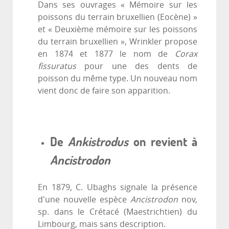
Dans ses ouvrages « Mémoire sur les
poissons du terrain bruxellien (Eocène) »
et « Deuxième mémoire sur les poissons
du terrain bruxellien », Wrinkler propose
en 1874 et 1877 le nom de
Corax
fissuratus
pour une des dents de
poisson du même type. Un nouveau nom
vient donc de faire son apparition.
De
Ankistrodus
on revient à
Ancistrodon
En 1879, C. Ubaghs signale la présence
d'une nouvelle espèce
Ancistrodon
nov,
sp. dans le Crétacé (Maestrichtien) du
Limbourg, mais sans description.