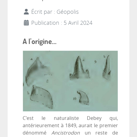
Écrit par :
Géopolis
Publication : 5 Avril 2024
A l'origine...
C'est le naturaliste Debey qui,
antérieurement à 1849, aurait le premier
dénommé
Ancistrodon
un reste de