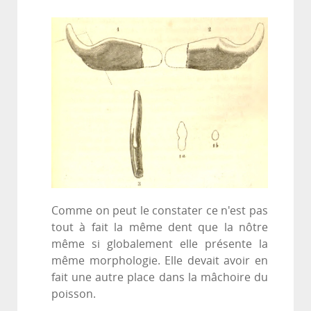
Comme on peut le constater ce n'est pas
tout à fait la même dent que la nôtre
même si globalement elle présente la
même morphologie. Elle devait avoir en
fait une autre place dans la mâchoire du
poisson.