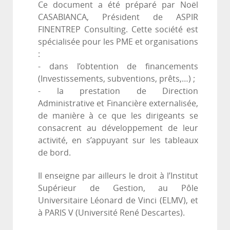
Ce document a été préparé par Noël
CASABIANCA, Président de ASPIR
FINENTREP Consulting. Cette société est
spécialisée pour les PME et organisations
:
- dans l’obtention de financements
(Investissements, subventions, prêts,…) ;
- la prestation de Direction
Administrative et Financière externalisée,
de manière à ce que les dirigeants se
consacrent au développement de leur
activité, en s’appuyant sur les tableaux
de bord.
Il enseigne par ailleurs le droit à l’Institut
Supérieur de Gestion, au Pôle
Universitaire Léonard de Vinci (ELMV), et
à PARIS V (Université René Descartes).