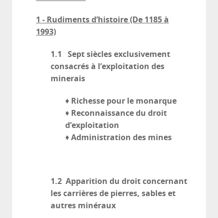
1 - Rudiments d’histoire (De 1185 à
1993)
1.1 Sept siècles exclusivement
consacrés à l’exploitation des
minerais
Richesse pour le monarque
♦
Reconnaissance du droit
♦
d’exploitation
Administration des mines
♦
1.2 Apparition du droit concernant
les carrières de pierres, sables et
autres minéraux