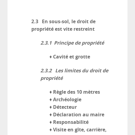
2.3 En sous-sol, le droit de
propriété est vite restreint
2.3.1 Principe de propriété
Cavité et grotte
♦
2.3.2 Les limites du droit de
propriété
Règle des 10 mètres
♦
Archéologie
♦
Détecteur
♦
Déclaration au maire
♦
Responsabilité
♦
Visite en gîte, carrière,
♦