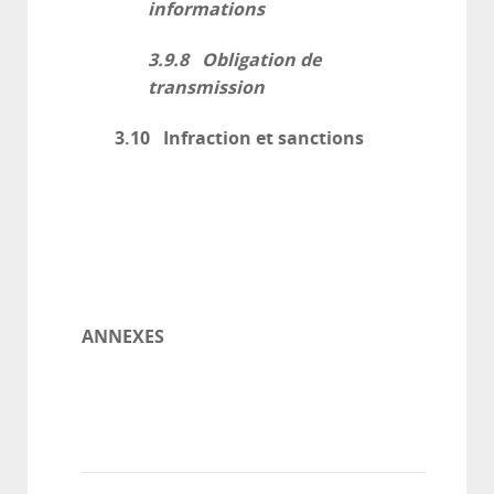
informations
3.9.8 Obligation de
transmission
3.10 Infraction et sanctions
ANNEXES