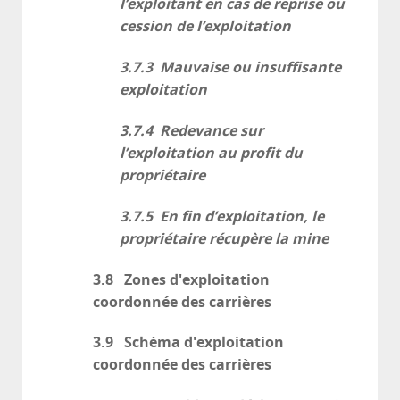
l’exploitant en cas de reprise ou
cession de l’exploitation
3.7.3 Mauvaise ou insuffisante
exploitation
3.7.4 Redevance sur
l’exploitation au profit du
propriétaire
3.7.5 En fin d’exploitation, le
propriétaire récupère la mine
3.8 Zones d'exploitation
coordonnée des carrières
3.9 Schéma d'exploitation
coordonnée des carrières