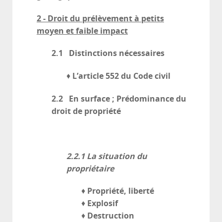
2 - Droit du prélèvement à petits
moyen et faible impact
2.1 Distinctions nécessaires
L’article 552 du Code civil
♦
2.2 En surface ; Prédominance du
droit de propriété
2.2.1
La situation du
propriétaire
Propriété, liberté
♦
Explosif
♦
Destruction
♦