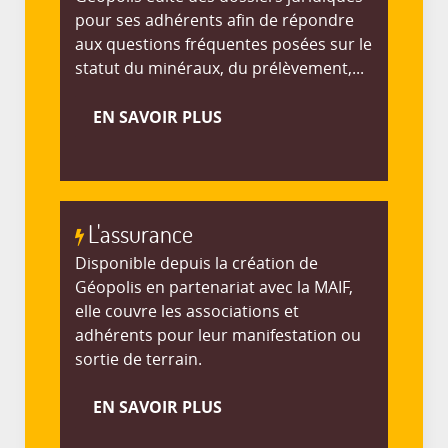
pour ses adhérents afin de répondre
aux questions fréquentes posées sur le
statut du minéraux, du prélèvement,...
EN SAVOIR PLUS
L'assurance
Disponible depuis la création de
Géopolis en partenariat avec la MAIF,
elle couvre les associations et
adhérents pour leur manifestation ou
sortie de terrain.
EN SAVOIR PLUS