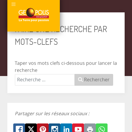
FAIRE UNE RECHERCHE PAR
MOTS-CLEFS
Taper vos mots clefs ci-dessous pour lancer la
recherche
Rechercher
Partager sur les réseaux sociaux :