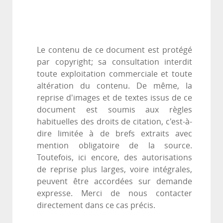
Le contenu de ce document est protégé
par copyright; sa consultation interdit
toute exploitation commerciale et toute
altération du contenu. De même, la
reprise d'images et de textes issus de ce
document est soumis aux règles
habituelles des droits de citation, c'est-à-
dire limitée à de brefs extraits avec
mention obligatoire de la source.
Toutefois, ici encore, des autorisations
de reprise plus larges, voire intégrales,
peuvent être accordées sur demande
expresse. Merci de nous contacter
directement dans ce cas précis.