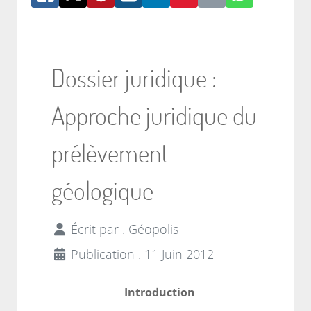
Dossier juridique :
Approche juridique du
prélèvement
géologique
Écrit par :
Géopolis
Publication : 11 Juin 2012
Introduction