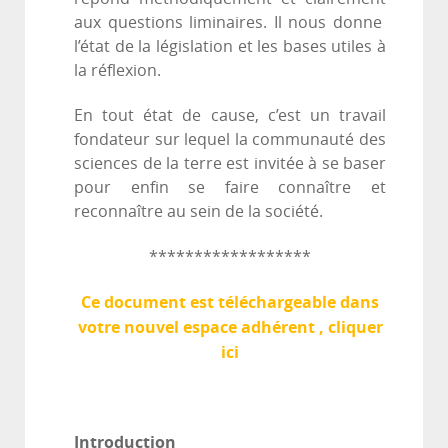
aux questions liminaires. Il nous donne
l’état de la législation et les bases utiles à
la réflexion.
En tout état de cause, c’est un travail
fondateur sur lequel la communauté des
sciences de la terre est invitée à se baser
pour enfin se faire connaître et
reconnaître au sein de la société.
******************
Ce document est téléchargeable dans
votre nouvel espace adhérent , cliquer
ici
Introduction