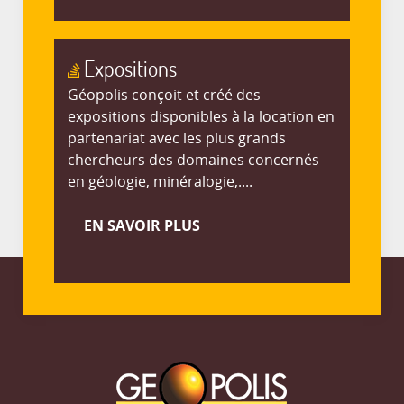
Expositions
Géopolis conçoit et créé des
expositions disponibles à la location en
partenariat avec les plus grands
chercheurs des domaines concernés
en géologie, minéralogie,....
EN SAVOIR PLUS