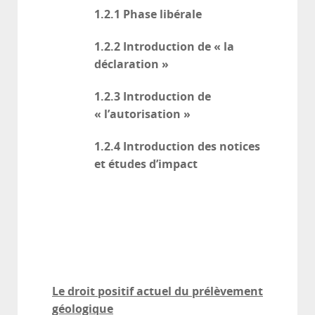
1.2.1
Phase libérale
1.2.2
Introduction de « la
déclaration »
1.2.3
Introduction de
« l’autorisation »
1.2.4
Introduction des notices
et études d’impact
Le droit positif actuel du prélèvement
géologique