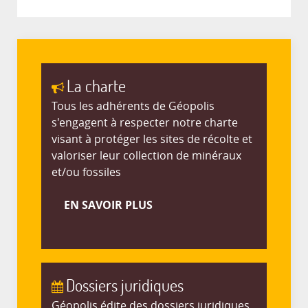
La charte
Tous les adhérents de Géopolis
s'engagent à respecter notre charte
visant à protéger les sites de récolte et
valoriser leur collection de minéraux
et/ou fossiles
EN SAVOIR PLUS
Dossiers juridiques
Géopolis édite des dossiers juridiques