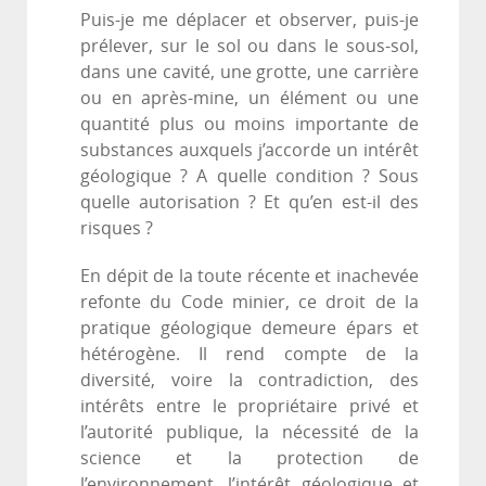
Puis-je me déplacer et observer, puis-je
prélever, sur le sol ou dans le sous-sol,
dans une cavité, une grotte, une carrière
ou en après-mine, un élément ou une
quantité plus ou moins importante de
substances auxquels j’accorde un intérêt
géologique ? A quelle condition ? Sous
quelle autorisation ? Et qu’en est-il des
risques ?
En dépit de la toute récente et inachevée
refonte du Code minier, ce droit de la
pratique géologique demeure épars et
hétérogène. Il rend compte de la
diversité, voire la contradiction, des
intérêts entre le propriétaire privé et
l’autorité publique, la nécessité de la
science et la protection de
l’environnement, l’intérêt géologique et