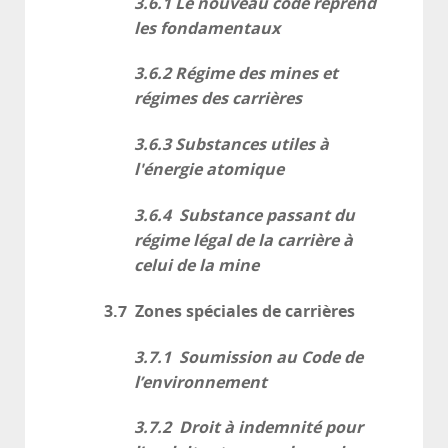
3.6.1 Le nouveau code reprend
les fondamentaux
3.6.2 Régime des mines et
régimes des carrières
3.6.3 Substances utiles à
l'énergie atomique
3.6.4 Substance passant du
régime légal de la carrière à
celui de la mine
3.7 Zones spéciales de carrières
3.7.1 Soumission au Code de
l’environnement
3.7.2 Droit à indemnité pour