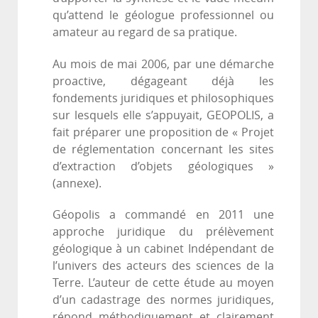
qu’attend le géologue professionnel ou
amateur au regard de sa pratique.
Au mois de mai 2006, par une démarche
proactive, dégageant déjà les
fondements juridiques et philosophiques
sur lesquels elle s’appuyait, GEOPOLIS, a
fait préparer une proposition de « Projet
de réglementation concernant les sites
d’extraction d’objets géologiques »
(annexe).
Géopolis a commandé en 2011 une
approche juridique du prélèvement
géologique à un cabinet Indépendant de
l’univers des acteurs des sciences de la
Terre. L’auteur de cette étude au moyen
d’un cadastrage des normes juridiques,
répond méthodiquement et clairement