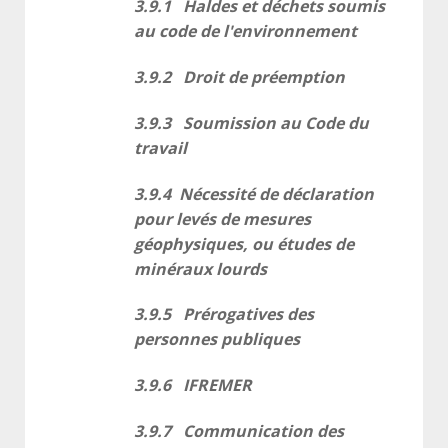
3.9.1 Haldes et déchets soumis
au code de l'environnement
3.9.2 Droit de préemption
3.9.3 Soumission au Code du
travail
3.9.4 Nécessité de déclaration
pour
levés de mesures
géophysiques, ou études de
minéraux lourds
3.9.5 Prérogatives des
personnes publiques
3.9.6 IFREMER
3.9.7 Communication des