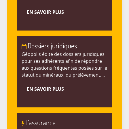
EN SAVOIR PLUS
Dossiers juridiques
Géopolis édite des dossiers juridiques
pour ses adhérents afin de répondre
aux questions fréquentes posées sur le
statut du minéraux, du prélèvement,...
EN SAVOIR PLUS
L'assurance