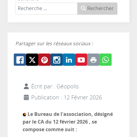
Rechercher
Partager sur les réseaux sociaux :
Écrit par :
Géopolis
Publication : 12 Février 2026
Le Bureau de l'association, désigné
par le CA du 12 février 2026 , se
compose comme suit :