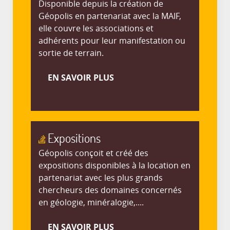
Disponible depuis la création de
Géopolis en partenariat avec la MAIF,
elle couvre les associations et
adhérents pour leur manifestation ou
sortie de terrain.
EN SAVOIR PLUS
Expositions
Géopolis conçoit et créé des
expositions disponibles à la location en
partenariat avec les plus grands
chercheurs des domaines concernés
en géologie, minéralogie,....
EN SAVOIR PLUS