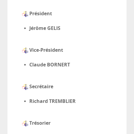
Président
Jérôme GELIS
Vice-Président
Claude BORNERT
Secrétaire
Richard TREMBLIER
Trésorier