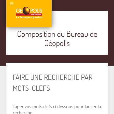
Composition du Bureau de
Géopolis
FAIRE UNE RECHERCHE PAR
MOTS-CLEFS
Taper vos mots clefs ci-dessous pour lancer la
recherche