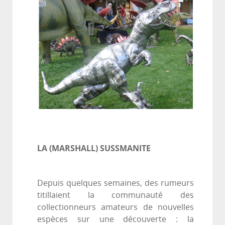
LA (MARSHALL) SUSSMANITE
Depuis quelques semaines, des rumeurs
titillaient la communauté des
collectionneurs amateurs de nouvelles
espèces sur une découverte : la