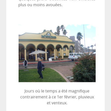
plus ou moins avouées.
Jours où le temps a été magnifique
contrairement à ce 1er février, pluvieux
et venteux.