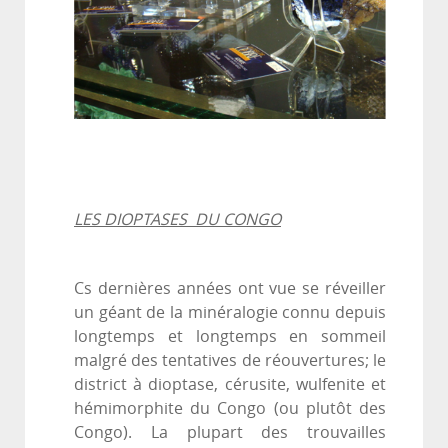
LES DIOPTASES DU CONGO
Cs dernières années ont vue se réveiller
un géant de la minéralogie connu depuis
longtemps et longtemps en sommeil
malgré des tentatives de réouvertures; le
district à dioptase, cérusite, wulfenite et
hémimorphite du Congo (ou plutôt des
Congo). La plupart des trouvailles