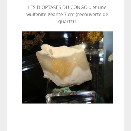
LES DIOPTASES DU CONGO… et une
wulfenite géante 7 cm (recouverte de
quartz) !