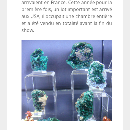
arrivaient en France. Cette année pour la
première fois, un lot important est arrivé
aux USA, il occupait une chambre entière
et a été vendu en totalité avant la fin du
show.