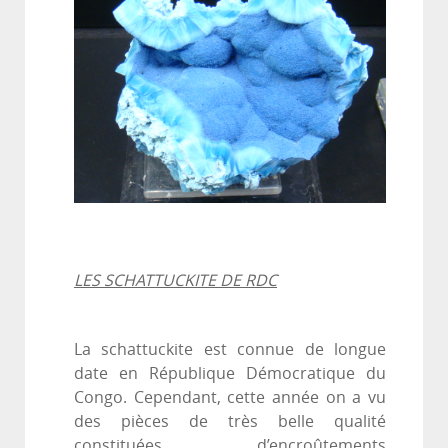
LES SCHATTUCKITE DE RDC
La schattuckite est connue de longue
date en République Démocratique du
Congo. Cependant, cette année on a vu
des pièces de très belle qualité
constituées d’encroûtements