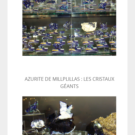
AZURITE DE MILLPLILLAS : LES CRISTAUX
GÉANTS