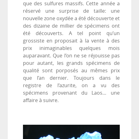
que des sulfures massifs. Cette année a
réservé une surprise de taille: une
nouvelle zone oxydée a été découverte et
des dizaine de millier de spécimens ont
été découverts. A tel point qu’un
grossiste en proposait à la vente à des
prix inimaginables quelques mois
auparavant. Que l’on ne se réjouisse pas
pour autant, les grands spécimens de
qualité sont porposés au mêmes prix
que l’an dernier. Toujours dans le
registre de l’azurite, on a vu des
spécimens provenant du Laos… une
affaire à suivre.