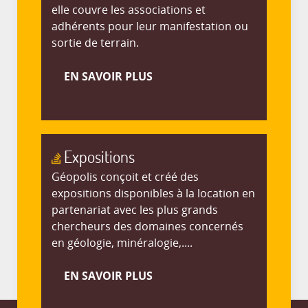
elle couvre les associations et
adhérents pour leur manifestation ou
sortie de terrain.
EN SAVOIR PLUS
Expositions
Géopolis conçoit et créé des
expositions disponibles à la location en
partenariat avec les plus grands
chercheurs des domaines concernés
en géologie, minéralogie,....
EN SAVOIR PLUS