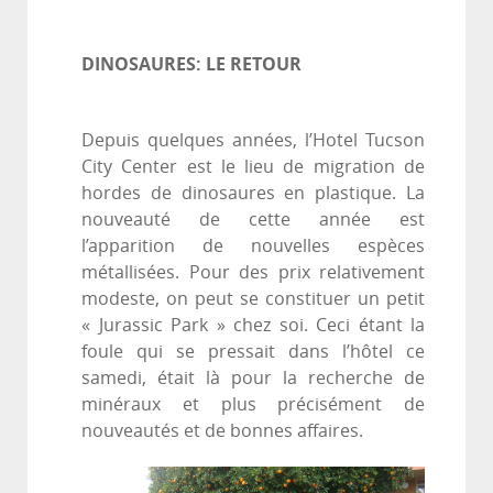
DINOSAURES: LE RETOUR
Depuis quelques années, l’Hotel Tucson
City Center est le lieu de migration de
hordes de dinosaures en plastique. La
nouveauté de cette année est
l’apparition de nouvelles espèces
métallisées. Pour des prix relativement
modeste, on peut se constituer un petit
« Jurassic Park » chez soi. Ceci étant la
foule qui se pressait dans l’hôtel ce
samedi, était là pour la recherche de
minéraux et plus précisément de
nouveautés et de bonnes affaires.