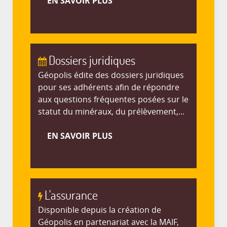
EN SAVOIR PLUS
Dossiers juridiques
Géopolis édite des dossiers juridiques
pour ses adhérents afin de répondre
aux questions fréquentes posées sur le
statut du minéraux, du prélèvement,...
EN SAVOIR PLUS
L'assurance
Disponible depuis la création de
Géopolis en partenariat avec la MAIF,