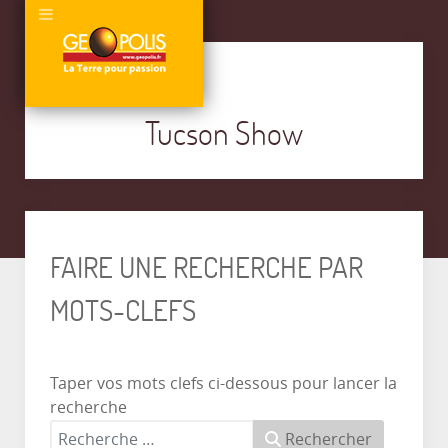
Tucson Show
FAIRE UNE RECHERCHE PAR
MOTS-CLEFS
Taper vos mots clefs ci-dessous pour lancer la
recherche
Rechercher