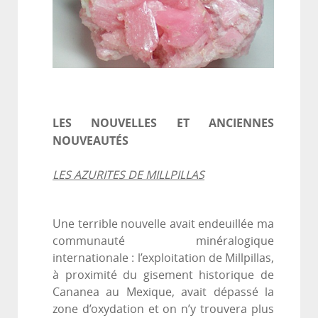
LES NOUVELLES ET ANCIENNES
NOUVEAUTÉS
LES AZURITES DE MILLPILLAS
Une terrible nouvelle avait endeuillée ma
communauté minéralogique
internationale : l’exploitation de Millpillas,
à proximité du gisement historique de
Cananea au Mexique, avait dépassé la
zone d’oxydation et on n’y trouvera plus