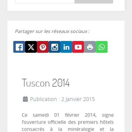
Partager sur les réseaux sociaux :
Tuscon 2014
Publication : 2 Janvier 2015
Ce samedi 01 février 2014, signe
l’ouverture officielle des premiers hôtels
consacrés à la minéralogie et la