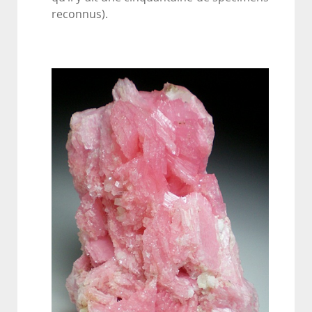
reconnus).