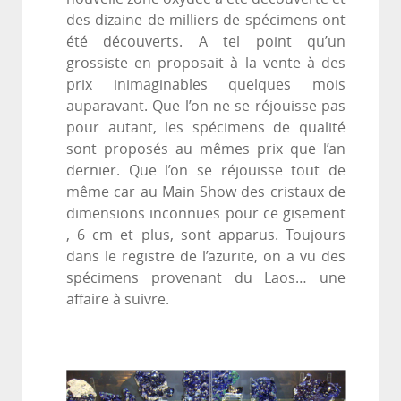
des dizaine de milliers de spécimens ont
été découverts. A tel point qu’un
grossiste en proposait à la vente à des
prix inimaginables quelques mois
auparavant. Que l’on ne se réjouisse pas
pour autant, les spécimens de qualité
sont proposés au mêmes prix que l’an
dernier. Que l’on se réjouisse tout de
même car au Main Show des cristaux de
dimensions inconnues pour ce gisement
, 6 cm et plus, sont apparus. Toujours
dans le registre de l’azurite, on a vu des
spécimens provenant du Laos… une
affaire à suivre.