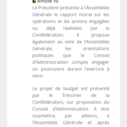
Article 10
Le Président présente à l'Assemblée
Générale le rapport moral sur les
opérations et les actions engagées
ou déjà réalisées par la
Confédération. Il propose
également au vote de l'Assemblée
Générale, les orientations
politiques que le Conseil
d'Administration compte engager
ou poursuivre durant l'exercice à
venir.
Le projet de budget est présenté
par le Trésorier de la
Confédération, sur proposition du
Conseil d'Administration. Il doit
soumettre, par ailleurs, à
l'Assemblée Générale et après