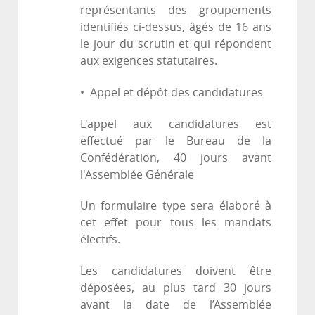
représentants des groupements
identifiés ci-dessus, âgés de 16 ans
le jour du scrutin et qui répondent
aux exigences statutaires.
• Appel et dépôt des candidatures
L'appel aux candidatures est
effectué par le Bureau de la
Confédération, 40 jours avant
l'Assemblée Générale
Un formulaire type sera élaboré à
cet effet pour tous les mandats
électifs.
Les candidatures doivent être
déposées, au plus tard 30 jours
avant la date de l’Assemblée