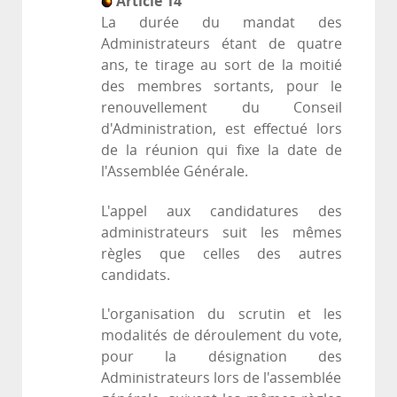
Article 14
La durée du mandat des
Administrateurs étant de quatre
ans, te tirage au sort de la moitié
des membres sortants, pour le
renouvellement du Conseil
d'Administration, est effectué lors
de la réunion qui fixe la date de
l'Assemblée Générale.
L'appel aux candidatures des
administrateurs suit les mêmes
règles que celles des autres
candidats.
L'organisation du scrutin et les
modalités de déroulement du vote,
pour la désignation des
Administrateurs lors de l'assemblée