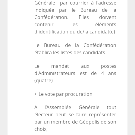
Générale par courrier à l'adresse
indiquée par le Bureau de la
Confédération. Elles doivent
contenir les éléments
d'identification du de/la candidat(e)
Le Bureau de la Confédération
établira les listes des candidats
Le mandat aux postes
d'Administrateurs est de 4 ans
(quatre).
• Le vote par procuration
A l’Assemblée Générale tout
électeur peut se faire représenter
par un membre de Géopolis de son
choix,