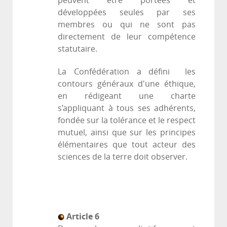
peuvent être portées et
développées seules par ses
membres ou qui ne sont pas
directement de leur compétence
statutaire.
La Confédération a défini les
contours généraux d'une éthique,
en rédigeant une charte
s’appliquant à tous ses adhérents,
fondée sur la tolérance et le respect
mutuel, ainsi que sur les principes
élémentaires que tout acteur des
sciences de la terre doit observer.
Article 6