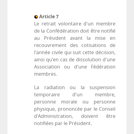
Article 7
Le retrait volontaire d'un membre
de la Confédération doit être notifié
au Président avant la mise en
recouvrement des cotisations de
l'année civile qui suit cette décision,
ainsi qu'en cas de dissolution d'une
Association ou d'une Fédération
membres.
La radiation ou la suspension
temporaire d'un membre,
personne morale ou personne
physique, prononcée par le Conseil
d'Administration, doivent être
notifiées par le Président.