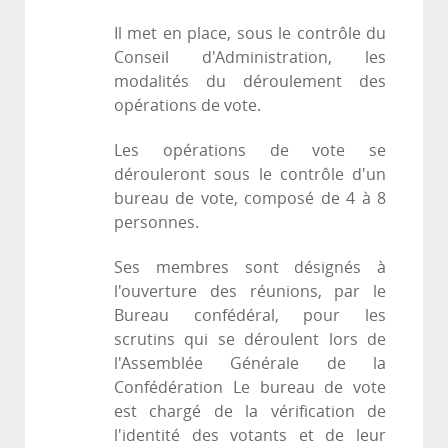
Il met en place, sous le contrôle du
Conseil d'Administration, les
modalités du déroulement des
opérations de vote.
Les opérations de vote se
dérouleront sous le contrôle d'un
bureau de vote, composé de 4 à 8
personnes.
Ses membres sont désignés à
l'ouverture des réunions, par le
Bureau confédéral, pour les
scrutins qui se déroulent lors de
l'Assemblée Générale de la
Confédération Le bureau de vote
est chargé de la vérification de
l'identité des votants et de leur