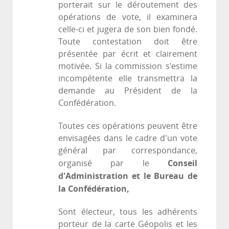
porterait sur le déroutement des
opérations de vote, il examinera
celle-ci et jugera de son bien fondé.
Toute contestation doit être
présentée par écrit et clairement
motivée. Si la commission s'estime
incompétente elle transmettra la
demande au Président de la
Confédération.
Toutes ces opérations peuvent être
envisagées dans le cadre d'un vote
général par correspondance,
Conseil
organisé par le
d'Administration et le Bureau de
la Confédération,
Sont électeur, tous les adhérents
porteur de la carte Géopolis et les