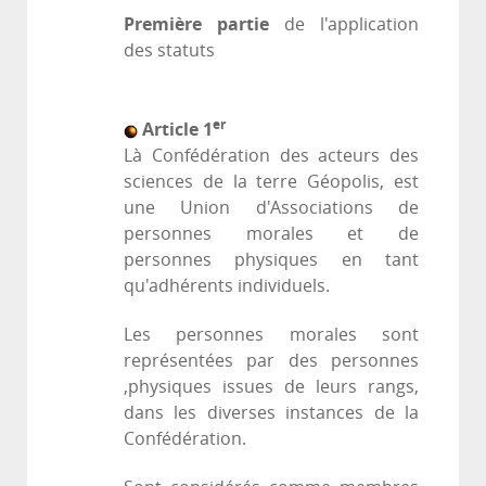
Première partie
de l'application
des statuts
er
Article 1
Là Confédération des acteurs des
sciences de la terre Géopolis, est
une Union d'Associations de
personnes morales et de
personnes physiques en tant
qu'adhérents individuels.
Les personnes morales sont
représentées par des personnes
,physiques issues de leurs rangs,
dans les diverses instances de la
Confédération.