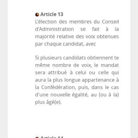
Article 13
L'élection des membres du Conseil
d'Administration se fait à la
majorité relative des voix obtenues
par chaque candidat, avec
Si plusieurs candidats obtiennent te
même nombre de voix, le mandat
sera attribué à celui ou celle qui
aura la plus longue appartenance à
la Confédération, puis, dans le cas
d'une nouvelle égalité, au (ou à la)
plus âgé(e).