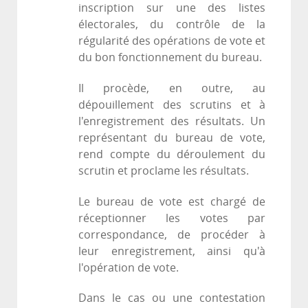
inscription sur une des listes
électorales, du contrôle de la
régularité des opérations de vote et
du bon fonctionnement du bureau.
Il procède, en outre, au
dépouillement des scrutins et à
l'enregistrement des résultats. Un
représentant du bureau de vote,
rend compte du déroulement du
scrutin et proclame les résultats.
Le bureau de vote est chargé de
réceptionner les votes par
correspondance, de procéder à
leur enregistrement, ainsi qu'à
l'opération de vote.
Dans le cas ou une contestation