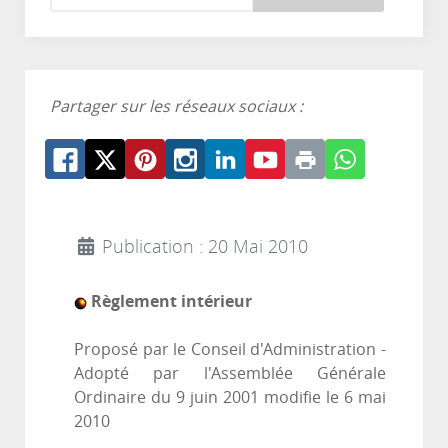
Partager sur les réseaux sociaux :
Publication : 20 Mai 2010
Règlement intérieur
Proposé par le Conseil d'Administration -
Adopté par l'Assemblée Générale
Ordinaire du 9 juin 2001 modifie le 6 mai
2010