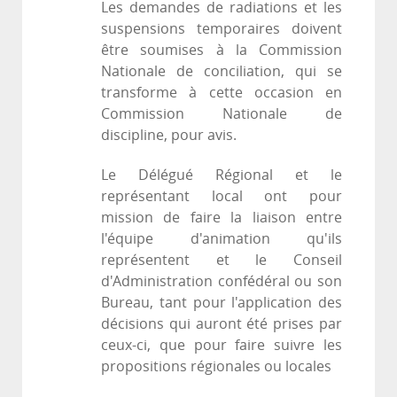
Les demandes de radiations et les
suspensions temporaires doivent
être soumises à la Commission
Nationale de conciliation, qui se
transforme à cette occasion en
Commission Nationale de
discipline, pour avis.
Le Délégué Régional et le
représentant local ont pour
mission de faire la liaison entre
l'équipe d'animation qu'ils
représentent et le Conseil
d'Administration confédéral ou son
Bureau, tant pour l'application des
décisions qui auront été prises par
ceux-ci, que pour faire suivre les
propositions régionales ou locales