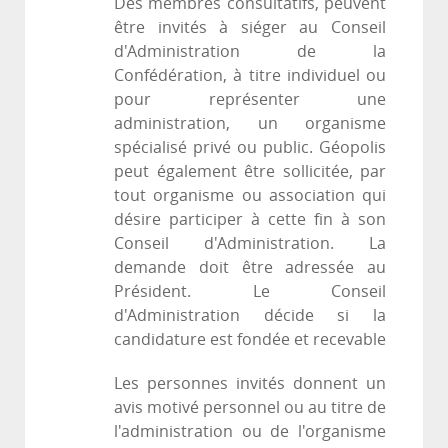
Des membres consultatifs, peuvent
être invités à siéger au Conseil
d'Administration de la
Confédération, à titre individuel ou
pour représenter une
administration, un organisme
spécialisé privé ou public. Géopolis
peut également être sollicitée, par
tout organisme ou association qui
désire participer à cette fin à son
Conseil d'Administration. La
demande doit être adressée au
Président. Le Conseil
d'Administration décide si la
candidature est fondée et recevable
Les personnes invités donnent un
avis motivé personnel ou au titre de
l'administration ou de l'organisme