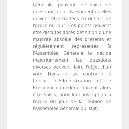
Générale, peuvent, se saisir de
questions, dont ils estiment qu'elles
doivent être traitées en dehors de
l'ordre du jour. Ces points peuvent
être discutés après définition d'une
majorité absolue des présents et
régulièrement représentés. Si
l'Assemblée Générale le décide
majoritairement les questions
diverses peuvent faire l'objet d'un
vote. Dans le cas contraire le
Conseil d'Administration et le
Président confédéral doivent alors
être saisis, pour leur inscription à
l'ordre du jour de la réunion de
l'Assemblée Générale qui suit.