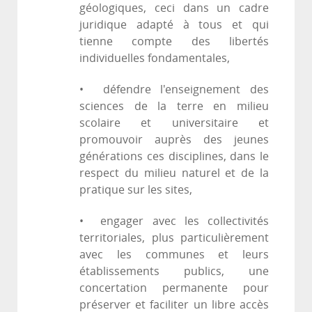
géologiques, ceci dans un cadre
juridique adapté à tous et qui
tienne compte des libertés
individuelles fondamentales,
• défendre l'enseignement des
sciences de la terre en milieu
scolaire et universitaire et
promouvoir auprès des jeunes
générations ces disciplines, dans le
respect du milieu naturel et de la
pratique sur les sites,
• engager avec les collectivités
territoriales, plus particulièrement
avec les communes et leurs
établissements publics, une
concertation permanente pour
préserver et faciliter un libre accès