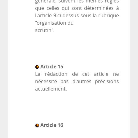
générale, suivent les mêmes règles
que celles qui sont déterminées à
l'article 9 ci-dessus sous la rubrique
"organisation du
scrutin".
Article 15
La rédaction de cet article ne
nécessite pas d'autres précisions
actuellement.
Article 16