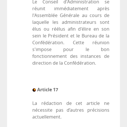
Le Conseil d'Administration se
réunit immédiatement après
l'Assemblée Générale au cours de
laquelle les administrateurs sont
élus ou réélus afin d'élire en son
sein le Président et le Bureau de la
Confédération. Cette réunion
s'impose pour le bon
fonctionnement des instances de
direction de la Confédération.
Article 17
La rédaction de cet article ne
nécessite pas d’autres précisions
actuellement.