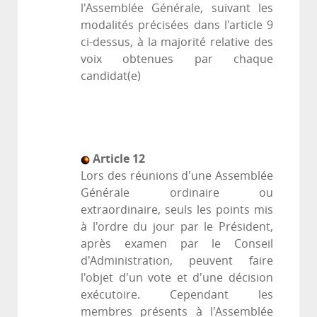
l'Assemblée Générale, suivant les
modalités précisées dans l'article 9
ci-dessus, à la majorité relative des
voix obtenues par chaque
candidat(e)
Article 12
Lors des réunions d'une Assemblée
Générale ordinaire ou
extraordinaire, seuls les points mis
à l'ordre du jour par le Président,
après examen par le Conseil
d'Administration, peuvent faire
l'objet d'un vote et d'une décision
exécutoire. Cependant les
membres présents à l'Assemblée