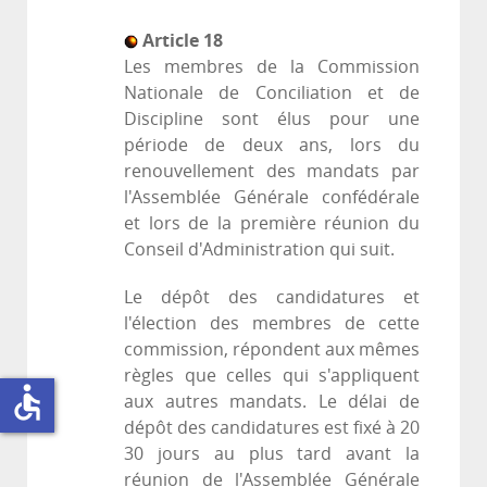
Article 18
Les membres de la Commission
Nationale de Conciliation et de
Discipline sont élus pour une
période de deux ans, lors du
renouvellement des mandats par
l'Assemblée Générale confédérale
et lors de la première réunion du
Conseil d'Administration qui suit.
Le dépôt des candidatures et
l'élection des membres de cette
commission, répondent aux mêmes
règles que celles qui s'appliquent
accessible
aux autres mandats. Le délai de
dépôt des candidatures est fixé à 20
30 jours au plus tard avant la
réunion de l'Assemblée Générale