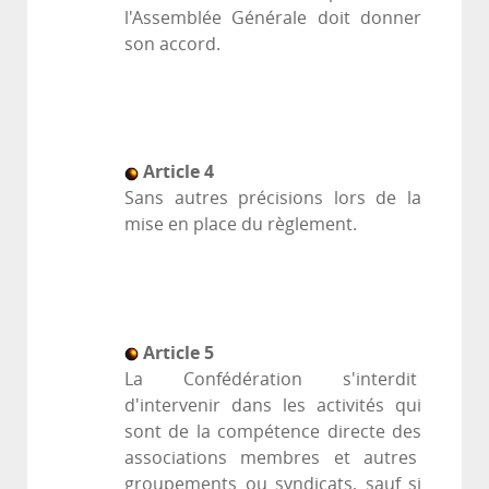
l'Assemblée Générale doit donner
son accord.
Article 4
Sans autres précisions lors de la
mise en place du règlement.
Article 5
La Confédération s'interdit
d'intervenir dans les activités qui
sont de la compétence directe des
associations membres et autres
groupements ou syndicats, sauf si