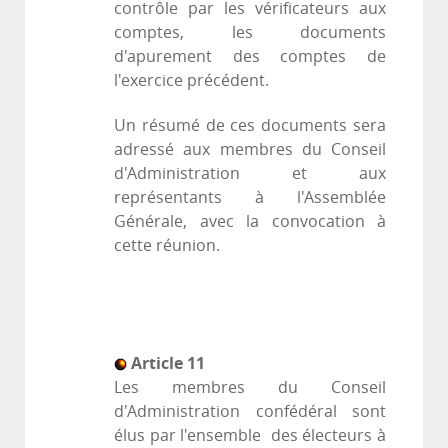
contrôle par les vérificateurs aux
comptes, les documents
d'apurement des comptes de
l'exercice précédent.
Un résumé de ces documents sera
adressé aux membres du Conseil
d'Administration et aux
représentants à l'Assemblée
Générale, avec la convocation à
cette réunion.
Article 11
Les membres du Conseil
d'Administration confédéral sont
élus par l'ensemble des électeurs à