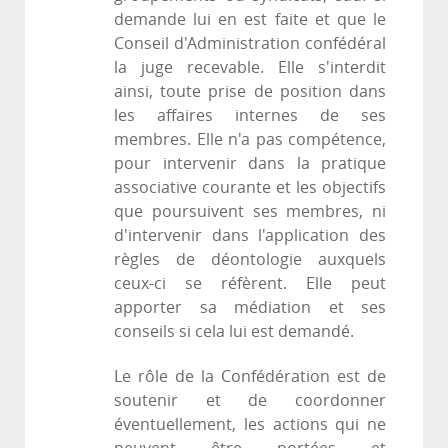
demande lui en est faite et que le
Conseil d'Administration confédéral
la juge recevable. Elle s'interdit
ainsi, toute prise de position dans
les affaires internes de ses
membres. Elle n'a pas compétence,
pour intervenir dans la pratique
associative courante et les objectifs
que poursuivent ses membres, ni
d'intervenir dans l'application des
règles de déontologie auxquels
ceux-ci se réfèrent. Elle peut
apporter sa médiation et ses
conseils si cela lui est demandé.
Le rôle de la Confédération est de
soutenir et de coordonner
éventuellement, les actions qui ne