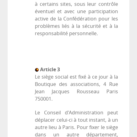
à certains sites, sous leur contrôle
éventuel et avec une participation
active de la Confédération pour les
problèmes liés à la sécurité et à la
responsabilité personnelle.
Article 3
Le siège social est fixé à ce jour à la
Boutique des associations, 4 Rue
Jean Jacques Rousseau Paris
750001.
Le Conseil d'Administration peut
déplacer celui-ci à tout instant, à un
autre lieu à Paris. Pour fixer le siège
dans un autre département,