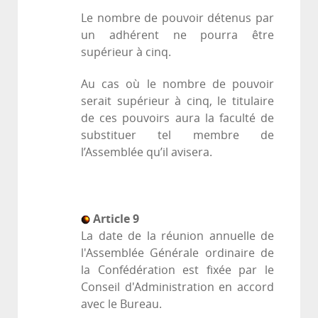
Le nombre de pouvoir détenus par
un adhérent ne pourra être
supérieur à cinq.
Au cas où le nombre de pouvoir
serait supérieur à cinq, le titulaire
de ces pouvoirs aura la faculté de
substituer tel membre de
l’Assemblée qu’il avisera.
Article 9
La date de la réunion annuelle de
l'Assemblée Générale ordinaire de
la Confédération est fixée par le
Conseil d'Administration en accord
avec le Bureau.