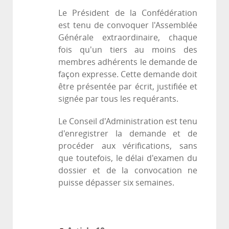
Le Président de la Confédération
est tenu de convoquer l'Assemblée
Générale extraordinaire, chaque
fois qu'un tiers au moins des
membres adhérents le demande de
façon expresse. Cette demande doit
être présentée par écrit, justifiée et
signée par tous les requérants.
Le Conseil d'Administration est tenu
d'enregistrer la demande et de
procéder aux vérifications, sans
que toutefois, le délai d'examen du
dossier et de la convocation ne
puisse dépasser six semaines.