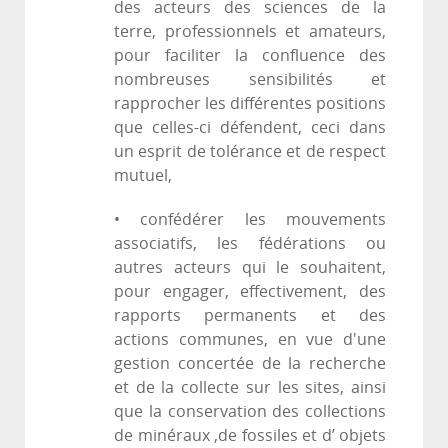
des acteurs des sciences de la
terre, professionnels et amateurs,
pour faciliter la confluence des
nombreuses sensibilités et
rapprocher les différentes positions
que celles-ci défendent, ceci dans
un esprit de tolérance et de respect
mutuel,
• confédérer les mouvements
associatifs, les fédérations ou
autres acteurs qui le souhaitent,
pour engager, effectivement, des
rapports permanents et des
actions communes, en vue d'une
gestion concertée de la recherche
et de la collecte sur les sites, ainsi
que la conservation des collections
de minéraux ,de fossiles et d’ objets