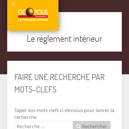
Le règlement intérieur
FAIRE UNE RECHERCHE PAR
MOTS-CLEFS
Taper vos mots clefs ci-dessous pour lancer la
recherche
Rechercher