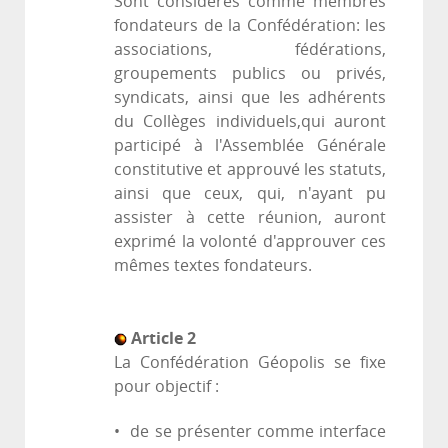
Sont considérés comme membres
fondateurs de la Confédération: les
associations, fédérations,
groupements publics ou privés,
syndicats, ainsi que les adhérents
du Collèges individuels,qui auront
participé à l'Assemblée Générale
constitutive et approuvé les statuts,
ainsi que ceux, qui, n'ayant pu
assister à cette réunion, auront
exprimé la volonté d'approuver ces
mêmes textes fondateurs.
Article 2
La Confédération Géopolis se fixe
pour objectif :
• de se présenter comme interface