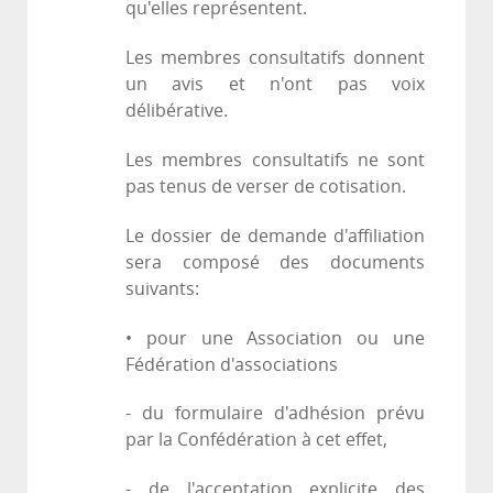
qu'elles représentent.
Les membres consultatifs donnent
un avis et n'ont pas voix
délibérative.
Les membres consultatifs ne sont
pas tenus de verser de cotisation.
Le dossier de demande d'affiliation
sera composé des documents
suivants:
• pour une Association ou une
Fédération d'associations
- du formulaire d'adhésion prévu
par la Confédération à cet effet,
- de l'acceptation explicite des