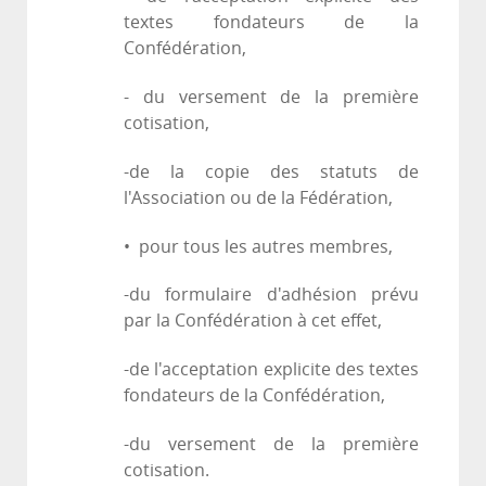
textes fondateurs de la
Confédération,
- du versement de la première
cotisation,
-de la copie des statuts de
l'Association ou de la Fédération,
• pour tous les autres membres,
-du formulaire d'adhésion prévu
par la Confédération à cet effet,
-de l'acceptation explicite des textes
fondateurs de la Confédération,
-du versement de la première
cotisation.