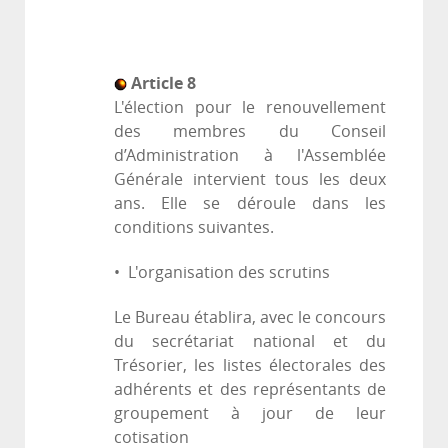
Article 8
L'élection pour le renouvellement
des membres du Conseil
d’Administration à l'Assemblée
Générale intervient tous les deux
ans. Elle se déroule dans les
conditions suivantes.
• L'organisation des scrutins
Le Bureau établira, avec le concours
du secrétariat national et du
Trésorier, les listes électorales des
adhérents et des représentants de
groupement à jour de leur
cotisation