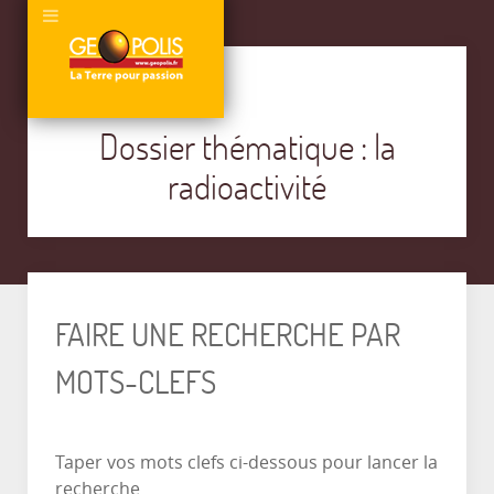
Dossier thématique : la
radioactivité
FAIRE UNE RECHERCHE PAR
MOTS-CLEFS
Taper vos mots clefs ci-dessous pour lancer la
recherche