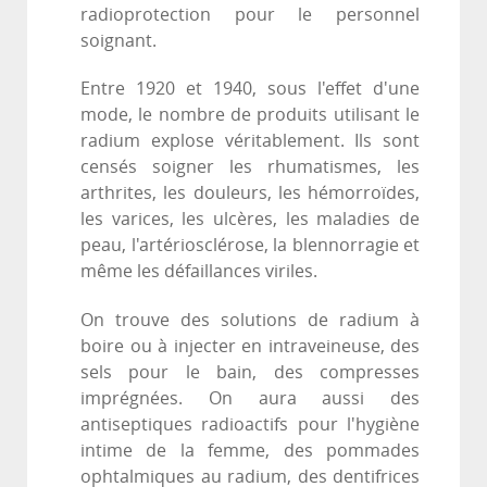
radioprotection pour le personnel
soignant.
Entre 1920 et 1940, sous l'effet d'une
mode, le nombre de produits utilisant le
radium explose véritablement. Ils sont
censés soigner les rhumatismes, les
arthrites, les douleurs, les hémorroïdes,
les varices, les ulcères, les maladies de
peau, l'artériosclérose, la blennorragie et
même les défaillances viriles.
On trouve des solutions de radium à
boire ou à injecter en intraveineuse, des
sels pour le bain, des compresses
imprégnées. On aura aussi des
antiseptiques radioactifs pour l'hygiène
intime de la femme, des pommades
ophtalmiques au radium, des dentifrices