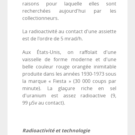
raisons pour laquelle elles sont
recherchées aujourd'hui par les
collectionneurs.
La radioactivité au contact d'une assiette
est de l'ordre de 5 mrad/h.
Aux États-Unis, on raffolait d'une
vaisselle de forme moderne et d'une
belle couleur rouge orangée inimitable
produite dans les années 1930-1973 sous
la marque « Fiesta » (30 000 coups par
minute). La glaçure riche en sel
d'uranium est assez radioactive (9,
99 µSv au contact).
Radioactivité et technologie