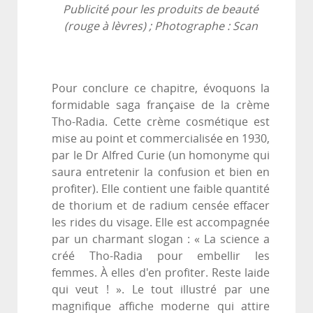
Publicité pour les produits de beauté
(rouge à lèvres) ; Photographe : Scan
Pour conclure ce chapitre, évoquons la
formidable saga française de la crème
Tho-Radia. Cette crème cosmétique est
mise au point et commercialisée en 1930,
par le Dr Alfred Curie (un homonyme qui
saura entretenir la confusion et bien en
profiter). Elle contient une faible quantité
de thorium et de radium censée effacer
les rides du visage. Elle est accompagnée
par un charmant slogan : « La science a
créé Tho-Radia pour embellir les
femmes. À elles d'en profiter. Reste laide
qui veut ! ». Le tout illustré par une
magnifique affiche moderne qui attire