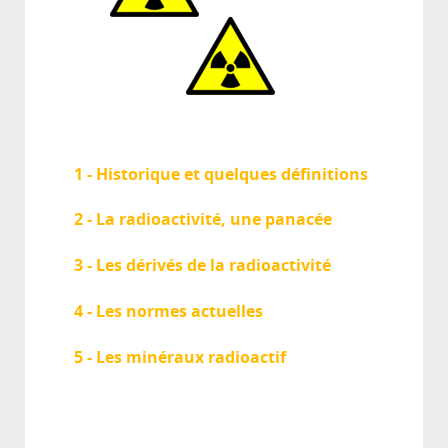
1 - Historique et quelques définitions
2 - La radioactivité, une panacée
3 - Les dérivés de la radioactivité
4 - Les normes actuelles
5 - Les minéraux radioactif