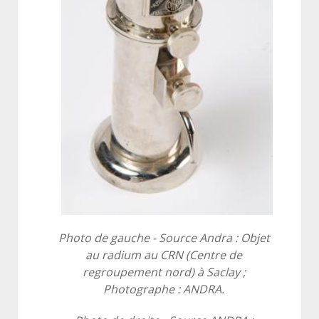
Photo de gauche - Source Andra : Objet
au radium au CRN (Centre de
regroupement nord) à Saclay ;
Photographe : ANDRA.