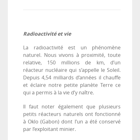
Radioactivité et vie
La radioactivité est un phénomène
naturel. Nous vivons à proximité, toute
relative, 150 millions de km, d’un
réacteur nucléaire qui s’appelle le Soleil.
Depuis 4,54 milliards d’années il chauffe
et éclaire notre petite planète Terre ce
qui a permis à la vie d’y naître.
Il faut noter également que plusieurs
petits réacteurs naturels ont fonctionné
à Oklo (Gabon) dont l’un a été conservé
par l’exploitant minier.