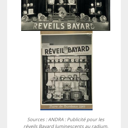
Sources : ANDRA : Publicité pour les
réveils Bayard luminescents au radium.