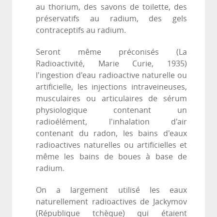
au thorium, des savons de toilette, des
préservatifs au radium, des gels
contraceptifs au radium.
Seront même préconisés (La
Radioactivité, Marie Curie, 1935)
l'ingestion d'eau radioactive naturelle ou
artificielle, les injections intraveineuses,
musculaires ou articulaires de sérum
physiologique contenant un
radioélément, l'inhalation d'air
contenant du radon, les bains d'eaux
radioactives naturelles ou artificielles et
même les bains de boues à base de
radium.
On a largement utilisé les eaux
naturellement radioactives de Jackymov
(République tchèque) qui étaient