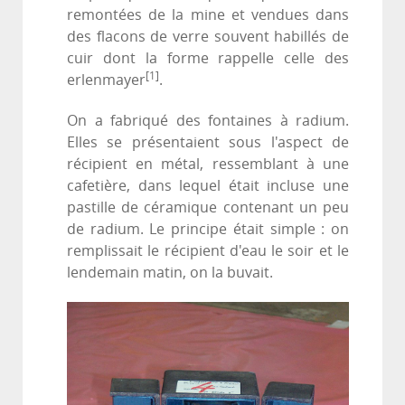
remontées de la mine et vendues dans
des flacons de verre souvent habillés de
cuir dont la forme rappelle celle des
[1]
erlenmayer
.
On a fabriqué des fontaines à radium.
Elles se présentaient sous l'aspect de
récipient en métal, ressemblant à une
cafetière, dans lequel était incluse une
pastille de céramique contenant un peu
de radium. Le principe était simple : on
remplissait le récipient d'eau le soir et le
lendemain matin, on la buvait.