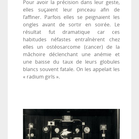
Pour avoir la précision dans leur geste,
elles suçaient leur pinceau afin de
l’affiner. Parfois elles se peignaient les
ongles avant de sortir en soirée. Le
résultat fut dramatique car ces
habitudes néfastes entraînèrent chez
elles un ostéosarcome (cancer) de la
mâchoire déclenchant une anémie et
une baisse du taux de leurs globules
blancs souvent fatale. On les appelait les
« radium girls ».