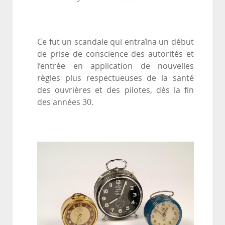
Ce fut un scandale qui entraîna un début
de prise de conscience des autorités et
l’entrée en application de nouvelles
règles plus respectueuses de la santé
des ouvrières et des pilotes, dès la fin
des années 30.