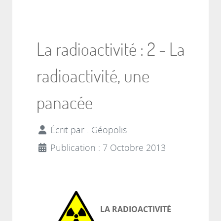
La radioactivité : 2 - La
radioactivité, une
panacée
Écrit par :
Géopolis
Publication : 7 Octobre 2013
LA RADIOACTIVITÉ