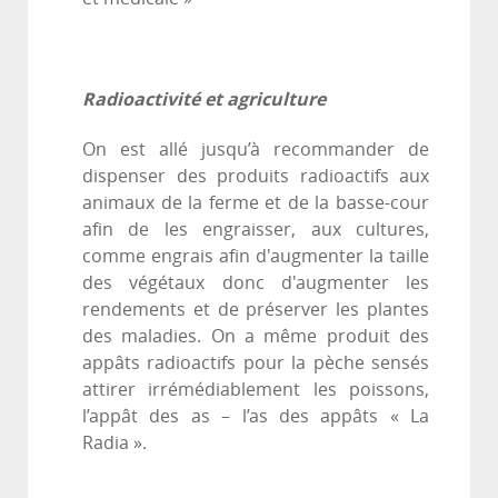
Radioactivité et agriculture
On est allé jusqu’à recommander de
dispenser des produits radioactifs aux
animaux de la ferme et de la basse-cour
afin de les engraisser, aux cultures,
comme engrais afin d'augmenter la taille
des végétaux donc d'augmenter les
rendements et de préserver les plantes
des maladies. On a même produit des
appâts radioactifs pour la pèche sensés
attirer irrémédiablement les poissons,
l’appât des as – l’as des appâts « La
Radia ».