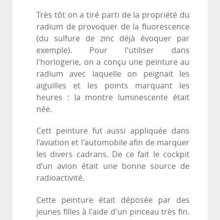
Très tôt on a tiré parti de la propriété du
radium de provoquer de la fluorescence
(du sulfure de zinc déjà évoquer par
exemple). Pour l'utiliser dans
l'horlogerie, on a conçu une peinture au
radium avec laquelle on peignait les
aiguilles et les points marquant les
heures : la montre luminescente était
née.
Cett peinture fut aussi appliquée dans
l'aviation et l'automobile afin de marquer
les divers cadrans. De ce fait le cockpit
d’un avion était une bonne source de
radioactivité.
Cette peinture était déposée par des
jeunes filles à l'aide d'un pinceau très fin.