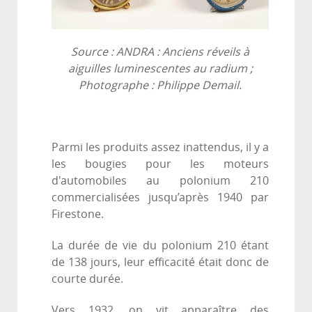
Source : ANDRA : Anciens réveils à
aiguilles luminescentes au radium ;
Photographe : Philippe Demail.
Parmi les produits assez inattendus, il y a
les bougies pour les moteurs
d'automobiles au polonium 210
commercialisées jusqu’après 1940 par
Firestone.
La durée de vie du polonium 210 étant
de 138 jours, leur efficacité était donc de
courte durée.
Vers 1932, on vit apparaître des