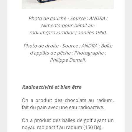
Photo de gauche -
Source : ANDRA :
Aliments-pour-bétail-au-
radium/provaradior ; années 1950.
Photo de droite -
Source : ANDRA : Boîte
d'appâts de pêche ; Photographe :
Philippe Demail.
Radioactivité et bien être
On a produit des chocolats au radium,
fait du pain avec une eau radioactive.
On a produit des balles de golf ayant un
noyau radioactif au radium (150 Bq).