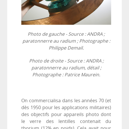
Photo de gauche -
Source : ANDRA ;
paratonnerre
au radium ; Photographe :
Philippe Demail.
Photo de droite -
Source : ANDRA ;
paratonnerre
au radium, détail ;
Photographe : Patrice Maurein.
On commercialisa dans les années 70 (et
dès 1950 pour les applications militaires)
des objectifs pour appareils photo dont
le verre des lentilles contenait du
thorium (12% en poids). Cela avait pour