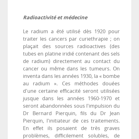
Radioactivité et médecine
Le radium a été utilisé dès 1920 pour
traiter les cancers par curiethrapie ; on
plaçait des sources radioactives (des
tubes en platine iridié contenant des sels
de radium) directement au contact du
cancer ou même dans les tumeurs. On
inventa dans les années 1930, la « bombe
au radium ». Ces méthodes douées
d'une certaine efficacité seront utilisées
jusque dans les années 1960-1970 et
seront abandonnées sous l'impulsion du
Dr Bernard Pierquin, fils du Dr Jean
Pierquin, l'initiateur de ces traitements.
En effet ils posaient de très graves
problèmes, difficilement solubles, de