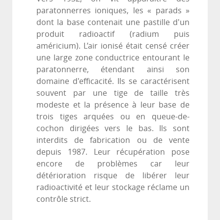
paratonnerres ioniques, les « parads »
dont la base contenait une pastille d'un
produit radioactif (radium puis
américium). L’air ionisé était censé créer
une large zone conductrice entourant le
paratonnerre, étendant ainsi son
domaine d'efficacité. Ils se caractérisent
souvent par une tige de taille très
modeste et la présence à leur base de
trois tiges arquées ou en queue-de-
cochon dirigées vers le bas. Ils sont
interdits de fabrication ou de vente
depuis 1987. Leur récupération pose
encore de problèmes car leur
détérioration risque de libérer leur
radioactivité et leur stockage réclame un
contrôle strict.