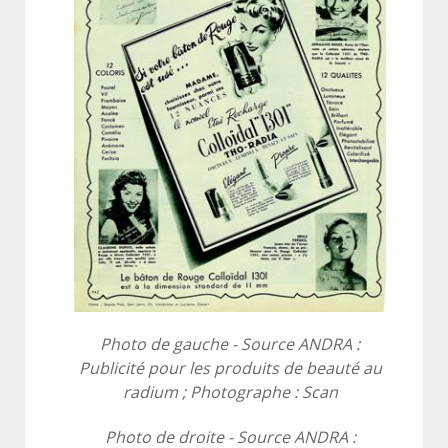
Photo de gauche -
Source ANDRA :
Publicité pour les produits de beauté au
radium ; Photographe : Scan
Photo de droite -
Source ANDRA :