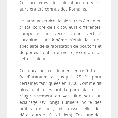
Ces procédés de coloration du verre
auraient été connus des Romains.
Le fameux service de six verres à pied en
cristal coloré de six couleurs différentes,
comporte un verre jaune vert à
l'uranium. La Bohème s'était fait une
spécialité de la fabrication de boutons et
de perles à enfiler en verre, y compris de
cette couleur.
Ces ouralines contiennent entre 0, 1 et 2
% d'uranium et jusqu'à 25 % pour
certaines fabriquées en 1900. Comme dit
plus haut, elles ont la particularité de
réagir vivement en vert fluo sous un
éclairage UV longs (lumière noire des
boîtes de nuit, et aussi celle des
détecteurs de faux billets). C'est une des