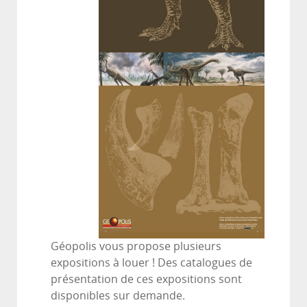
Géopolis vous propose plusieurs
expositions à louer ! Des catalogues de
présentation de ces expositions sont
disponibles sur demande.