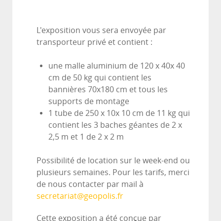
L'exposition vous sera envoyée par
transporteur privé et contient :
une malle aluminium de 120 x 40x 40
cm de 50 kg qui contient les
bannières 70x180 cm et tous les
supports de montage
1 tube de 250 x 10x 10 cm de 11 kg qui
contient les 3 baches géantes de 2 x
2,5 m et 1 de 2 x 2 m
Possibilité de location sur le week-end ou
plusieurs semaines. Pour les tarifs, merci
de nous contacter par mail à
secretariat@geopolis.fr
Cette exposition a été conçue par