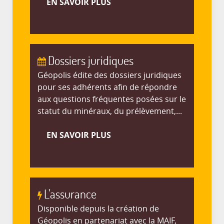
EN SAVOIR PLUS
Dossiers juridiques
Géopolis édite des dossiers juridiques
pour ses adhérents afin de répondre
aux questions fréquentes posées sur le
statut du minéraux, du prélèvement,...
EN SAVOIR PLUS
L'assurance
Disponible depuis la création de
Géopolis en partenariat avec la MAIF,