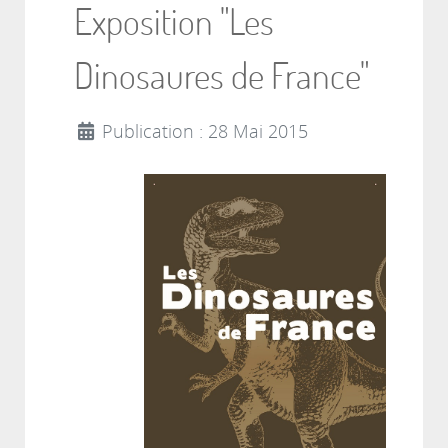
Exposition "Les
Dinosaures de France"
Publication : 28 Mai 2015