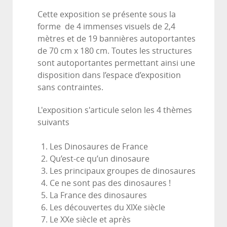
Cette exposition se présente sous la
forme de 4 immenses visuels de 2,4
mètres et de 19 bannières autoportantes
de 70 cm x 180 cm. Toutes les structures
sont autoportantes permettant ainsi une
disposition dans l’espace d’exposition
sans contraintes.
L'exposition s'articule selon les 4 thèmes
suivants
Les Dinosaures de France
Qu’est-ce qu’un dinosaure
Les principaux groupes de dinosaures
Ce ne sont pas des dinosaures !
La France des dinosaures
Les découvertes du XIXe siècle
Le XXe siècle et après