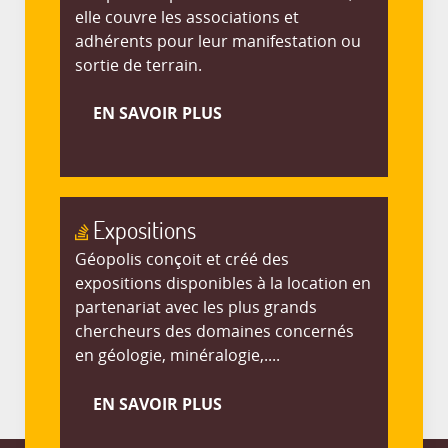
elle couvre les associations et
adhérents pour leur manifestation ou
sortie de terrain.
EN SAVOIR PLUS
Expositions
Géopolis conçoit et créé des
expositions disponibles à la location en
partenariat avec les plus grands
chercheurs des domaines concernés
en géologie, minéralogie,....
EN SAVOIR PLUS