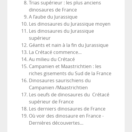
Trias supérieur : les plus anciens
dinosaures de France
A l’aube du Jurassique
Les dinosaures du Jurassique moyen
Les dinosaures du Jurassique
supérieur
Géants et nain à la fin du Jurassique
La Crétacé commence...
Au milieu du Crétacé
Campanien et Maastrichtien : les
riches gisements du Sud de la France
Dinosaures saurischiens du
Campanien /Maastrichtien
Les oeufs de dinosaures du Crétacé
supérieur de France
Les derniers dinosaures de France
Où voir des dinosaure en France -
Dernières découvertes...