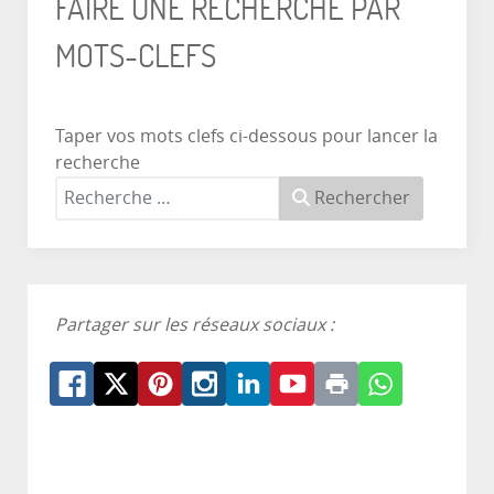
FAIRE UNE RECHERCHE PAR
MOTS-CLEFS
Taper vos mots clefs ci-dessous pour lancer la
recherche
Rechercher
Partager sur les réseaux sociaux :