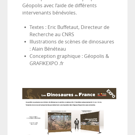
Géopolis avec l’aide de différents
intervenants bénévoles.
Textes : Eric Buffetaut, Directeur de
Recherche au CNRS
Illustrations de scènes de dinosaures
: Alain Bénéteau
Conception graphique : Géopolis &
GRAFIKEXPO .fr