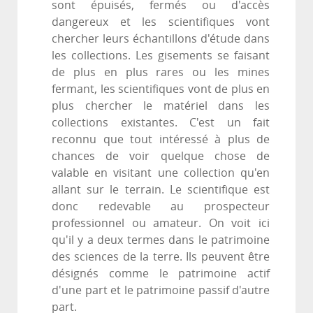
sont épuisés, fermés ou d'accès
dangereux et les scientifiques vont
chercher leurs échantillons d'étude dans
les collections. Les gisements se faisant
de plus en plus rares ou les mines
fermant, les scientifiques vont de plus en
plus chercher le matériel dans les
collections existantes. C'est un fait
reconnu que tout intéressé à plus de
chances de voir quelque chose de
valable en visitant une collection qu'en
allant sur le terrain. Le scientifique est
donc redevable au prospecteur
professionnel ou amateur. On voit ici
qu'il y a deux termes dans le patrimoine
des sciences de la terre. Ils peuvent être
désignés comme le patrimoine actif
d'une part et le patrimoine passif d'autre
part.