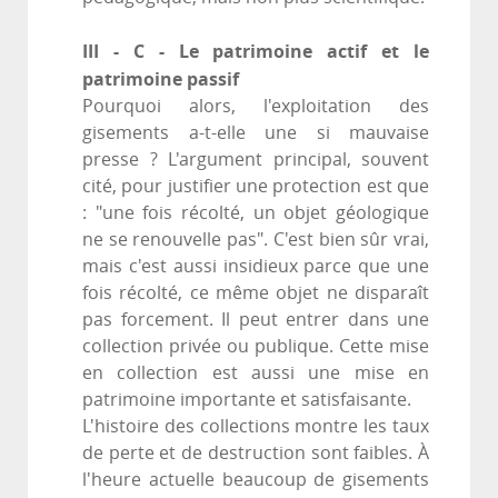
III - C - Le patrimoine actif et le
patrimoine passif
Pourquoi alors, l'exploitation des
gisements a-t-elle une si mauvaise
presse ? L'argument principal, souvent
cité, pour justifier une protection est que
: "une fois récolté, un objet géologique
ne se renouvelle pas". C'est bien sûr vrai,
mais c'est aussi insidieux parce que une
fois récolté, ce même objet ne disparaît
pas forcement. Il peut entrer dans une
collection privée ou publique. Cette mise
en collection est aussi une mise en
patrimoine importante et satisfaisante.
L'histoire des collections montre les taux
de perte et de destruction sont faibles. À
l'heure actuelle beaucoup de gisements