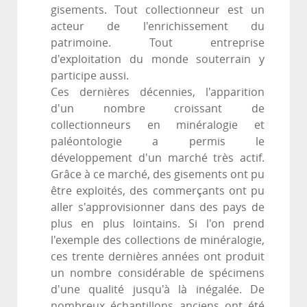
gisements. Tout collectionneur est un
acteur de l'enrichissement du
patrimoine. Tout entreprise
d'exploitation du monde souterrain y
participe aussi.
Ces dernières décennies, l'apparition
d'un nombre croissant de
collectionneurs en minéralogie et
paléontologie a permis le
développement d'un marché très actif.
Grâce à ce marché, des gisements ont pu
être exploités, des commerçants ont pu
aller s'approvisionner dans des pays de
plus en plus lointains. Si l'on prend
l'exemple des collections de minéralogie,
ces trente dernières années ont produit
un nombre considérable de spécimens
d'une qualité jusqu'à là inégalée. De
nombreux échantillons anciens ont été