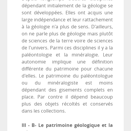
dépendant initialement de la géologie se
sont développées. Elles ont acquis une
large indépendance et leur rattachement
à la géologie n'a plus de sens. D'ailleurs,
on ne parle plus de géologie mais plutôt
de sciences de la terre voire de sciences
de l'univers. Parmi ces disciplines il y a la
paléontologie et la minéralogie. Leur
autonomie implique une définition
différente du patrimoine pour chacune
d'elles. Le patrimoine du paléontologue
ou du minéralogiste est moins
dépendant des gisements complets en
place. Par contre il dépend beaucoup
plus des objets récoltés et conservés
dans les collections.
III - B- Le patrimoine géologique et la