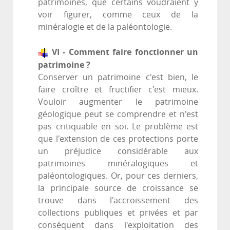
patrimoines, que certains voudraient y
voir figurer, comme ceux de la
minéralogie et de la paléontologie.
VI - Comment faire fonctionner un
patrimoine ?
Conserver un patrimoine c'est bien, le
faire croître et fructifier c'est mieux.
Vouloir augmenter le patrimoine
géologique peut se comprendre et n'est
pas critiquable en soi. Le problème est
que l'extension de ces protections porte
un préjudice considérable aux
patrimoines minéralogiques et
paléontologiques. Or, pour ces derniers,
la principale source de croissance se
trouve dans l'accroissement des
collections publiques et privées et par
conséquent dans l'exploitation des