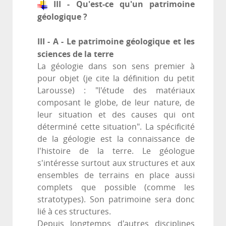
III - Qu'est-ce qu'un patrimoine
géologique ?
III - A - Le patrimoine géologique et les
sciences de la terre
La géologie dans son sens premier à
pour objet (je cite la définition du petit
Larousse) : "l'étude des matériaux
composant le globe, de leur nature, de
leur situation et des causes qui ont
déterminé cette situation". La spécificité
de la géologie est la connaissance de
l'histoire de la terre. Le géologue
s'intéresse surtout aux structures et aux
ensembles de terrains en place aussi
complets que possible (comme les
stratotypes). Son patrimoine sera donc
lié à ces structures.
Depuis longtemps d'autres disciplines