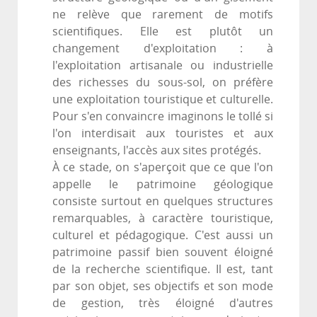
ne relève que rarement de motifs
scientifiques. Elle est plutôt un
changement d'exploitation : à
l'exploitation artisanale ou industrielle
des richesses du sous-sol, on préfère
une exploitation touristique et culturelle.
Pour s'en convaincre imaginons le tollé si
l'on interdisait aux touristes et aux
enseignants, l'accès aux sites protégés.
À ce stade, on s'aperçoit que ce que l'on
appelle le patrimoine géologique
consiste surtout en quelques structures
remarquables, à caractère touristique,
culturel et pédagogique. C'est aussi un
patrimoine passif bien souvent éloigné
de la recherche scientifique. Il est, tant
par son objet, ses objectifs et son mode
de gestion, très éloigné d'autres