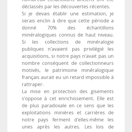
déclassés par les découvertes récentes.
Si je devais établir une estimation, je
serais enclin à dire que cette période a
donné 70% des échantillons
minéralogiques connus de haut niveau.
Si les collections de minéralogie
publiques n'avaient pas privilégié les
acquisitions, si notre pays n'avait pas un
nombre conséquent de collectionneurs
motivés, le patrimoine minéralogique
français aurait eu un retard impossible à
rattraper.
La mise en protection des gisements
s'oppose à cet enrichissement. Elle est
de plus paradoxale en ce sens que les
exploitations minières et carrières de
notre pays ferment d'elles-même les
unes après les autres. Les lois de