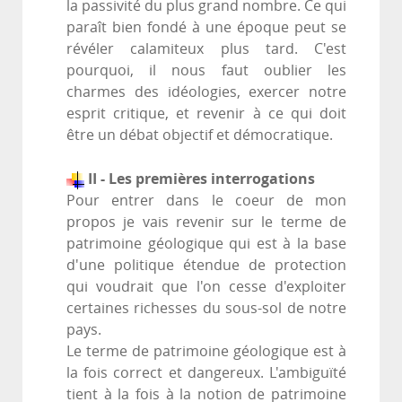
la passivité du plus grand nombre. Ce qui
paraît bien fondé à une époque peut se
révéler calamiteux plus tard. C'est
pourquoi, il nous faut oublier les
charmes des idéologies, exercer notre
esprit critique, et revenir à ce qui doit
être un débat objectif et démocratique.
II - Les premières interrogations
Pour entrer dans le coeur de mon
propos je vais revenir sur le terme de
patrimoine géologique qui est à la base
d'une politique étendue de protection
qui voudrait que l'on cesse d'exploiter
certaines richesses du sous-sol de notre
pays.
Le terme de patrimoine géologique est à
la fois correct et dangereux. L'ambiguïté
tient à la fois à la notion de patrimoine