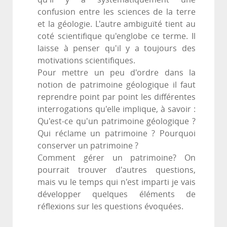
confusion entre les sciences de la terre
et la géologie. L'autre ambiguïté tient au
coté scientifique qu'englobe ce terme. Il
laisse à penser qu'il y a toujours des
motivations scientifiques.
Pour mettre un peu d'ordre dans la
notion de patrimoine géologique il faut
reprendre point par point les différentes
interrogations qu'elle implique, à savoir :
Qu'est-ce qu'un patrimoine géologique ?
Qui réclame un patrimoine ? Pourquoi
conserver un patrimoine ?
Comment gérer un patrimoine? On
pourrait trouver d'autres questions,
mais vu le temps qui n'est imparti je vais
développer quelques éléments de
réflexions sur les questions évoquées.