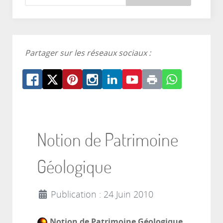
Partager sur les réseaux sociaux :
Notion de Patrimoine
Géologique
Publication : 24 Juin 2010
Notion de Patrimoine Géologique