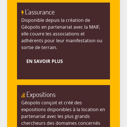
L'assurance
Disponible depuis la création de
Géopolis en partenariat avec la MAIF,
elle couvre les associations et
adhérents pour leur manifestation ou
sortie de terrain.
EN SAVOIR PLUS
Expositions
Géopolis conçoit et créé des
expositions disponibles à la location en
partenariat avec les plus grands
chercheurs des domaines concernés