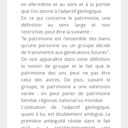
en elle-même et au sens et à la portée
que l'on donne à l'adjectif géologique.
En ce qui concerne le patrimoine, une
définition au sens large et non
restrictive, peut être la suivante :
"le patrimoine est l'ensemble des biens
qu'une personne ou un groupe décide
de transmettre aux générations futures".
On voit apparaître dans cette définition
la notion de groupe et le fait que le
patrimoine des uns peut ne pas être
celui des autres. De plus, suivant le
groupe, le patrimoine a une extension
variée : on peut parler de patrimoine
familial, régional, national ou mondial.
L'utilisation de l'adjectif géologique,
quant à lui, est doublement ambiguë. La
première ambiguïté réside dans le fait
qu'il y a systématiquement une