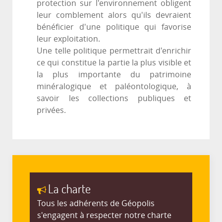
protection sur l'environnement obligent
leur comblement alors qu'ils devraient
bénéficier d'une politique qui favorise
leur exploitation.
Une telle politique permettrait d'enrichir
ce qui constitue la partie la plus visible et
la plus importante du patrimoine
minéralogique et paléontologique, à
savoir les collections publiques et
privées.
La charte
Tous les adhérents de Géopolis
s'engagent à respecter notre charte