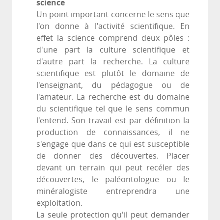
science
Un point important concerne le sens que
l'on donne à l'activité scientifique. En
effet la science comprend deux pôles :
d'une part la culture scientifique et
d'autre part la recherche. La culture
scientifique est plutôt le domaine de
l'enseignant, du pédagogue ou de
l'amateur. La recherche est du domaine
du scientifique tel que le sens commun
l'entend. Son travail est par définition la
production de connaissances, il ne
s'engage que dans ce qui est susceptible
de donner des découvertes. Placer
devant un terrain qui peut recéler des
découvertes, le paléontologue ou le
minéralogiste entreprendra une
exploitation.
La seule protection qu'il peut demander