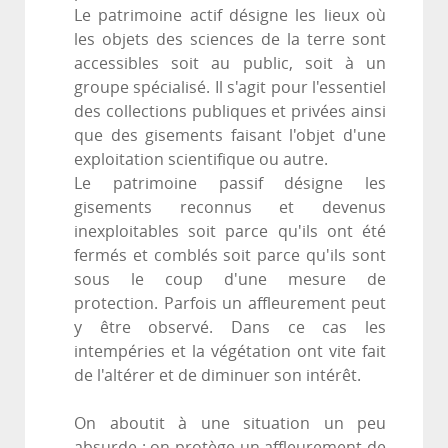
Le patrimoine actif désigne les lieux où
les objets des sciences de la terre sont
accessibles soit au public, soit à un
groupe spécialisé. Il s'agit pour l'essentiel
des collections publiques et privées ainsi
que des gisements faisant l'objet d'une
exploitation scientifique ou autre.
Le patrimoine passif désigne les
gisements reconnus et devenus
inexploitables soit parce qu'ils ont été
fermés et comblés soit parce qu'ils sont
sous le coup d'une mesure de
protection. Parfois un affleurement peut
y être observé. Dans ce cas les
intempéries et la végétation ont vite fait
de l'altérer et de diminuer son intérêt.
On aboutit à une situation un peu
absurde : on protège un affleurement de