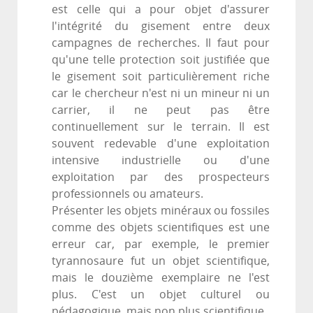
est celle qui a pour objet d'assurer
l'intégrité du gisement entre deux
campagnes de recherches. Il faut pour
qu'une telle protection soit justifiée que
le gisement soit particulièrement riche
car le chercheur n'est ni un mineur ni un
carrier, il ne peut pas être
continuellement sur le terrain. Il est
souvent redevable d'une exploitation
intensive industrielle ou d'une
exploitation par des prospecteurs
professionnels ou amateurs.
Présenter les objets minéraux ou fossiles
comme des objets scientifiques est une
erreur car, par exemple, le premier
tyrannosaure fut un objet scientifique,
mais le douzième exemplaire ne l'est
plus. C'est un objet culturel ou
pédagogique, mais non plus scientifique.