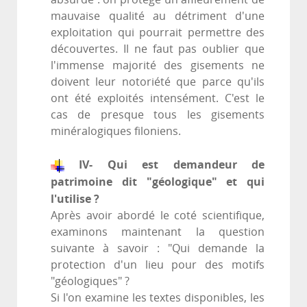
mauvaise qualité au détriment d'une
exploitation qui pourrait permettre des
découvertes. Il ne faut pas oublier que
l'immense majorité des gisements ne
doivent leur notoriété que parce qu'ils
ont été exploités intensément. C'est le
cas de presque tous les gisements
minéralogiques filoniens.
IV- Qui est demandeur de
patrimoine dit "géologique" et qui
l'utilise ?
Après avoir abordé le coté scientifique,
examinons maintenant la question
suivante à savoir : "Qui demande la
protection d'un lieu pour des motifs
"géologiques" ?
Si l'on examine les textes disponibles, les