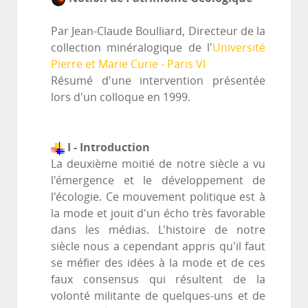
Par Jean-Claude Boulliard, Directeur de la
collection minéralogique de l'
Université
Pierre et Marie Curie - Paris VI
Résumé d'une intervention présentée
lors d'un colloque en 1999.
I - Introduction
La deuxième moitié de notre siècle a vu
l'émergence et le développement de
l'écologie. Ce mouvement politique est à
la mode et jouit d'un écho très favorable
dans les médias. L'histoire de notre
siècle nous a cependant appris qu'il faut
se méfier des idées à la mode et de ces
faux consensus qui résultent de la
volonté militante de quelques-uns et de