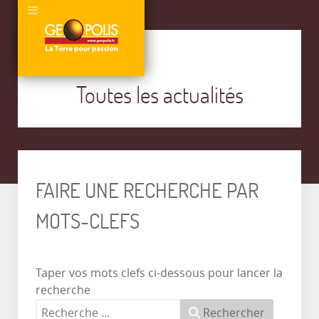
Toutes les actualités
FAIRE UNE RECHERCHE PAR
MOTS-CLEFS
Taper vos mots clefs ci-dessous pour lancer la
recherche
Rechercher