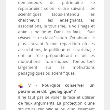
demandeurs de patrimoine se
répartiraient selon l'ordre suivant : les
scientifiques (sous-entendu les
chercheurs), les enseignants, les
associations, le tourisme, le voisinage et
enfin le politique. Dans les faits, il faut
réviser cette classification. On aboutit le
plus souvent à une répartition où les
associations, le politique et le voisinage
ont un rôle prépondérant et où les
motivations touristiques l'emportent
largement sur les motivations
pédagogiques ou scientifiques.
V - Pourquoi conserver un
patrimoine dit "géologique" ?
Il ne faut pas se voiler la face et utiliser
de faux arguments. La protection d'une
structure géologique ou d'un gisement