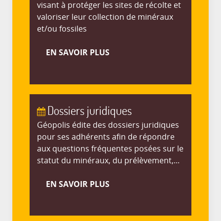
visant à protéger les sites de récolte et
valoriser leur collection de minéraux
et/ou fossiles
EN SAVOIR PLUS
Dossiers juridiques
Géopolis édite des dossiers juridiques
pour ses adhérents afin de répondre
aux questions fréquentes posées sur le
statut du minéraux, du prélèvement,...
EN SAVOIR PLUS