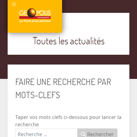
Toutes les actualités
FAIRE UNE RECHERCHE PAR
MOTS-CLEFS
Taper vos mots clefs ci-dessous pour lancer la
recherche
Rechercher