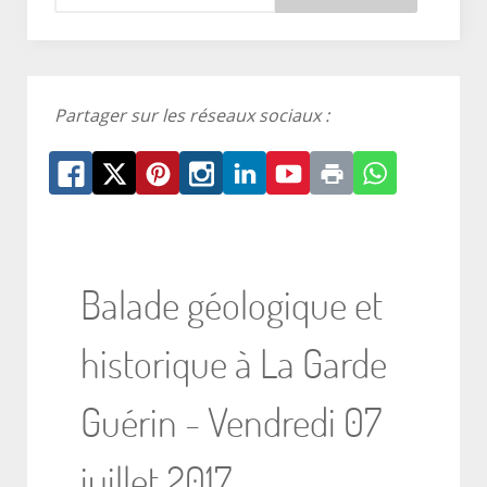
Partager sur les réseaux sociaux :
Balade géologique et
historique à La Garde
Guérin - Vendredi 07
juillet 2017