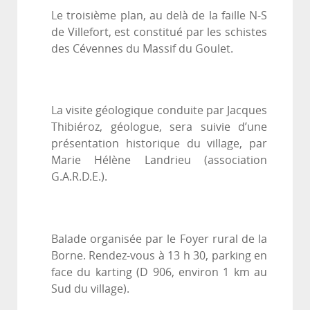
Le troisième plan, au delà de la faille N-S
de Villefort, est constitué par les schistes
des Cévennes du Massif du Goulet.
La visite géologique conduite par Jacques
Thibiéroz, géologue, sera suivie d’une
présentation historique du village, par
Marie Hélène Landrieu (association
G.A.R.D.E.).
Balade organisée par le Foyer rural de la
Borne. Rendez-vous à 13 h 30, parking en
face du karting (D 906, environ 1 km au
Sud du village).