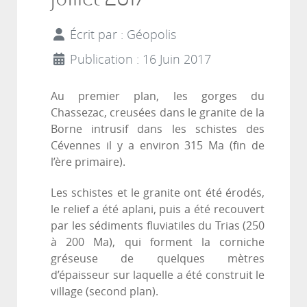
Écrit par :
Géopolis
Publication : 16 Juin 2017
Au premier plan, les gorges du
Chassezac, creusées dans le granite de la
Borne intrusif dans les schistes des
Cévennes il y a environ 315 Ma (fin de
l’ère primaire).
Les schistes et le granite ont été érodés,
le relief a été aplani, puis a été recouvert
par les sédiments fluviatiles du Trias (250
à 200 Ma), qui forment la corniche
gréseuse de quelques mètres
d’épaisseur sur laquelle a été construit le
village (second plan).