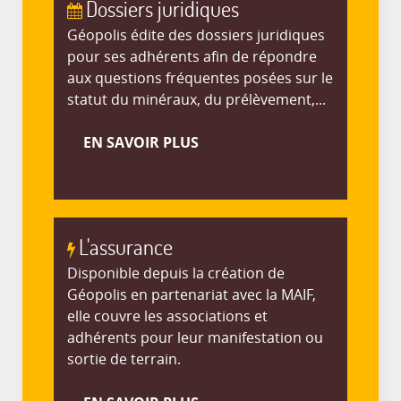
Dossiers juridiques
Géopolis édite des dossiers juridiques
pour ses adhérents afin de répondre
aux questions fréquentes posées sur le
statut du minéraux, du prélèvement,...
EN SAVOIR PLUS
L'assurance
Disponible depuis la création de
Géopolis en partenariat avec la MAIF,
elle couvre les associations et
adhérents pour leur manifestation ou
sortie de terrain.