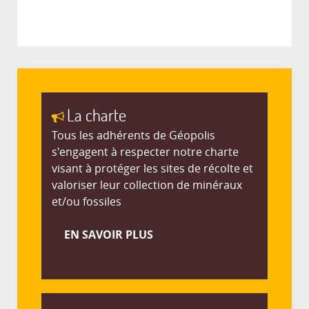
La charte
Tous les adhérents de Géopolis
s'engagent à respecter notre charte
visant à protéger les sites de récolte et
valoriser leur collection de minéraux
et/ou fossiles
EN SAVOIR PLUS