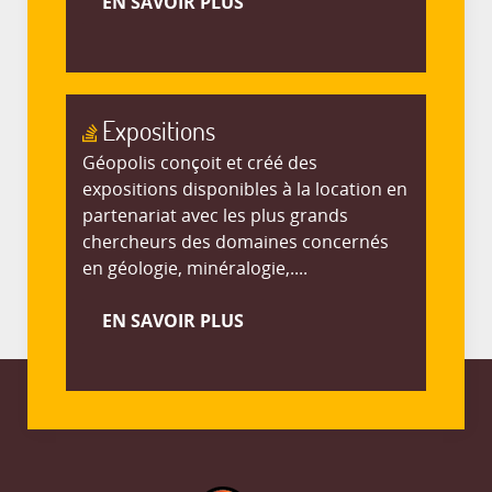
EN SAVOIR PLUS
Expositions
Géopolis conçoit et créé des
expositions disponibles à la location en
partenariat avec les plus grands
chercheurs des domaines concernés
en géologie, minéralogie,....
EN SAVOIR PLUS