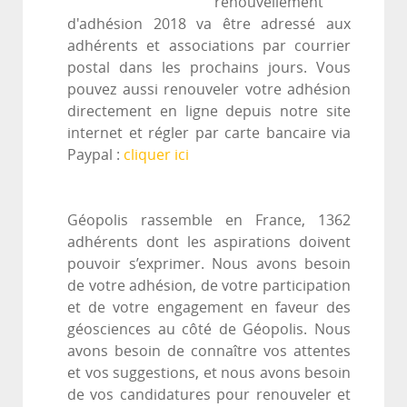
renouvellement
d'adhésion 2018 va être adressé aux
adhérents et associations par courrier
postal dans les prochains jours. Vous
pouvez aussi renouveler votre adhésion
directement en ligne depuis notre site
internet et régler par carte bancaire via
Paypal :
cliquer ici
Géopolis rassemble en France, 1362
adhérents dont les aspirations doivent
pouvoir s’exprimer. Nous avons besoin
de votre adhésion, de votre participation
et de votre engagement en faveur des
géosciences au côté de Géopolis. Nous
avons besoin de connaître vos attentes
et vos suggestions, et nous avons besoin
de vos candidatures pour renouveler et