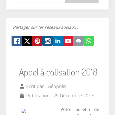
Partager sur les réseaux sociaux :
Appel à cotisation 2018
Écrit par :
Géopolis
Publication : 29 Décembre 2017
Votre bulletin de