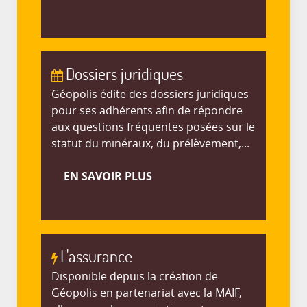
Dossiers juridiques
Géopolis édite des dossiers juridiques
pour ses adhérents afin de répondre
aux questions fréquentes posées sur le
statut du minéraux, du prélèvement,...
EN SAVOIR PLUS
L'assurance
Disponible depuis la création de
Géopolis en partenariat avec la MAIF,