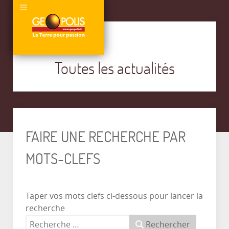
Toutes les actualités
FAIRE UNE RECHERCHE PAR
MOTS-CLEFS
Taper vos mots clefs ci-dessous pour lancer la
recherche
Rechercher