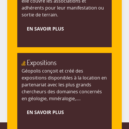
elle couvre les associations et
adhérents pour leur manifestation ou
sortie de terrain.
EN SAVOIR PLUS
Expositions
Géopolis conçoit et créé des
expositions disponibles à la location en
partenariat avec les plus grands
chercheurs des domaines concernés
en géologie, minéralogie,....
EN SAVOIR PLUS