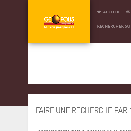
ACCUEIL
RECHERCHER SUR
FAIRE UNE RECHERCHE PAR