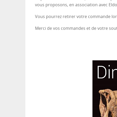
vous proposons, en association avec Eldoni
Vous pourrez retirer votre commande lors
Merci de vos commandes et de votre sout