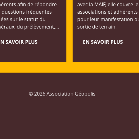
érents afin de répondre
avec la MAIF, elle couvre le
 questions fréquentes
associations et adhérents
ées sur le statut du
pour leur manifestation o
éraux, du prélèvement,...
sortie de terrain.
EN SAVOIR PLUS
EN SAVOIR PLUS
© 2026 Association Géopolis