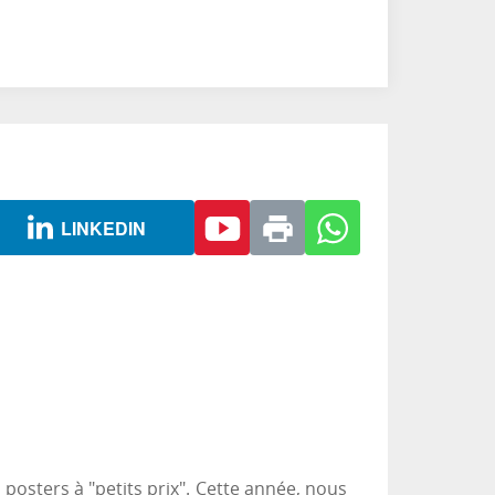
LINKEDIN
osters à "petits prix". Cette année, nous