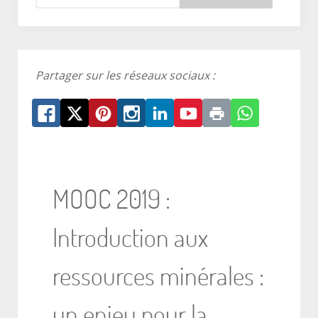
Partager sur les réseaux sociaux :
MOOC 2019 :
Introduction aux
ressources minérales :
un enjeu pour la