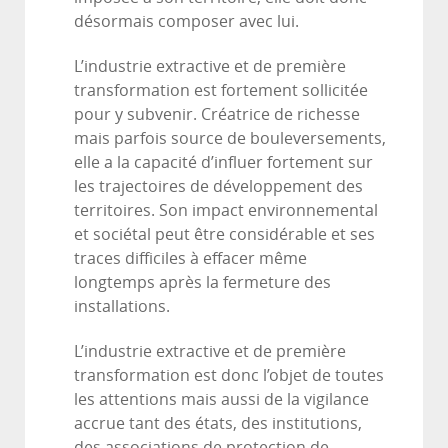
désormais composer avec lui.
L’industrie extractive et de première
transformation est fortement sollicitée
pour y subvenir. Créatrice de richesse
mais parfois source de bouleversements,
elle a la capacité d’influer fortement sur
les trajectoires de développement des
territoires. Son impact environnemental
et sociétal peut être considérable et ses
traces difficiles à effacer même
longtemps après la fermeture des
installations.
L’industrie extractive et de première
transformation est donc l’objet de toutes
les attentions mais aussi de la vigilance
accrue tant des états, des institutions,
des associations de protection de