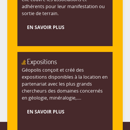
adhérents pour leur manifestation ou
sortie de terrain.
EN SAVOIR PLUS
Expositions
Géopolis conçoit et créé des
expositions disponibles à la location en
partenariat avec les plus grands
chercheurs des domaines concernés
en géologie, minéralogie,....
EN SAVOIR PLUS