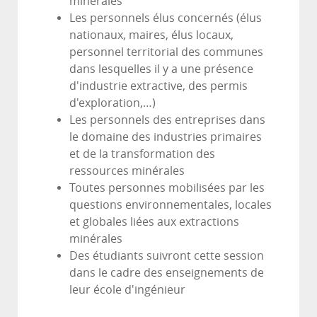
minérales
Les personnels élus concernés (élus
nationaux, maires, élus locaux,
personnel territorial des communes
dans lesquelles il y a une présence
d'industrie extractive, des permis
d'exploration,…)
Les personnels des entreprises dans
le domaine des industries primaires
et de la transformation des
ressources minérales
Toutes personnes mobilisées par les
questions environnementales, locales
et globales liées aux extractions
minérales
Des étudiants suivront cette session
dans le cadre des enseignements de
leur école d'ingénieur