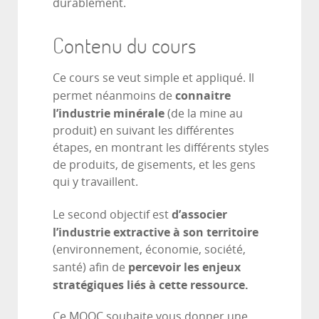
durablement.
Contenu du cours
Ce cours se veut simple et appliqué. Il
connaitre
permet néanmoins de
l’industrie minérale
(de la mine au
produit) en suivant les différentes
étapes, en montrant les différents styles
de produits, de gisements, et les gens
qui y travaillent.
d’associer
Le second objectif est
l’industrie extractive à son territoire
(environnement, économie, société,
percevoir les enjeux
santé) afin de
stratégiques liés à cette ressource.
Ce MOOC souhaite vous donner une