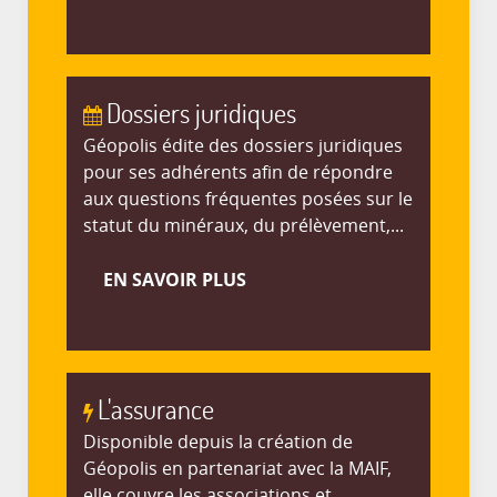
Dossiers juridiques
Géopolis édite des dossiers juridiques
pour ses adhérents afin de répondre
aux questions fréquentes posées sur le
statut du minéraux, du prélèvement,...
EN SAVOIR PLUS
L'assurance
Disponible depuis la création de
Géopolis en partenariat avec la MAIF,
elle couvre les associations et