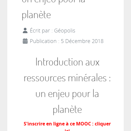
planète
Écrit par :
Géopolis
Publication : 5 Décembre 2018
Introduction aux
ressources minérales :
un enjeu pour la
planète
S'inscrire en ligne à ce MOOC : cliquer