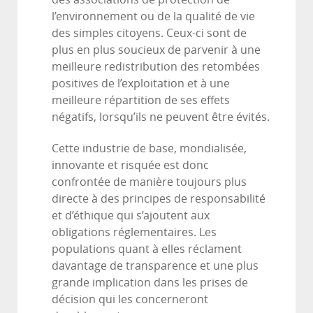
l’environnement ou de la qualité de vie
des simples citoyens. Ceux-ci sont de
plus en plus soucieux de parvenir à une
meilleure redistribution des retombées
positives de l’exploitation et à une
meilleure répartition de ses effets
négatifs, lorsqu’ils ne peuvent être évités.
Cette industrie de base, mondialisée,
innovante et risquée est donc
confrontée de manière toujours plus
directe à des principes de responsabilité
et d’éthique qui s’ajoutent aux
obligations réglementaires. Les
populations quant à elles réclament
davantage de transparence et une plus
grande implication dans les prises de
décision qui les concerneront