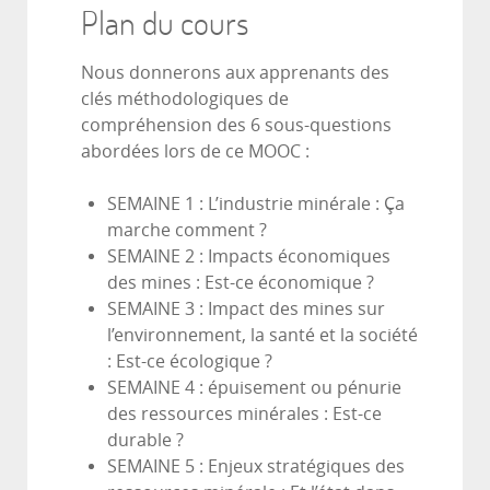
Plan du cours
Nous donnerons aux apprenants des
clés méthodologiques de
compréhension des 6 sous-questions
abordées lors de ce MOOC :
SEMAINE 1 : L’industrie minérale : Ça
marche comment ?
SEMAINE 2 : Impacts économiques
des mines : Est-ce économique ?
SEMAINE 3 : Impact des mines sur
l’environnement, la santé et la société
: Est-ce écologique ?
SEMAINE 4 : épuisement ou pénurie
des ressources minérales : Est-ce
durable ?
SEMAINE 5 : Enjeux stratégiques des