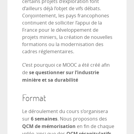
certains projets d’exploration font
d’ailleurs déjà l’objet de vifs débats.
Conjointement, les pays francophones
continuent de solliciter l’appui de la
France pour le développement de
projets miniers, la création de nouvelles
formations ou la modernisation des
cadres réglementaires.
C’est pourquoi ce MOOC a été créé afin
se questionner sur l’industrie
de
minière et sa durabilité
Format
Le déroulement du cours s’organisera
6 semaines
sur
. Nous proposons des
QCM de mémorisation
en fin de chaque
QCM récapitulatifs
vidéo ainsi que des