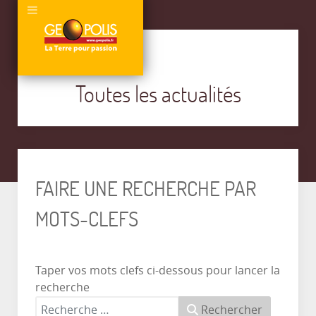
Toutes les actualités
FAIRE UNE RECHERCHE PAR
MOTS-CLEFS
Taper vos mots clefs ci-dessous pour lancer la
recherche
Rechercher