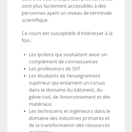
sont plus facilement accessibles à des
personnes ayant un niveau de terminale
scientifique.
Ce cours est susceptible d'intéresser à la
fois :
Les lycéens qui souhaitent avoir un
complément de connaissances
Les professeurs de SVT
Les étudiants de l'enseignement
supérieur qui entament un cursus
dans le domaine du bâtiment, du
génie civil, de l’environnement et des
matériaux
Les techniciens et ingénieurs dans le
domaine des industries primaires et
de la transformation des ressources