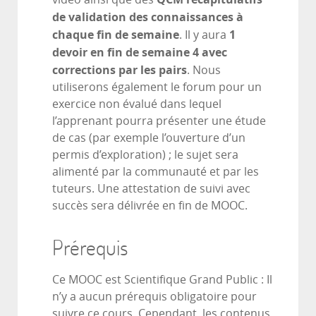
de validation des connaissances à
chaque fin de semaine
1
. Il y aura
devoir en fin de semaine 4 avec
corrections par les pairs
. Nous
utiliserons également le forum pour un
exercice non évalué dans lequel
l’apprenant pourra présenter une étude
de cas (par exemple l’ouverture d’un
permis d’exploration) ; le sujet sera
alimenté par la communauté et par les
tuteurs. Une attestation de suivi avec
succès sera délivrée en fin de MOOC.
Prérequis
Ce MOOC est Scientifique Grand Public : Il
n’y a aucun prérequis obligatoire pour
suivre ce cours. Cependant, les contenus