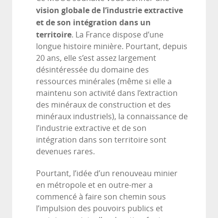
vision globale de l’industrie extractive
et de son intégration dans un
territoire
. La France dispose d’une
longue histoire minière. Pourtant, depuis
20 ans, elle s’est assez largement
désintéressée du domaine des
ressources minérales (même si elle a
maintenu son activité dans l’extraction
des minéraux de construction et des
minéraux industriels), la connaissance de
l’industrie extractive et de son
intégration dans son territoire sont
devenues rares.
Pourtant, l’idée d’un renouveau minier
en métropole et en outre-mer a
commencé à faire son chemin sous
l’impulsion des pouvoirs publics et