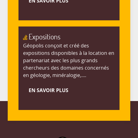
EN SAVOIR PLUS
Expositions
Géopolis conçoit et créé des
expositions disponibles à la location en
partenariat avec les plus grands
chercheurs des domaines concernés
en géologie, minéralogie,....
EN SAVOIR PLUS