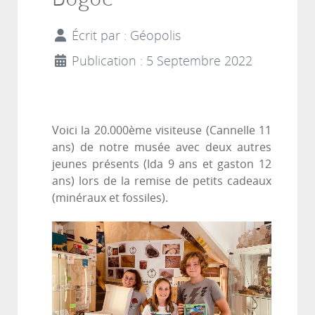
Écrit par :
Géopolis
Publication : 5 Septembre 2022
Voici la 20.000ème visiteuse (Cannelle 11
ans) de notre musée avec deux autres
jeunes présents (Ida 9 ans et gaston 12
ans) lors de la remise de petits cadeaux
(minéraux et fossiles).