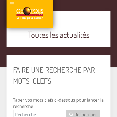
Toutes les actualités
FAIRE UNE RECHERCHE PAR
MOTS-CLEFS
Taper vos mots clefs ci-dessous pour lancer la
recherche
Rechercher