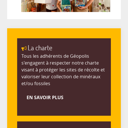
La charte
Tous les adhérents de Géopolis
s'engagent à respecter notre charte
visant à protéger les sites de récolte et
valoriser leur collection de minéraux
et/ou fossiles
EN SAVOIR PLUS