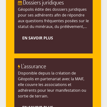
Dossiers juridiques
Géopolis édite des dossiers juridiques
pour ses adhérents afin de répondre
aux questions fréquentes posées sur le
statut du minéraux, du prélèvement,...
EN SAVOIR PLUS
L'assurance
Disponible depuis la création de
Géopolis en partenariat avec la MAIF,
elle couvre les associations et
adhérents pour leur manifestation ou
sortie de terrain.