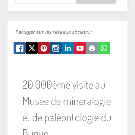
Partager sur les réseaux sociaux :
20.000ème visite au
Musée de minéralogie
et de paléontologie du
Bugue