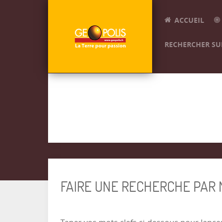
ACCUEIL
RECHERCHER SUR
FAIRE UNE RECHERCHE PAR