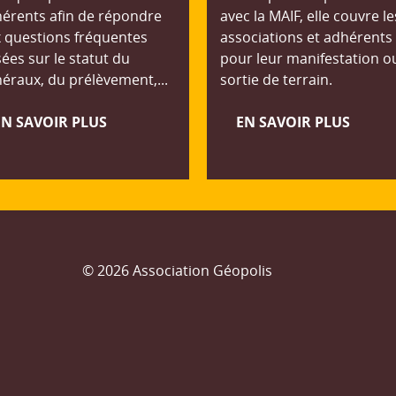
érents afin de répondre
avec la MAIF, elle couvre le
 questions fréquentes
associations et adhérents
ées sur le statut du
pour leur manifestation o
éraux, du prélèvement,...
sortie de terrain.
EN SAVOIR PLUS
EN SAVOIR PLUS
© 2026 Association Géopolis