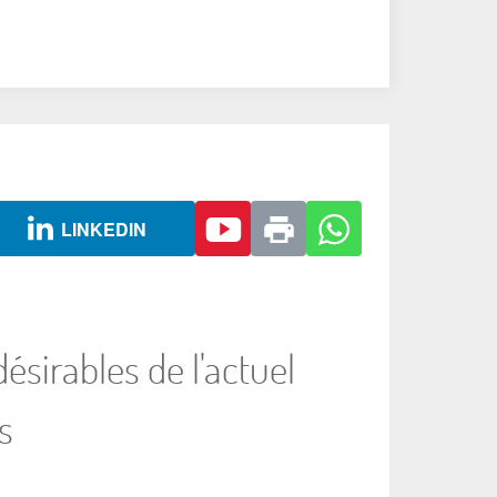
LINKEDIN
sirables de l'actuel
s