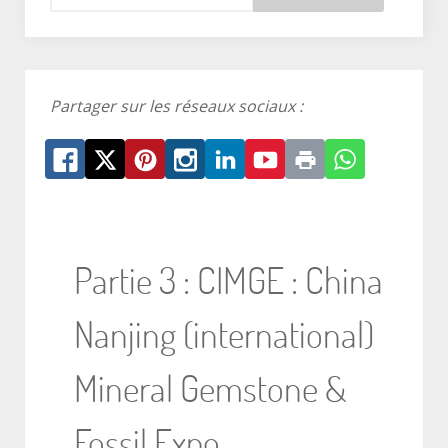
Partager sur les réseaux sociaux :
Partie 3 : CIMGE : China
Nanjing (international)
Mineral Gemstone &
Fossil Expo