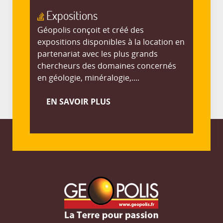
Expositions
Géopolis conçoit et créé des
expositions disponibles à la location en
partenariat avec les plus grands
chercheurs des domaines concernés
en géologie, minéralogie,....
EN SAVOIR PLUS