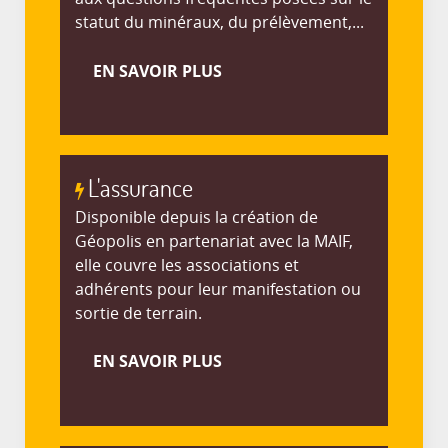
statut du minéraux, du prélèvement,...
EN SAVOIR PLUS
L'assurance
Disponible depuis la création de
Géopolis en partenariat avec la MAIF,
elle couvre les associations et
adhérents pour leur manifestation ou
sortie de terrain.
EN SAVOIR PLUS