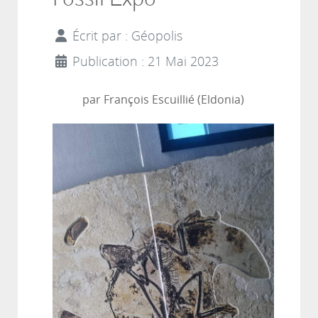
Écrit par :
Géopolis
Publication : 21 Mai 2023
par François Escuillié (Eldonia)