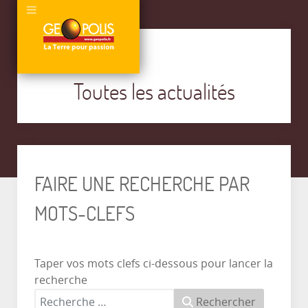
Toutes les actualités
FAIRE UNE RECHERCHE PAR
MOTS-CLEFS
Taper vos mots clefs ci-dessous pour lancer la
recherche
Rechercher