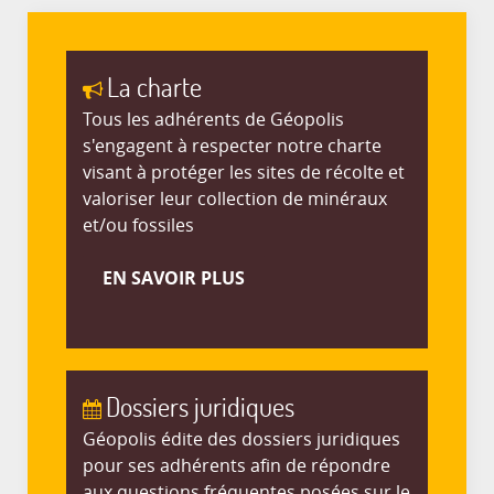
La charte
Tous les adhérents de Géopolis
s'engagent à respecter notre charte
visant à protéger les sites de récolte et
valoriser leur collection de minéraux
et/ou fossiles
EN SAVOIR PLUS
Dossiers juridiques
Géopolis édite des dossiers juridiques
pour ses adhérents afin de répondre
aux questions fréquentes posées sur le