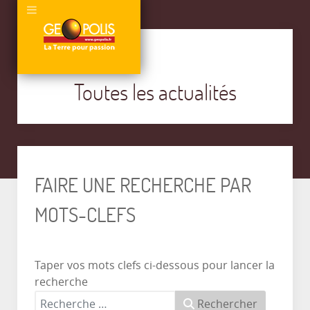
Toutes les actualités
FAIRE UNE RECHERCHE PAR
MOTS-CLEFS
Taper vos mots clefs ci-dessous pour lancer la
recherche
Rechercher