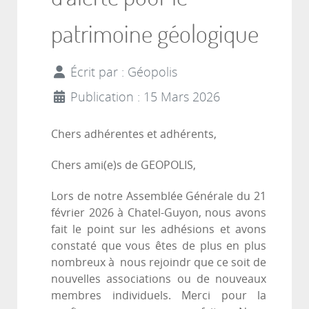
patrimoine géologique
Écrit par :
Géopolis
Publication : 15 Mars 2026
Chers adhérentes et adhérents,
Chers ami(e)s de GEOPOLIS,
Lors de notre Assemblée Générale du 21
février 2026 à Chatel-Guyon, nous avons
fait le point sur les adhésions et avons
constaté que vous êtes de plus en plus
nombreux à nous rejoindr que ce soit de
nouvelles associations ou de nouveaux
membres individuels. Merci pour la