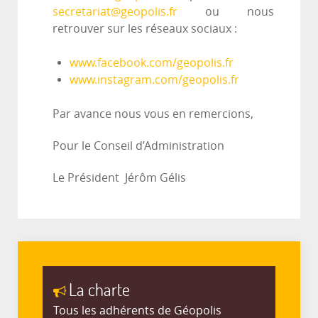
secretariat@geopolis.fr
ou nous
retrouver sur les réseaux sociaux :
www.facebook.com/geopolis.fr
www.instagram.com/geopolis.fr
Par avance nous vous en remercions,
Pour le Conseil d’Administration
Le Président Jérôm Gélis
La charte
Tous les adhérents de Géopolis