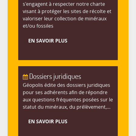
s'engagent à respecter notre charte
visant à protéger les sites de récolte et
valoriser leur collection de minéraux
et/ou fossiles
EN SAVOIR PLUS
Dossiers juridiques
Géopolis édite des dossiers juridiques
pour ses adhérents afin de répondre
aux questions fréquentes posées sur le
statut du minéraux, du prélèvement,...
EN SAVOIR PLUS