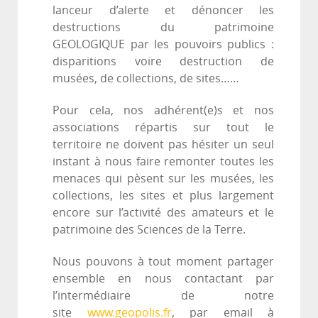
lanceur d’alerte et dénoncer les
destructions du patrimoine
GEOLOGIQUE par les pouvoirs publics :
disparitions voire destruction de
musées, de collections, de sites……
Pour cela, nos adhérent(e)s et nos
associations répartis sur tout le
territoire ne doivent pas hésiter un seul
instant à nous faire remonter toutes les
menaces qui pèsent sur les musées, les
collections, les sites et plus largement
encore sur l’activité des amateurs et le
patrimoine des Sciences de la Terre.
Nous pouvons à tout moment partager
ensemble en nous contactant par
l’intermédiaire de notre
site
www.geopolis.fr
, par email à