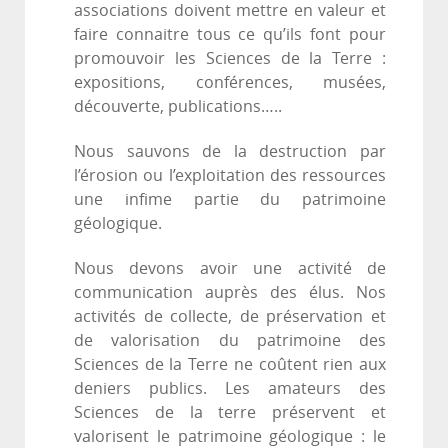
associations doivent mettre en valeur et
faire connaitre tous ce qu’ils font pour
promouvoir les Sciences de la Terre :
expositions, conférences, musées,
découverte, publications…..
Nous sauvons de la destruction par
l’érosion ou l’exploitation des ressources
une infime partie du patrimoine
géologique.
Nous devons avoir une activité de
communication auprès des élus. Nos
activités de collecte, de préservation et
de valorisation du patrimoine des
Sciences de la Terre ne coûtent rien aux
deniers publics. Les amateurs des
Sciences de la terre préservent et
valorisent le patrimoine géologique : le