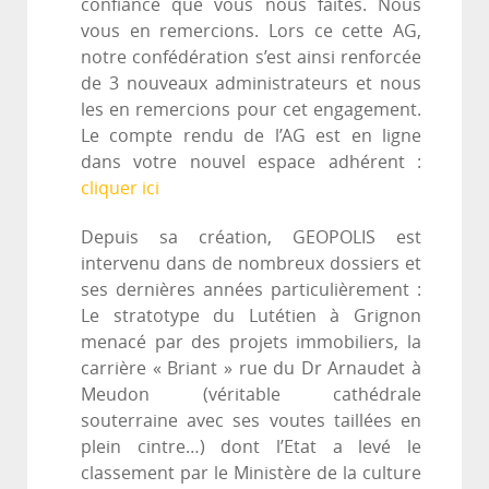
confiance que vous nous faites. Nous
vous en remercions. Lors ce cette AG,
notre confédération s’est ainsi renforcée
de 3 nouveaux administrateurs et nous
les en remercions pour cet engagement.
Le compte rendu de l’AG est en ligne
dans votre nouvel espace adhérent :
cliquer ici
Depuis sa création, GEOPOLIS est
intervenu dans de nombreux dossiers et
ses dernières années particulièrement :
Le stratotype du Lutétien à Grignon
menacé par des projets immobiliers, la
carrière « Briant » rue du Dr Arnaudet à
Meudon (véritable cathédrale
souterraine avec ses voutes taillées en
plein cintre…) dont l’Etat a levé le
classement par le Ministère de la culture