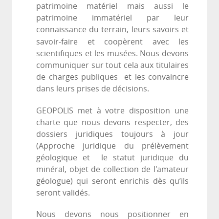
patrimoine matériel mais aussi le
patrimoine immatériel par leur
connaissance du terrain, leurs savoirs et
savoir-faire et
coopèrent avec les
scientifiques et les musées. Nous devons
communiquer sur tout cela aux titulaires
de charges publiques et les convaincre
dans leurs prises de décisions.
GEOPOLIS met à votre disposition une
charte que nous devons respecter, des
dossiers juridiques toujours à jour
(Approche juridique du prélèvement
géologique et le statut juridique du
minéral, objet de collection de l'amateur
géologue) qui seront enrichis dès qu’ils
seront validés.
Nous devons nous positionner en