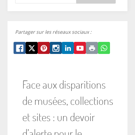
Partager sur les réseaux sociaux :
Face aux disparitions
de musées, collections
et sites : un devoir
d’alerte pour le