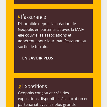
L'assurance
Disponible depuis la création de
Géopolis en partenariat avec la MAIF,
elle couvre les associations et
adhérents pour leur manifestation ou
sortie de terrain.
EN SAVOIR PLUS
Expositions
Géopolis conçoit et créé des
expositions disponibles à la location en
partenariat avec les plus grands