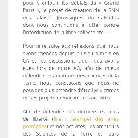
pour y enfouir les déblais du « Grand
Paris », le projet de création de la RNN
des falaises Jurassiques du Calvados
dont nous continuons à lutter contre
l’interdiction de la libre collecte etc……
Pour faire suite aux réflexions que nous
avons menées depuis plusieurs mois en
CA et les discussions que nous avons
eues lors de notre AG, afin de mieux
défendre les amateurs des Sciences de la
Terre, nous constatons que nous ne
pouvons plus attendre d’être les victimes
de ses projets menaçant nos activités.
Afin de défendre nos derniers espaces
de liberté (
lire : l’archipel des aires
protégées
) et nos activités, les amateurs
des Sciences de la Terre et leurs