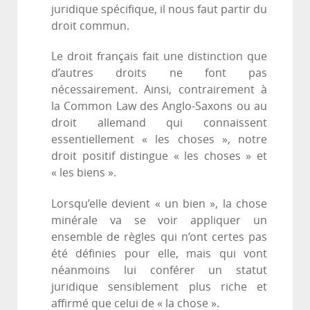
juridique spécifique, il nous faut partir du
droit commun.
Le droit français fait une distinction que
d’autres droits ne font pas
nécessairement. Ainsi, contrairement à
la Common Law des Anglo-Saxons ou au
droit allemand qui connaissent
essentiellement « les choses », notre
droit positif distingue « les choses » et
« les biens ».
Lorsqu’elle devient « un bien », la chose
minérale va se voir appliquer un
ensemble de règles qui n’ont certes pas
été définies pour elle, mais qui vont
néanmoins lui conférer un statut
juridique sensiblement plus riche et
affirmé que celui de « la chose ».