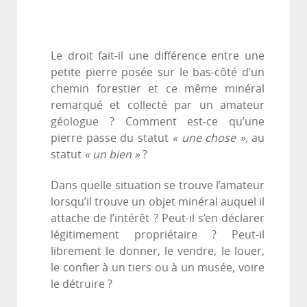
Le droit fait-il une différence entre une
petite pierre posée sur le bas-côté d’un
chemin forestier et ce même minéral
remarqué et collecté par un amateur
géologue ? Comment est-ce qu’une
pierre passe du statut
« une chose »,
au
statut
« un bien »
?
Dans quelle situation se trouve l’amateur
lorsqu’il trouve un objet minéral auquel il
attache de l’intérêt ? Peut-il s’en déclarer
légitimement propriétaire ? Peut-il
librement le donner, le vendre, le louer,
le confier à un tiers ou à un musée, voire
le détruire ?