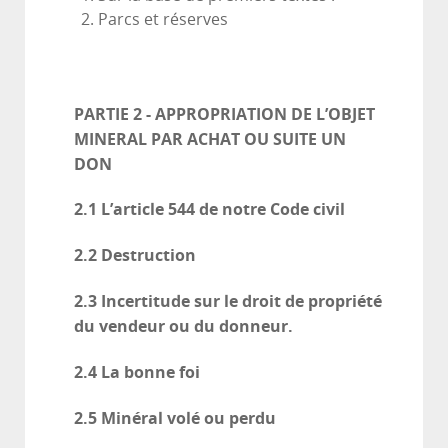
Parcs et réserves
PARTIE 2 - APPROPRIATION DE L’OBJET
MINERAL PAR ACHAT OU SUITE UN
DON
2.1
L’article 544 de notre Code civil
2.2
Destruction
2.3
Incertitude sur le droit de propriété
du vendeur ou du donneur.
2.4
La bonne foi
2.5
Minéral volé ou perdu