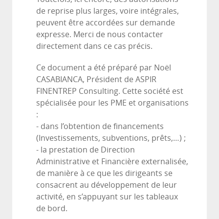
de reprise plus larges, voire intégrales,
peuvent être accordées sur demande
expresse. Merci de nous contacter
directement dans ce cas précis.
Ce document a été préparé par Noël
CASABIANCA, Président de ASPIR
FINENTREP Consulting. Cette société est
spécialisée pour les PME et organisations
:
- dans l’obtention de financements
(Investissements, subventions, prêts,…) ;
- la prestation de Direction
Administrative et Financière externalisée,
de manière à ce que les dirigeants se
consacrent au développement de leur
activité, en s’appuyant sur les tableaux
de bord.