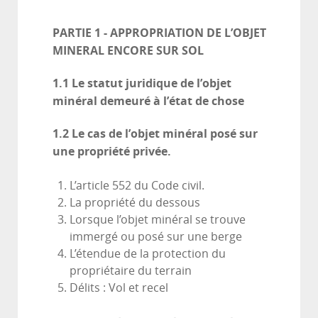
PARTIE 1 - APPROPRIATION DE L’OBJET
MINERAL ENCORE SUR SOL
1.1 Le statut juridique de l’objet
minéral demeuré à l’état de chose
1.2
Le cas de l’objet minéral posé sur
une propriété privée.
L’article 552 du Code civil.
La propriété du dessous
Lorsque l’objet minéral se trouve
immergé ou posé sur une berge
L’étendue de la protection du
propriétaire du terrain
Délits : Vol et recel