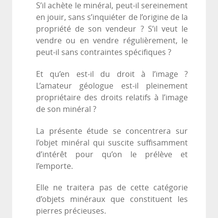
S’il achète le minéral, peut-il sereinement
en jouir, sans s’inquiéter de l’origine de la
propriété de son vendeur ? S’il veut le
vendre ou en vendre régulièrement, le
peut-il sans contraintes spécifiques ?
Et qu’en est-il du droit à l’image ?
L’amateur géologue est-il pleinement
propriétaire des droits relatifs à l’image
de son minéral ?
La présente étude se concentrera sur
l’objet minéral qui suscite suffisamment
d’intérêt pour qu’on le prélève et
l’emporte.
Elle ne traitera pas de cette catégorie
d’objets minéraux que constituent les
pierres précieuses.