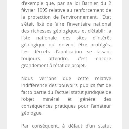
d’exemple que, par sa loi Barnier du 2
février 1995 relative au renforcement de
la protection de l'environnement, l’Etat
s’était fixé de faire l’inventaire national
des richesses géologiques et d’établir la
liste nationale des sites d’intérêt
géologique qui doivent être protégés.
Les décrets d’application se faisant
toujours attendre, c’est encore
grandement à l’état de projet.
Nous verrons que cette relative
indifférence des pouvoirs publics fait de
facto partie du l’actuel statut juridique de
l’objet minéral et génère des
conséquences pratiques pour l’amateur
géologue.
Par conséquent, à défaut d’un statut