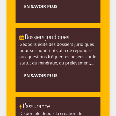
EN SAVOIR PLUS
Dossiers juridiques
Géopolis édite des dossiers juridiques
pour ses adhérents afin de répondre
aux questions fréquentes posées sur le
statut du minéraux, du prélèvement,...
EN SAVOIR PLUS
L'assurance
Disponible depuis la création de