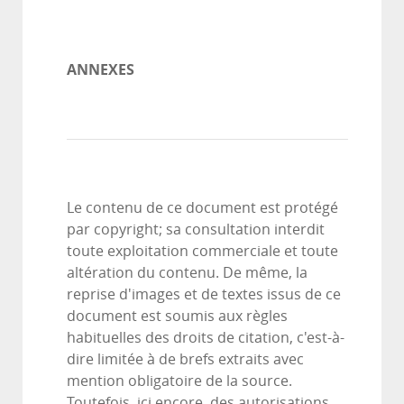
ANNEXES
Le contenu de ce document est protégé
par copyright; sa consultation interdit
toute exploitation commerciale et toute
altération du contenu. De même, la
reprise d'images et de textes issus de ce
document est soumis aux règles
habituelles des droits de citation, c'est-à-
dire limitée à de brefs extraits avec
mention obligatoire de la source.
Toutefois, ici encore, des autorisations