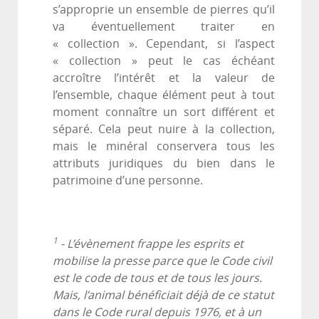
s’approprie un ensemble de pierres qu’il
va éventuellement traiter en
« collection ». Cependant, si l’aspect
« collection » peut le cas échéant
accroître l’intérêt et la valeur de
l’ensemble, chaque élément peut à tout
moment connaître un sort différent et
séparé. Cela peut nuire à la collection,
mais le minéral conservera tous les
attributs juridiques du bien dans le
patrimoine d’une personne.
1
- L’évènement frappe les esprits et
mobilise la presse parce que le Code civil
est le code de tous et de tous les jours.
Mais, l’animal bénéficiait déjà de ce statut
dans le Code rural depuis 1976, et à un