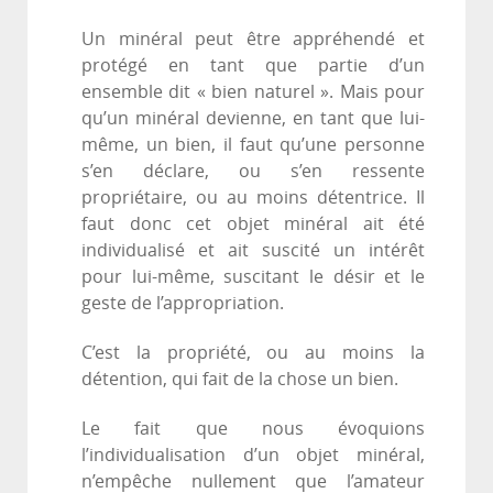
Un minéral peut être appréhendé et
protégé en tant que partie d’un
ensemble dit « bien naturel ». Mais pour
qu’un minéral devienne, en tant que lui-
même, un bien, il faut qu’une personne
s’en déclare, ou s’en ressente
propriétaire, ou au moins détentrice. Il
faut donc cet objet minéral ait été
individualisé et ait suscité un intérêt
pour lui-même, suscitant le désir et le
geste de l’appropriation.
C’est la propriété, ou au moins la
détention, qui fait de la chose un bien.
Le fait que nous évoquions
l’individualisation d’un objet minéral,
n’empêche nullement que l’amateur