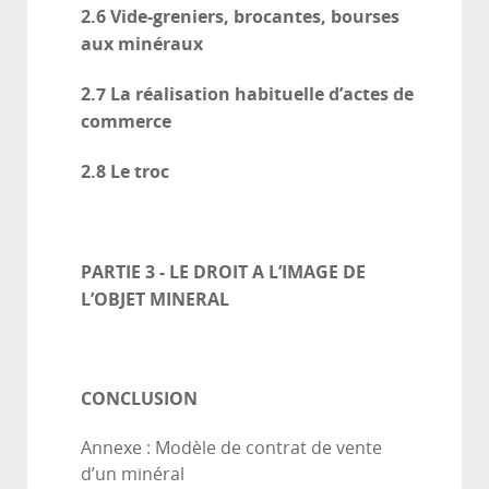
2.6
Vide-greniers, brocantes, bourses
aux minéraux
2.7
La réalisation habituelle d’actes de
commerce
2.8
Le troc
PARTIE 3 - LE DROIT A L’IMAGE DE
L’OBJET MINERAL
CONCLUSION
Annexe : Modèle de contrat de vente
d’un minéral