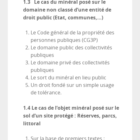
1.3
Le cas du minéral posé sur le
domaine non classé d’une entité de
droit public (Etat, communes,…)
Le Code général de la propriété des
personnes publiques (CG3P)
Le domaine public des collectivités
publiques
Le domaine privé des collectivités
publiques
Le sort du minéral en lieu public
Un droit fondé sur un simple usage
de tolérance.
1.4
Le cas de l’objet minéral posé sur le
sol d’un site protégé : Réserves, parcs,
littoral
Sur la base de premiers textes :