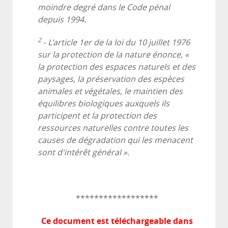
moindre degré dans le Code pénal
depuis 1994.
2
- L'article 1er de la loi du 10 juillet 1976
sur la protection de la nature énonce, «
la protection des espaces naturels et des
paysages, la préservation des espèces
animales et végétales, le maintien des
équilibres biologiques auxquels ils
participent et la protection des
ressources naturelles contre toutes les
causes de dégradation qui les menacent
sont d'intérêt général ».
******************
Ce document est téléchargeable dans