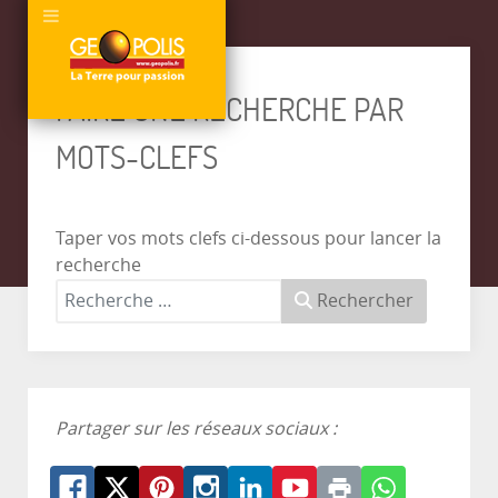
FAIRE UNE RECHERCHE PAR
MOTS-CLEFS
Taper vos mots clefs ci-dessous pour lancer la
recherche
Rechercher
Partager sur les réseaux sociaux :