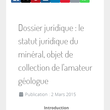
Dossier juridique : le
statut juridique du
minéral, objet de
collection de l'amateur
géologue
Publication : 2 Mars 2015
Introduction