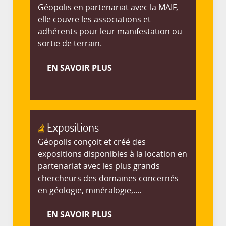
Géopolis en partenariat avec la MAIF,
elle couvre les associations et
adhérents pour leur manifestation ou
sortie de terrain.
EN SAVOIR PLUS
Expositions
Géopolis conçoit et créé des
expositions disponibles à la location en
partenariat avec les plus grands
chercheurs des domaines concernés
en géologie, minéralogie,....
EN SAVOIR PLUS