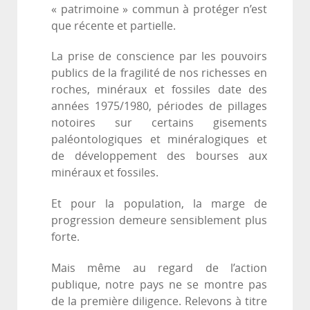
« patrimoine » commun à protéger n’est
que récente et partielle.
La prise de conscience par les pouvoirs
publics de la fragilité de nos richesses en
roches, minéraux et fossiles date des
années 1975/1980, périodes de pillages
notoires sur certains gisements
paléontologiques et minéralogiques et
de développement des bourses aux
minéraux et fossiles.
Et pour la population, la marge de
progression demeure sensiblement plus
forte.
Mais même au regard de l’action
publique, notre pays ne se montre pas
de la première diligence. Relevons à titre