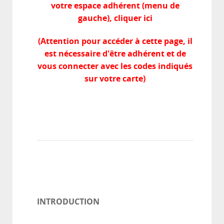
votre espace adhérent (menu de
gauche), cliquer ici
(Attention pour accéder à cette page, il
est nécessaire d'être adhérent et de
vous connecter avec les codes indiqués
sur votre carte)
INTRODUCTION