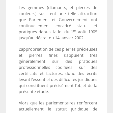
Les gemmes (diamants, et pierres de
couleurs) suscitent une telle attraction
que Parlement et Gouvernement ont
continuellement encadré statut et
er
pratiques depuis la loi du 1
août 1905
jusqu’au décret du 14 janvier 2002.
L’appropriation de ces pierres précieuses
et pierres fines s’appuient très
généralement sur des pratiques
professionnelles codifiées, sur des
certificats et factures, donc des écrits
levant l’essentiel des difficultés juridiques
qui constituent précisément l’objet de la
présente étude.
Alors que les parlementaires renforcent
actuellement le statut juridique de