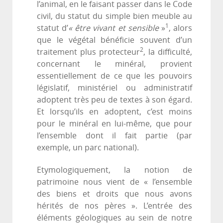
l’animal, en le faisant passer dans le Code
civil, du statut du simple bien meuble au
1
statut d’
« être vivant et sensible
»
, alors
que le végétal bénéficie souvent d’un
2
traitement plus protecteur
, la difficulté,
concernant le minéral, provient
essentiellement de ce que les pouvoirs
législatif, ministériel ou administratif
adoptent très peu de textes à son égard.
Et lorsqu’ils en adoptent, c’est moins
pour le minéral en lui-même, que pour
l’ensemble dont il fait partie (par
exemple, un parc national).
Etymologiquement, la notion de
patrimoine nous vient de « l’ensemble
des biens et droits que nous avons
hérités de nos pères ». L’entrée des
éléments géologiques au sein de notre