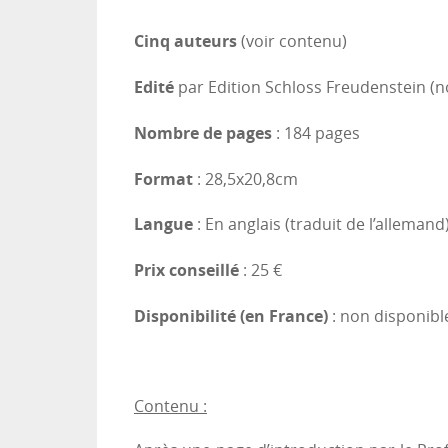
Cinq auteurs
(voir contenu)
Edité
par Edition Schloss Freudenstein (
Nombre de pages
: 184 pages
Format
: 28,5x20,8cm
Langue
: En anglais (traduit de l’allemand
Prix conseillé
: 25 €
Disponibilité (en France)
: non disponibl
Contenu :