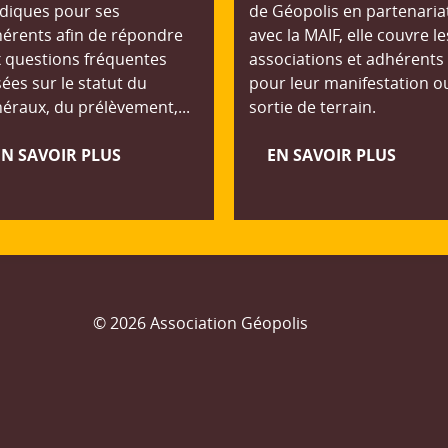
idiques pour ses
de Géopolis en partenaria
érents afin de répondre
avec la MAIF, elle couvre le
 questions fréquentes
associations et adhérents
ées sur le statut du
pour leur manifestation o
éraux, du prélèvement,...
sortie de terrain.
EN SAVOIR PLUS
EN SAVOIR PLUS
© 2026 Association Géopolis