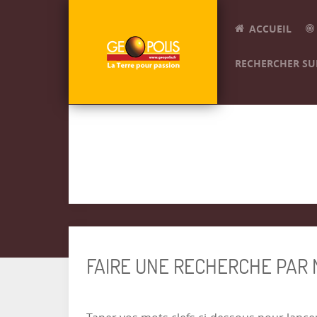
ACCUEIL
RECHERCHER SUR
FAIRE UNE RECHERCHE PAR