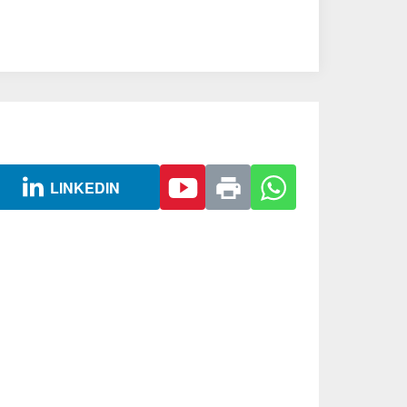
LINKEDIN