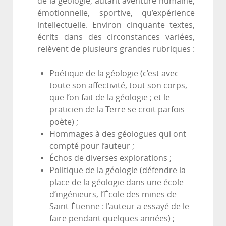
de la géologie, autant aventure humaine,
émotionnelle, sportive, qu’expérience
intellectuelle. Environ cinquante textes,
écrits dans des circonstances variées,
relèvent de plusieurs grandes rubriques :
Poétique de la géologie (c’est avec
toute son affectivité, tout son corps,
que l’on fait de la géologie ; et le
praticien de la Terre se croit parfois
poète) ;
Hommages à des géologues qui ont
compté pour l’auteur ;
Échos de diverses explorations ;
Politique de la géologie (défendre la
place de la géologie dans une école
d’ingénieurs, l’École des mines de
Saint-Étienne : l’auteur a essayé de le
faire pendant quelques années) ;