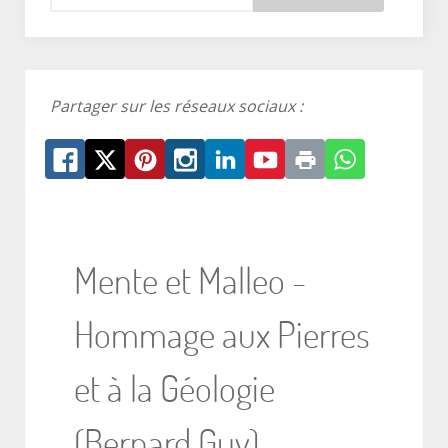
Partager sur les réseaux sociaux :
Mente et Malleo -
Hommage aux Pierres
et à la Géologie
(Bernard Guy)