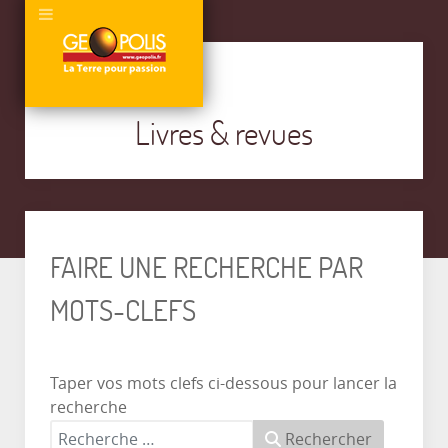
Livres & revues
FAIRE UNE RECHERCHE PAR
MOTS-CLEFS
Taper vos mots clefs ci-dessous pour lancer la
recherche
Rechercher