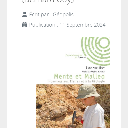
Écrit par :
Géopolis
Publication : 11 Septembre 2024