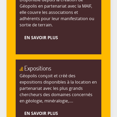
Géopolis en partenariat avec la MAIF,
elle couvre les associations et
adhérents pour leur manifestation ou
sortie de terrain.
EN SAVOIR PLUS
Expositions
Géopolis conçoit et créé des
expositions disponibles à la location en
partenariat avec les plus grands
chercheurs des domaines concernés
en géologie, minéralogie,....
EN SAVOIR PLUS