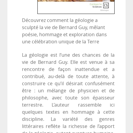
Découvrez comment la géologie a
sculpté la vie de Bernard Guy, mêlant
poésie, hommage et exploration dans
une célébration unique de la Terre
La géologie est l’une des chances de la
vie de Bernard Guy. Elle est venue à sa
rencontre de façon inattendue et a
contribué, au-delà de toute attente, à
construire ce qu’il désirait confusément
être : un mélange de physicien et de
philosophe, avec toute son épaisseur
terrestre. L’auteur rassemble ici
quelques textes en hommage à cette
discipline. La variété des genres
littéraires reflète la richesse de l’apport