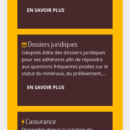
EN SAVOIR PLUS
Dossiers juridiques
Géopolis édite des dossiers juridiques
pour ses adhérents afin de répondre
aux questions fréquentes posées sur le
statut du minéraux, du prélèvement,...
EN SAVOIR PLUS
L'assurance
Disponible depuis la création de