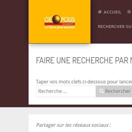
ACCUEIL
RECHERCHER SUR
FAIRE UNE RECHERCHE PAR
Taper vos mots clefs ci-dessous pour lance
Rechercher
Partager sur les réseaux sociaux :