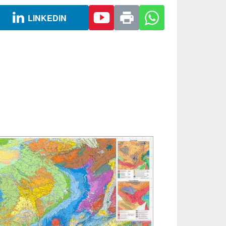
LINKEDIN