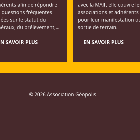
érents afin de répondre
avec la MAIF, elle couvre le
 questions fréquentes
associations et adhérents
ées sur le statut du
pour leur manifestation o
éraux, du prélèvement,...
sortie de terrain.
EN SAVOIR PLUS
EN SAVOIR PLUS
© 2026 Association Géopolis