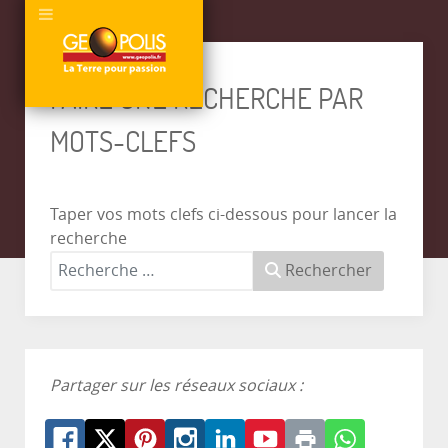
FAIRE UNE RECHERCHE PAR
MOTS-CLEFS
Taper vos mots clefs ci-dessous pour lancer la
recherche
Rechercher
Partager sur les réseaux sociaux :