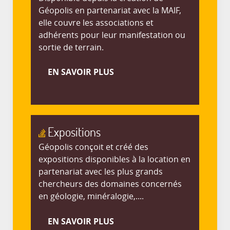
Géopolis en partenariat avec la MAIF,
elle couvre les associations et
adhérents pour leur manifestation ou
sortie de terrain.
EN SAVOIR PLUS
Expositions
Géopolis conçoit et créé des
expositions disponibles à la location en
partenariat avec les plus grands
chercheurs des domaines concernés
en géologie, minéralogie,....
EN SAVOIR PLUS