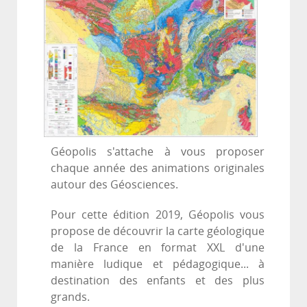
Géopolis s'attache à vous proposer
chaque année des animations originales
autour des Géosciences.
Pour cette édition 2019, Géopolis vous
propose de découvrir la carte géologique
de la France en format XXL d'une
manière ludique et pédagogique... à
destination des enfants et des plus
grands.