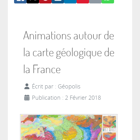
Animations autour de
la carte géologique de
la France
Écrit par :
Géopolis
Publication : 2 Février 2018