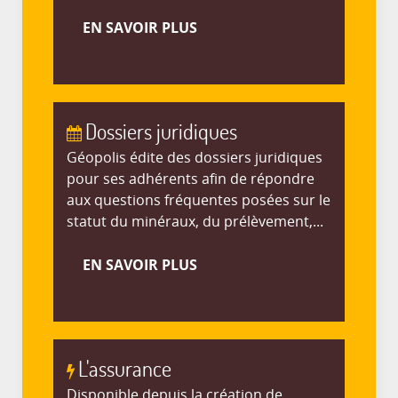
EN SAVOIR PLUS
Dossiers juridiques
Géopolis édite des dossiers juridiques
pour ses adhérents afin de répondre
aux questions fréquentes posées sur le
statut du minéraux, du prélèvement,...
EN SAVOIR PLUS
L'assurance
Disponible depuis la création de