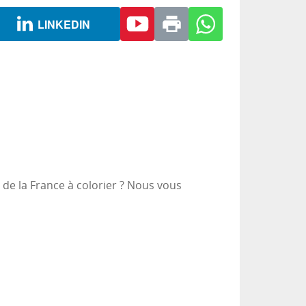
LINKEDIN
 de la France à colorier ? Nous vous