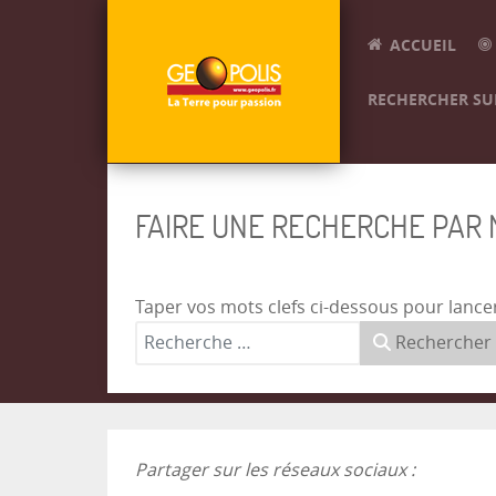
ACCUEIL
RECHERCHER SUR
FAIRE UNE RECHERCHE PAR
Taper vos mots clefs ci-dessous pour lance
Rechercher
Partager sur les réseaux sociaux :