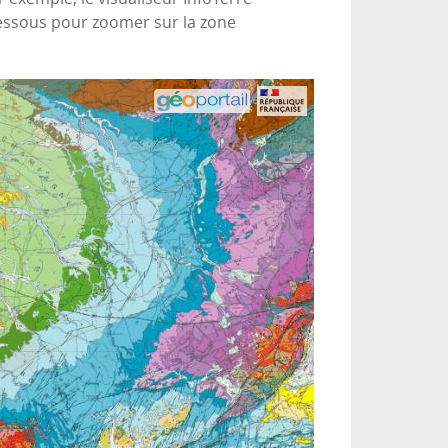
-dessous pour zoomer sur la zone