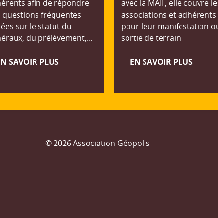
érents afin de répondre
avec la MAIF, elle couvre le
 questions fréquentes
associations et adhérents
ées sur le statut du
pour leur manifestation o
éraux, du prélèvement,...
sortie de terrain.
EN SAVOIR PLUS
EN SAVOIR PLUS
© 2026 Association Géopolis