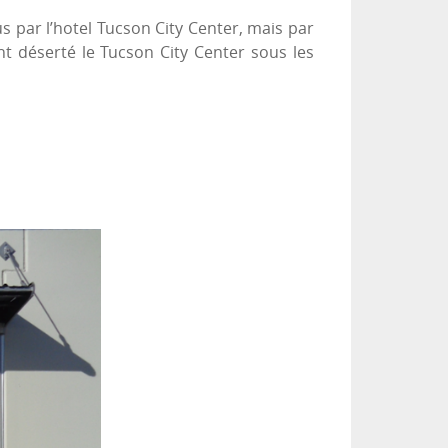
 par l’hotel Tucson City Center, mais par
t déserté le Tucson City Center sous les