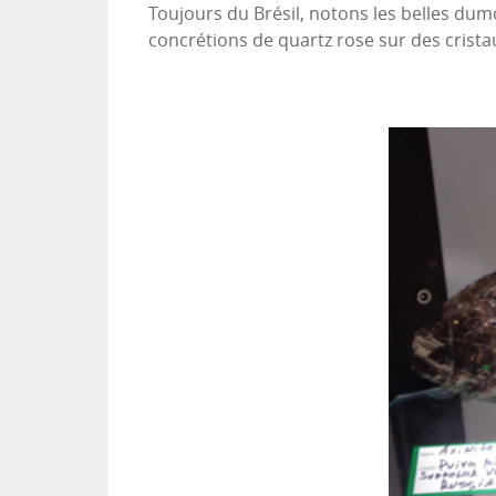
Toujours du Brésil, notons les belles dumo
concrétions de quartz rose sur des crista