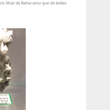
s l’état de Bahia ainsi que de belles