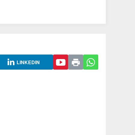
LINKEDIN