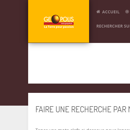
ACCUEIL
RECHERCHER SUR
FAIRE UNE RECHERCHE PAR