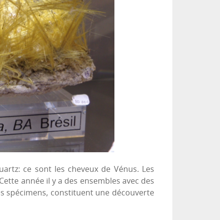
uartz: ce sont les cheveux de Vénus. Les
Cette année il y a des ensembles avec des
es spécimens, constituent une découverte