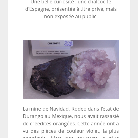
Une belle curiosité : une chalcocite
d’Espagne, présentée à titre privé, mais
non exposée au public.
La mine de Navidad, Rodeo dans l’état de
Durango au Mexique, nous avait rassasié
de creedites orangées. Cette année ont a
vu des pièces de couleur violet, la plus