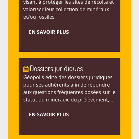
visant à protéger les sites de récolte et
valoriser leur collection de minéraux
et/ou fossiles
EN SAVOIR PLUS
Dossiers juridiques
Géopolis édite des dossiers juridiques
pour ses adhérents afin de répondre
aux questions fréquentes posées sur le
statut du minéraux, du prélèvement,...
EN SAVOIR PLUS