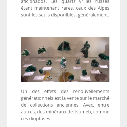
aficionados. Les quartz vrillés russes
étant maintenant rares, ceux des Alpes
sont les seuls disponibles, généralement.
Un des effets des renouvellements
générationnels est la vente sur le marché
de collections anciennes. Avec, entre
autres, des minéraux de Tsumeb, comme
ces dioptases.