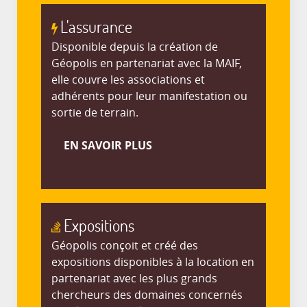
L'assurance
Disponible depuis la création de
Géopolis en partenariat avec la MAIF,
elle couvre les associations et
adhérents pour leur manifestation ou
sortie de terrain.
EN SAVOIR PLUS
Expositions
Géopolis conçoit et créé des
expositions disponibles à la location en
partenariat avec les plus grands
chercheurs des domaines concernés