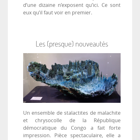
d’une dizaine n’exposent qu’ici. Ce sont
eux qu’il faut voir en premier.
Les (presque) nouveautés
Un ensemble de stalactites de malachite
et chrysocolle de la République
démocratique du Congo a fait forte
impression. Pièce spectaculaire, elle a