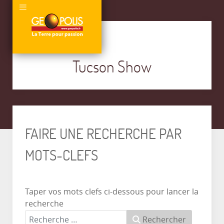
Tucson Show
FAIRE UNE RECHERCHE PAR
MOTS-CLEFS
Taper vos mots clefs ci-dessous pour lancer la
recherche
Rechercher