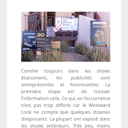
Comme toujours dans les shows
étatsuniens, les publicités sont
omniprésentes et foisonnantes. La
première étape est de trouver
l’information utile. Ce qui, en l’occurrence
n’est pas trop difficile car le Westward
Look ne compte que quelques dizaines
d’exposants. La plupart ont exposé dans
les shows antérieurs. Très peu, moins