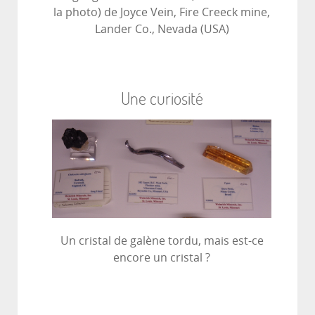
la photo) de Joyce Vein, Fire Creeck mine,
Lander Co., Nevada (USA)
Une curiosité
Un cristal de galène tordu, mais est-ce
encore un cristal ?