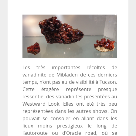
Les très importantes récoltes de
vanadinite de Mibladen de ces derniers
temps, n’ont pas eu de visibilité à Tucson.
Cette étagère représente presque
l’essentiel des vanadinites présentées au
Westward Look. Elles ont été très peu
représentées dans les autres shows. On
pouvait se consoler en allant dans les
lieux moins prestigieux le long de
l’autoroute ou d’Oracle road, où se