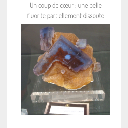
Un coup de cœur : une belle
fluorite partiellement dissoute