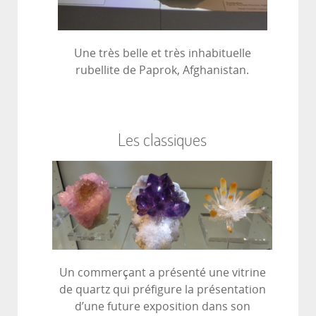
Une très belle et très inhabituelle
rubellite de Paprok, Afghanistan.
Les classiques
Un commerçant a présenté une vitrine
de quartz qui préfigure la présentation
d’une future exposition dans son