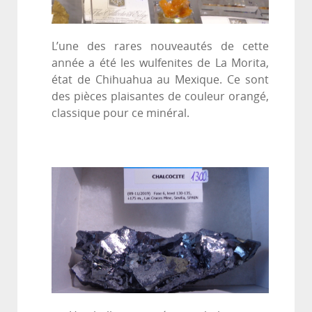
L’une des rares nouveautés de cette
année a été les wulfenites de La Morita,
état de Chihuahua au Mexique. Ce sont
des pièces plaisantes de couleur orangé,
classique pour ce minéral.