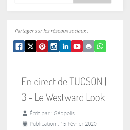
Partager sur les réseaux sociaux :
En direct de TUCSON |
3 - Le Westward Look
Écrit par :
Géopolis
Publication : 15 Février 2020