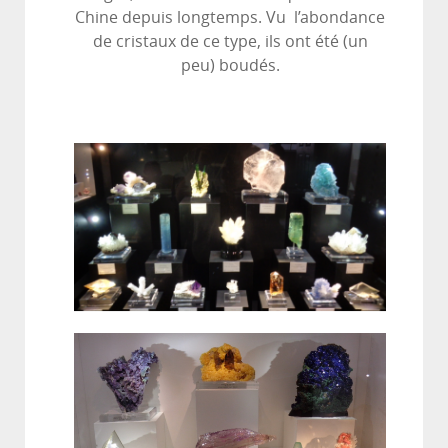
Chine depuis longtemps. Vu l’abondance
de cristaux de ce type, ils ont été (un
peu) boudés.