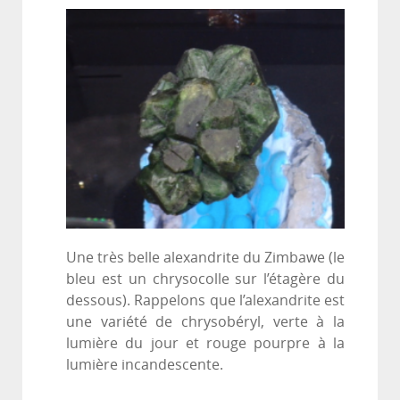
Une très belle alexandrite du Zimbawe (le
bleu est un chrysocolle sur l’étagère du
dessous). Rappelons que l’alexandrite est
une variété de chrysobéryl, verte à la
lumière du jour et rouge pourpre à la
lumière incandescente.