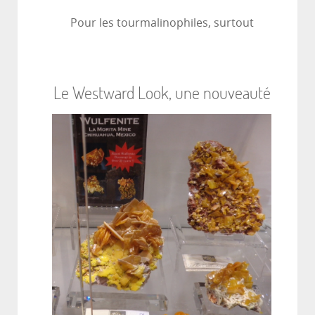
Pour les tourmalinophiles, surtout
Le Westward Look, une nouveauté