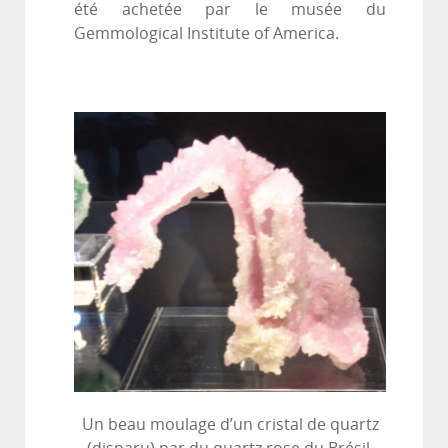
été achetée par le musée du
Gemmological Institute of America.
Un beau moulage d’un cristal de quartz