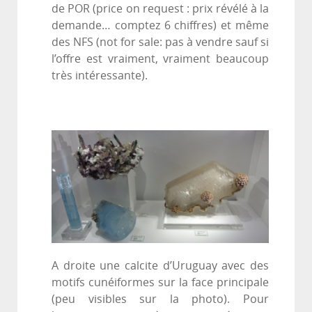
de POR (price on request : prix révélé à la
demande… comptez 6 chiffres) et même
des NFS (not for sale: pas à vendre sauf si
l’offre est vraiment, vraiment beaucoup
très intéressante).
A droite une calcite d’Uruguay avec des
motifs cunéiformes sur la face principale
(peu visibles sur la photo). Pour