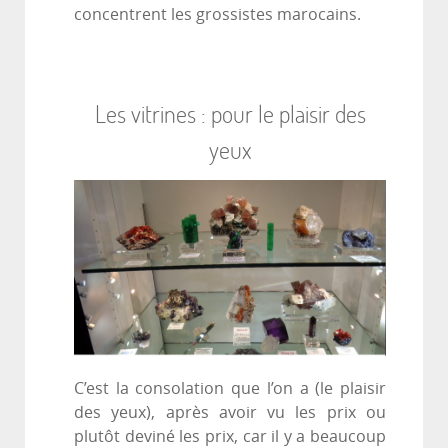
concentrent les grossistes marocains.
Les vitrines : pour le plaisir des
yeux
C’est la consolation que l’on a (le plaisir
des yeux), après avoir vu les prix ou
plutôt deviné les prix, car il y a beaucoup