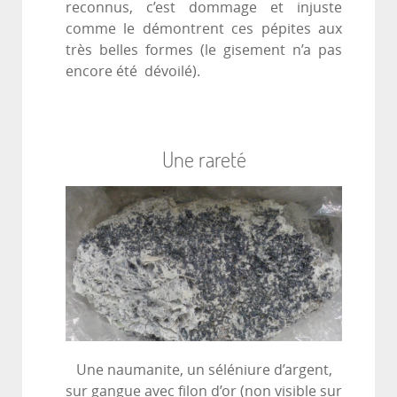
reconnus, c’est dommage et injuste
comme le démontrent ces pépites aux
très belles formes (le gisement n’a pas
encore été dévoilé).
Une rareté
Une naumanite, un séléniure d’argent,
sur gangue avec filon d’or (non visible sur