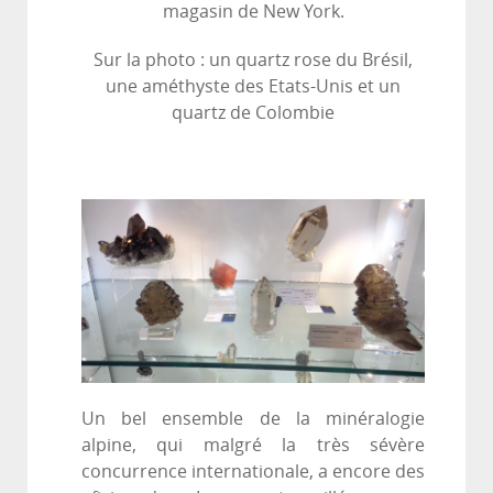
magasin de New York.
Sur la photo : un quartz rose du Brésil,
une améthyste des Etats-Unis et un
quartz de Colombie
Un bel ensemble de la minéralogie
alpine, qui malgré la très sévère
concurrence internationale, a encore des