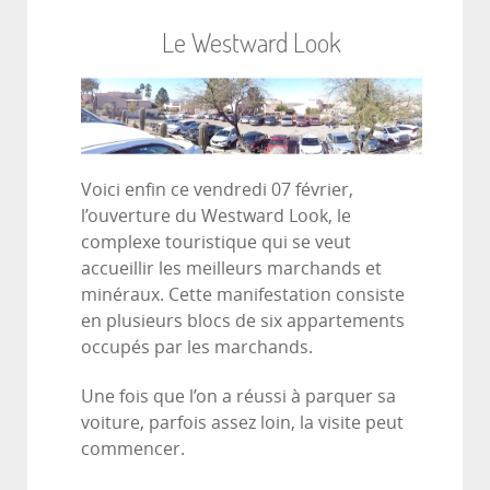
Le Westward Look
Voici enfin ce vendredi 07 février,
l’ouverture du Westward Look, le
complexe touristique qui se veut
accueillir les meilleurs marchands et
minéraux. Cette manifestation consiste
en plusieurs blocs de six appartements
occupés par les marchands.
Une fois que l’on a réussi à parquer sa
voiture, parfois assez loin, la visite peut
commencer.