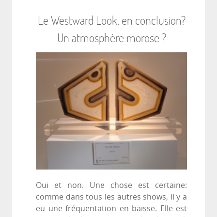
Le Westward Look, en conclusion?
Un atmosphère morose ?
Oui et non. Une chose est certaine:
comme dans tous les autres shows, il y a
eu une fréquentation en baisse. Elle est