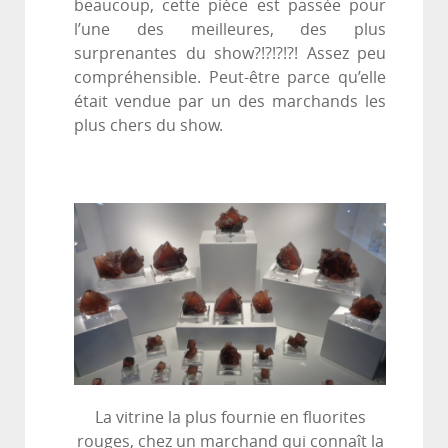
beaucoup, cette pièce est passée pour
l’une des meilleures, des plus
surprenantes du show?!?!?!?! Assez peu
compréhensible. Peut-être parce qu’elle
était vendue par un des marchands les
plus chers du show.
La vitrine la plus fournie en fluorites
rouges, chez un marchand qui connaît la