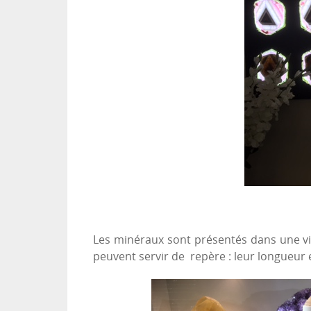
Les minéraux sont présentés dans une vin
peuvent servir de repère : leur longueur 