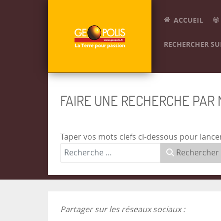
ACCUEIL
RECHERCHER SUR
FAIRE UNE RECHERCHE PAR
Taper vos mots clefs ci-dessous pour lance
Rechercher
Partager sur les réseaux sociaux :