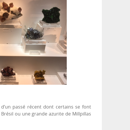
 d’un passé récent dont certains se font
ésil ou une grande azurite de Millpillas