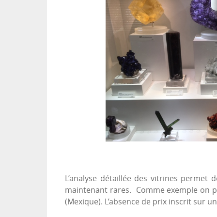
L’analyse détaillée des vitrines permet
maintenant rares. Comme exemple on peut
(Mexique). L’absence de prix inscrit sur un