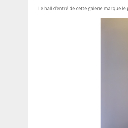
Le hall d’entré de cette galerie marque le