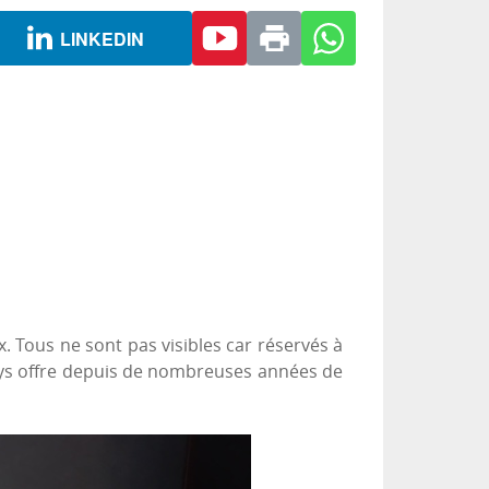
LINKEDIN
x. Tous ne sont pas visibles car réservés à
 pays offre depuis de nombreuses années de