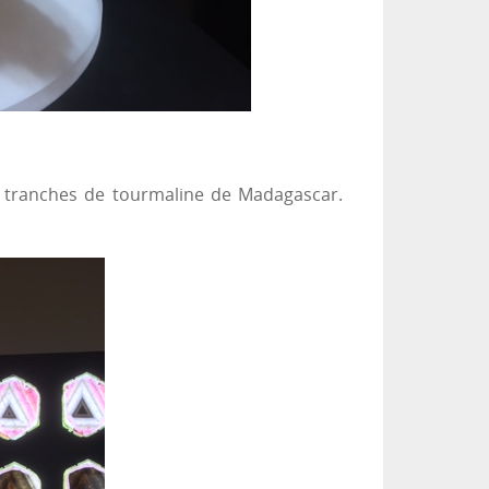
s tranches de tourmaline de Madagascar.