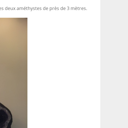
 ces deux améthystes de près de 3 mètres.