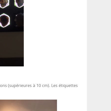
ons (supérieures à 10 cm). Les étiquettes