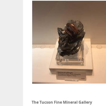
The Tucson Fine Mineral Gallery