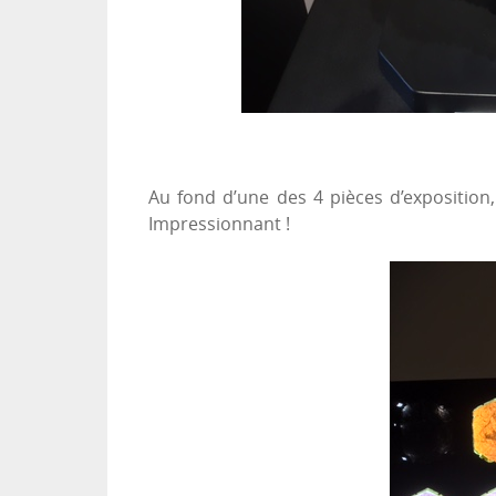
Au fond d’une des 4 pièces d’expositio
Impressionnant !