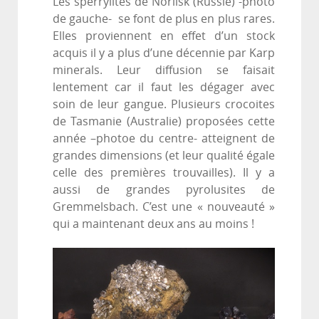
Les sperrylites de Norilsk (Russie) -photo
de gauche- se font de plus en plus rares.
Elles proviennent en effet d’un stock
acquis il y a plus d’une décennie par Karp
minerals. Leur diffusion se faisait
lentement car il faut les dégager avec
soin de leur gangue. Plusieurs crocoites
de Tasmanie (Australie) proposées cette
année –photoe du centre- atteignent de
grandes dimensions (et leur qualité égale
celle des premières trouvailles). Il y a
aussi de grandes pyrolusites de
Gremmelsbach. C’est une « nouveauté »
qui a maintenant deux ans au moins !