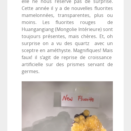
elle ne nous réserve pas de surprise.
Cette année il y a de nouvelles fluorites
mamelonnées, transparentes, plus ou
moins. Les fluorites rouges de
Huangangiang (Mongolie Intérieure) sont
toujours présentes, mais chères. Et, oh
surprise on a vu des quartz avec un
sceptre en améthyste. Magnifiques! Mais
faux! il s’agit de reprise de croissance
artificielle sur des prismes servant de
germes.