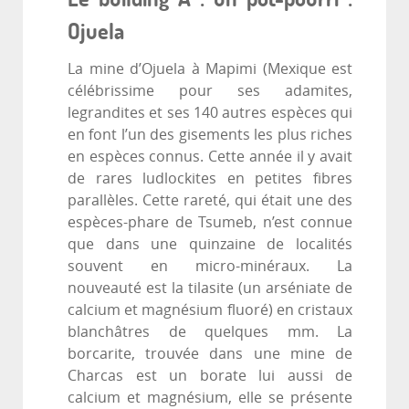
Ojuela
La mine d’Ojuela à Mapimi (Mexique est
célébrissime pour ses adamites,
legrandites et ses 140 autres espèces qui
en font l’un des gisements les plus riches
en espèces connus. Cette année il y avait
de rares ludlockites en petites fibres
parallèles. Cette rareté, qui était une des
espèces-phare de Tsumeb, n’est connue
que dans une quinzaine de localités
souvent en micro-minéraux. La
nouveauté est la tilasite (un arséniate de
calcium et magnésium fluoré) en cristaux
blanchâtres de quelques mm. La
borcarite, trouvée dans une mine de
Charcas est un borate lui aussi de
calcium et magnésium, elle se présente