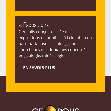
Expositions
Géopolis conçoit et créé des
expositions disponibles à la location en
partenariat avec les plus grands
chercheurs des domaines concernés
en géologie, minéralogie,....
EN SAVOIR PLUS