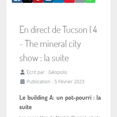
En direct de Tucson | 4
- The mineral city
show : la suite
Écrit par :
Géopolis
Publication : 5 Février 2023
Le building A: un pot-pourri : la
suite