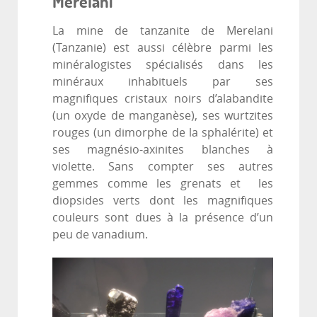
Merelani
La mine de tanzanite de Merelani
(Tanzanie) est aussi célèbre parmi les
minéralogistes spécialisés dans les
minéraux inhabituels par ses
magnifiques cristaux noirs d’alabandite
(un oxyde de manganèse), ses wurtzites
rouges (un dimorphe de la sphalérite) et
ses magnésio-axinites blanches à
violette. Sans compter ses autres
gemmes comme les grenats et les
diopsides verts dont les magnifiques
couleurs sont dues à la présence d’un
peu de vanadium.