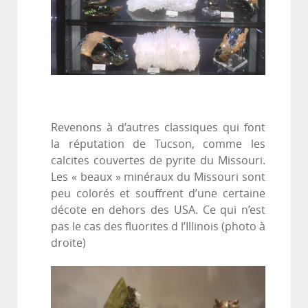
Revenons à d’autres classiques qui font
la réputation de Tucson, comme les
calcites couvertes de pyrite du Missouri.
Les « beaux » minéraux du Missouri sont
peu colorés et souffrent d’une certaine
décote en dehors des USA. Ce qui n’est
pas le cas des fluorites d l’Illinois (photo à
droite)