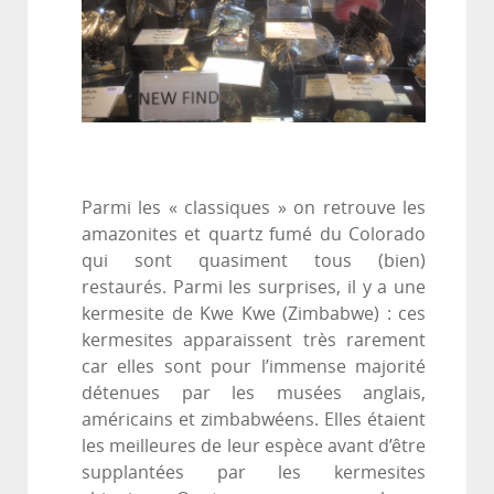
Parmi les « classiques » on retrouve les
amazonites et quartz fumé du Colorado
qui sont quasiment tous (bien)
restaurés. Parmi les surprises, il y a une
kermesite de Kwe Kwe (Zimbabwe) : ces
kermesites apparaissent très rarement
car elles sont pour l’immense majorité
détenues par les musées anglais,
américains et zimbabwéens. Elles étaient
les meilleures de leur espèce avant d’être
supplantées par les kermesites