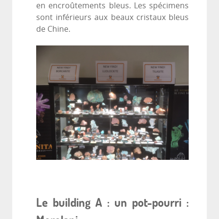
en encroûtements bleus. Les spécimens
sont inférieurs aux beaux cristaux bleus
de Chine.
Le building A : un pot-pourri :