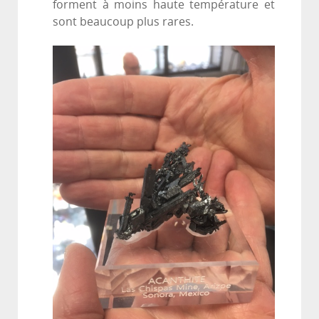
forment à moins haute température et
sont beaucoup plus rares.