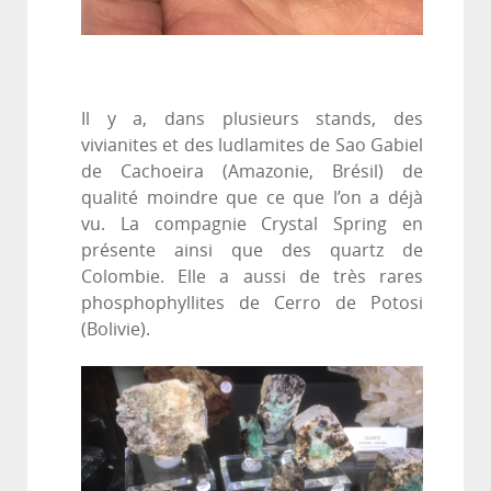
Il y a, dans plusieurs stands, des
vivianites et des ludlamites de Sao Gabiel
de Cachoeira (Amazonie, Brésil) de
qualité moindre que ce que l’on a déjà
vu. La compagnie Crystal Spring en
présente ainsi que des quartz de
Colombie. Elle a aussi de très rares
phosphophyllites de Cerro de Potosi
(Bolivie).