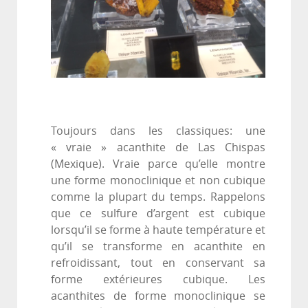
Toujours dans les classiques: une
« vraie » acanthite de Las Chispas
(Mexique). Vraie parce qu’elle montre
une forme monoclinique et non cubique
comme la plupart du temps. Rappelons
que ce sulfure d’argent est cubique
lorsqu’il se forme à haute température et
qu’il se transforme en acanthite en
refroidissant, tout en conservant sa
forme extérieures cubique. Les
acanthites de forme monoclinique se