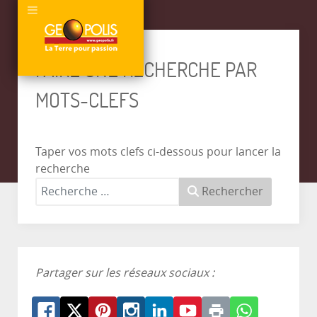
FAIRE UNE RECHERCHE PAR
MOTS-CLEFS
Taper vos mots clefs ci-dessous pour lancer la
recherche
Rechercher
Partager sur les réseaux sociaux :