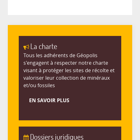
La charte
Tous les adhérents de Géopolis
s'engagent à respecter notre charte
visant à protéger les sites de récolte et
valoriser leur collection de minéraux
et/ou fossiles
EN SAVOIR PLUS
Dossiers juridiques