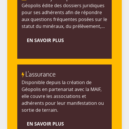
Géopolis édite des dossiers juridiques
pour ses adhérents afin de répondre
aux questions fréquentes posées sur le
statut du minéraux, du prélèvement,...
EN SAVOIR PLUS
L'assurance
Disponible depuis la création de
Géopolis en partenariat avec la MAIF,
elle couvre les associations et
adhérents pour leur manifestation ou
sortie de terrain.
EN SAVOIR PLUS