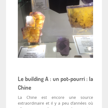
Le building A : un pot-pourri : la
Chine
La Chine est encore une source
extraordinaire et il y a peu d’années où