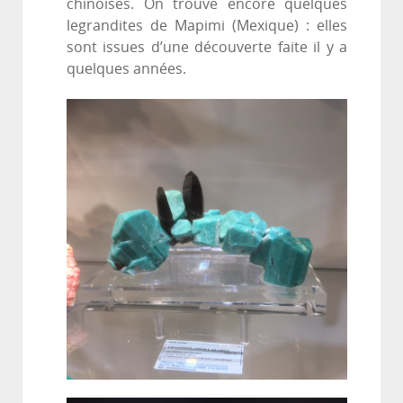
chinoises. On trouve encore quelques
legrandites de Mapimi (Mexique) : elles
sont issues d’une découverte faite il y a
quelques années.