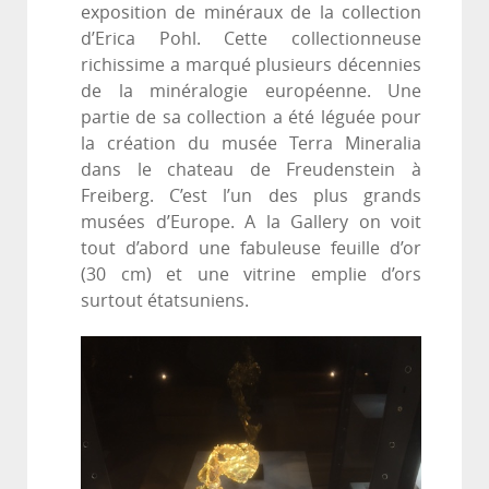
exposition de minéraux de la collection
d’Erica Pohl. Cette collectionneuse
richissime a marqué plusieurs décennies
de la minéralogie européenne. Une
partie de sa collection a été léguée pour
la création du musée Terra Mineralia
dans le chateau de Freudenstein à
Freiberg. C’est l’un des plus grands
musées d’Europe. A la Gallery on voit
tout d’abord une fabuleuse feuille d’or
(30 cm) et une vitrine emplie d’ors
surtout étatsuniens.