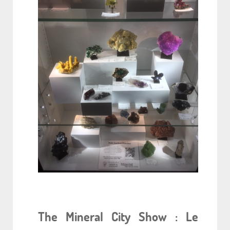
The Mineral City Show : Le