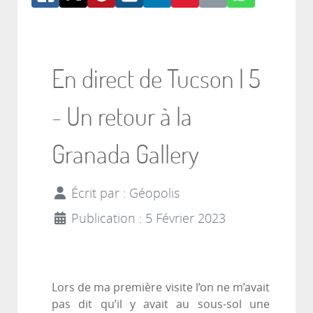
En direct de Tucson | 5
- Un retour à la
Granada Gallery
Écrit par :
Géopolis
Publication : 5 Février 2023
Lors de ma première visite l’on ne m’avait
pas dit qu’il y avait au sous-sol une