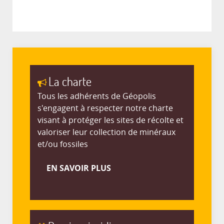
La charte
Tous les adhérents de Géopolis
s'engagent à respecter notre charte
visant à protéger les sites de récolte et
valoriser leur collection de minéraux
et/ou fossiles
EN SAVOIR PLUS