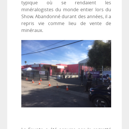
typique où se rendaient les
minéralogistes du monde entier lors du
Show. Abandonné durant des années, il a
repris vie comme lieu de vente de
minéraux.