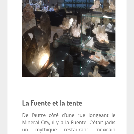
La Fuente et la tente
De l’autre côté d’une rue longeant le
Mineral City, il y a la Fuente. C’était jadis
un mythique restaurant mexicain