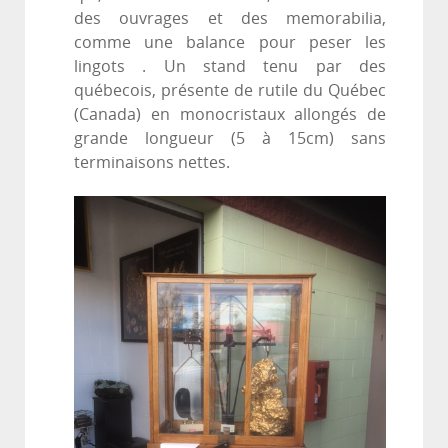
des ouvrages et des memorabilia,
comme une balance pour peser les
lingots . Un stand tenu par des
québecois, présente de rutile du Québec
(Canada) en monocristaux allongés de
grande longueur (5 à 15cm) sans
terminaisons nettes.