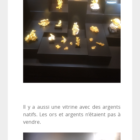
Il y a aussi une vitrine avec des argents
natifs. Les ors et argents n’étaient pas à
vendre.