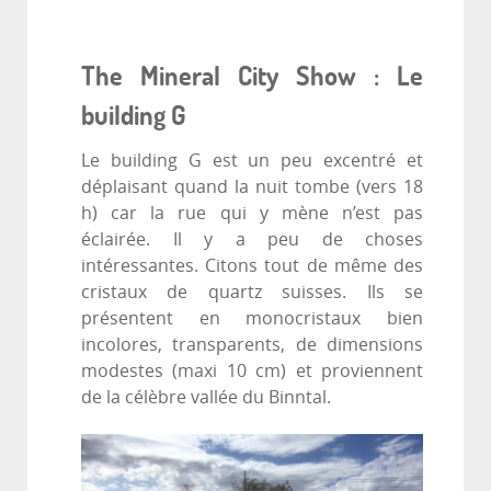
The Mineral City Show : Le
building G
Le building G est un peu excentré et
déplaisant quand la nuit tombe (vers 18
h) car la rue qui y mène n’est pas
éclairée. Il y a peu de choses
intéressantes. Citons tout de même des
cristaux de quartz suisses. Ils se
présentent en monocristaux bien
incolores, transparents, de dimensions
modestes (maxi 10 cm) et proviennent
de la célèbre vallée du Binntal.