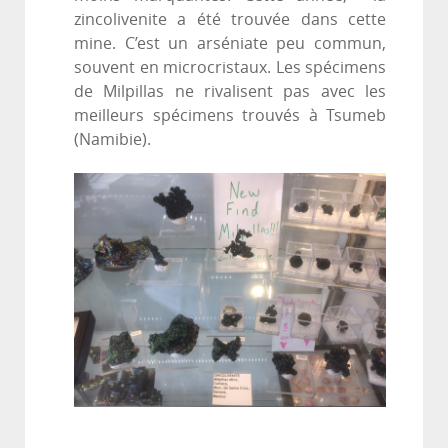
zincolivenite a été trouvée dans cette
mine. C’est un arséniate peu commun,
souvent en microcristaux. Les spécimens
de Milpillas ne rivalisent pas avec les
meilleurs spécimens trouvés à Tsumeb
(Namibie).