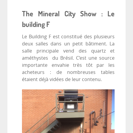
The Mineral City Show : Le
building F
Le Building F est constitué des plusieurs
deux salles dans un petit bâtiment. La
salle principale vend des quartz et
améthystes du Brésil. C’est une source
importante envahie très tôt par les
acheteurs : de nombreuses tables
étaient déjà vidées de leur contenu.