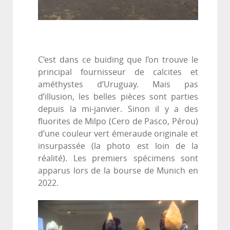
C’est dans ce buiding que l’on trouve le
principal fournisseur de calcites et
améthystes d’Uruguay. Mais pas
d’illusion, les belles pièces sont parties
depuis la mi-janvier. Sinon il y a des
fluorites de Milpo (Cero de Pasco, Pérou)
d’une couleur vert émeraude originale et
insurpassée (la photo est loin de la
réalité). Les premiers spécimens sont
apparus lors de la bourse de Munich en
2022.