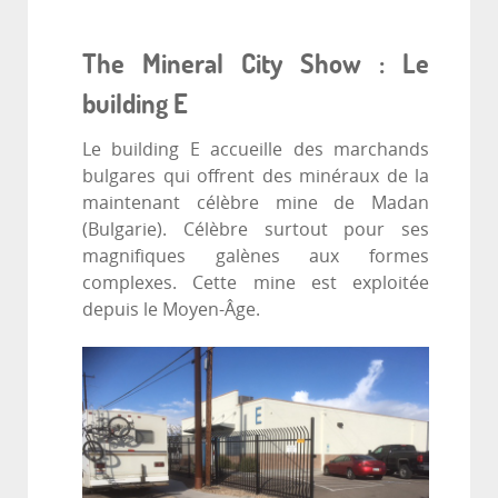
The Mineral City Show : Le
building E
Le building E accueille des marchands
bulgares qui offrent des minéraux de la
maintenant célèbre mine de Madan
(Bulgarie). Célèbre surtout pour ses
magnifiques galènes aux formes
complexes. Cette mine est exploitée
depuis le Moyen-Âge.