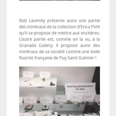
Rob Lavinsky présente aussi une partie
des minéraux de la collection d’Erica Pohl
qu’il se propose de mettre aux enchères.
L’autre partie est, comme on la vu, à la
Granada Gallery. Il propose aussi des
minéraux de sa société comme une belle
fluorite française de Puy Saint Gulmier !