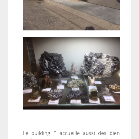
Le building E accueille aussi des bien