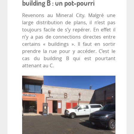
building B : un pot-pourri
Revenons au Mineral City. Malgré une
large distribution de plans, il n’est pas
toujours facile de s’y repérer. En effet il
n’y a pas de connections directes entre
certains « buildings ». Il faut en sortir
prendre la rue pour y accéder. C’est le
cas du building B qui est pourtant
attenant au C.