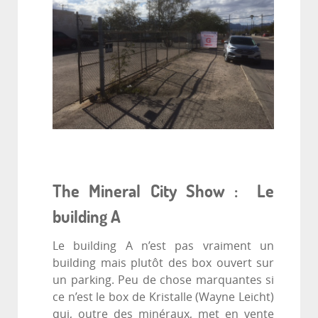
The Mineral City Show : Le
building A
Le building A n’est pas vraiment un
building mais plutôt des box ouvert sur
un parking. Peu de chose marquantes si
ce n’est le box de Kristalle (Wayne Leicht)
qui, outre des minéraux, met en vente