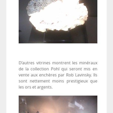
D’autres vitrines montrent les minéraux
de la collection Pohl qui seront mis en
vente aux enchères par Rob Lavinsky. Ils
sont nettement moins prestigieux que
les ors et argents.