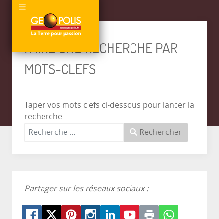
FAIRE UNE RECHERCHE PAR
MOTS-CLEFS
Taper vos mots clefs ci-dessous pour lancer la
recherche
Rechercher
Partager sur les réseaux sociaux :