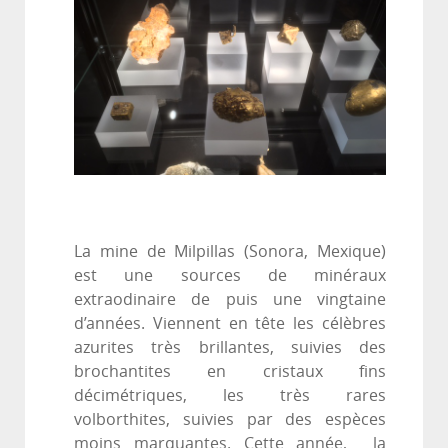
La mine de Milpillas (Sonora, Mexique)
est une sources de minéraux
extraodinaire de puis une vingtaine
d’années. Viennent en tête les célèbres
azurites très brillantes, suivies des
brochantites en cristaux fins
décimétriques, les très rares
volborthites, suivies par des espèces
moins marquantes. Cette année, la