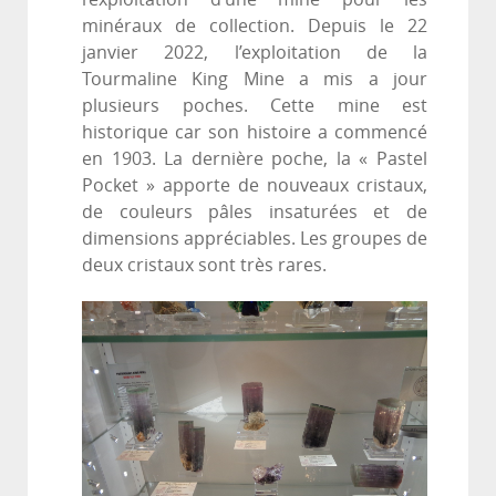
minéraux de collection. Depuis le 22
janvier 2022, l’exploitation de la
Tourmaline King Mine a mis a jour
plusieurs poches. Cette mine est
historique car son histoire a commencé
en 1903. La dernière poche, la « Pastel
Pocket » apporte de nouveaux cristaux,
de couleurs pâles insaturées et de
dimensions appréciables. Les groupes de
deux cristaux sont très rares.