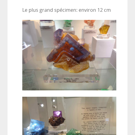
Le plus grand spécimen: environ 12 cm