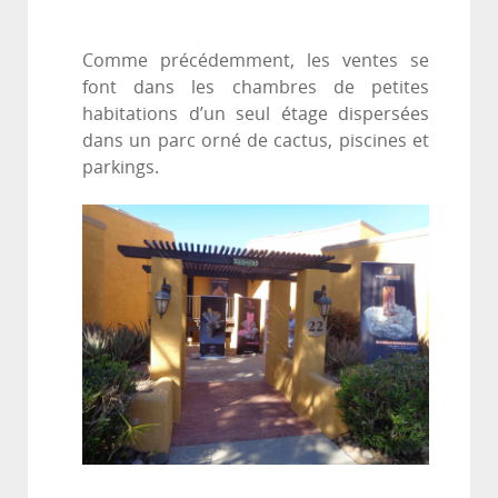
Comme précédemment, les ventes se
font dans les chambres de petites
habitations d’un seul étage dispersées
dans un parc orné de cactus, piscines et
parkings.