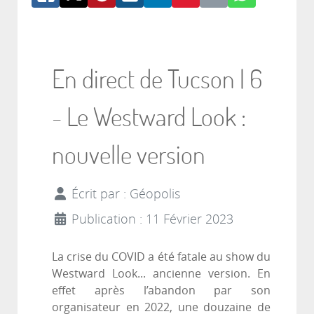
En direct de Tucson | 6
- Le Westward Look :
nouvelle version
Écrit par :
Géopolis
Publication : 11 Février 2023
La crise du COVID a été fatale au show du
Westward Look... ancienne version. En
effet après l’abandon par son
organisateur en 2022, une douzaine de