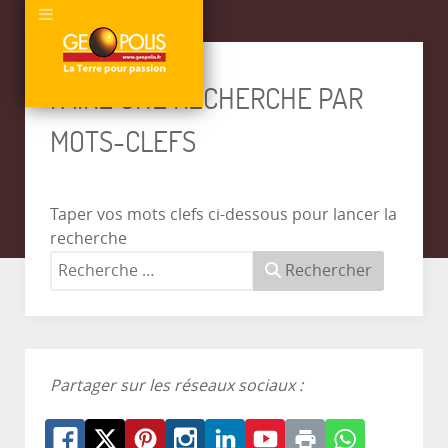
FAIRE UNE RECHERCHE PAR
MOTS-CLEFS
Taper vos mots clefs ci-dessous pour lancer la
recherche
Rechercher
Partager sur les réseaux sociaux :