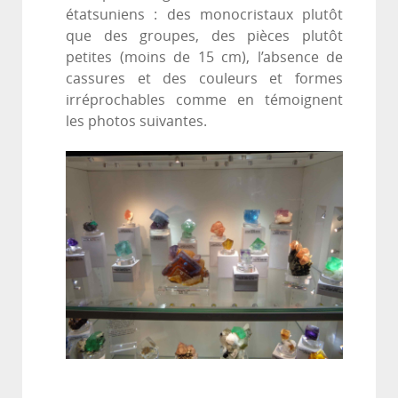
étatsuniens : des monocristaux plutôt
que des groupes, des pièces plutôt
petites (moins de 15 cm), l’absence de
cassures et des couleurs et formes
irréprochables comme en témoignent
les photos suivantes.