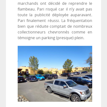
marchands ont décidé de reprendre le
flambeau. Pari risqué car il n’y avait pas
toute la publicité déployée auparavant.
Pari finalement réussi. La fréquentation
bien que réduite comptait de nombreux
collectionneurs chevronnés comme en
témoigne un parking (presque) plein.