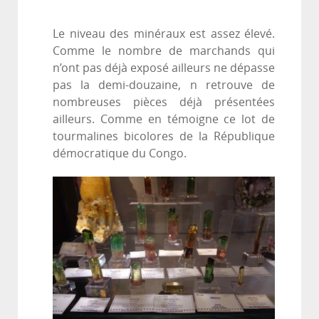
Le niveau des minéraux est assez élevé.
Comme le nombre de marchands qui
n’ont pas déjà exposé ailleurs ne dépasse
pas la demi-douzaine, n retrouve de
nombreuses pièces déjà présentées
ailleurs. Comme en témoigne ce lot de
tourmalines bicolores de la République
démocratique du Congo.