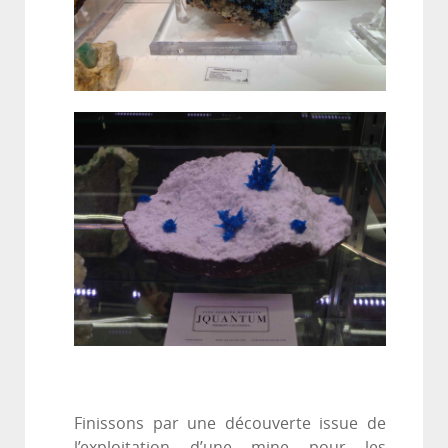
Finissons par une découverte issue de
l’exploitation d’une mine pour les