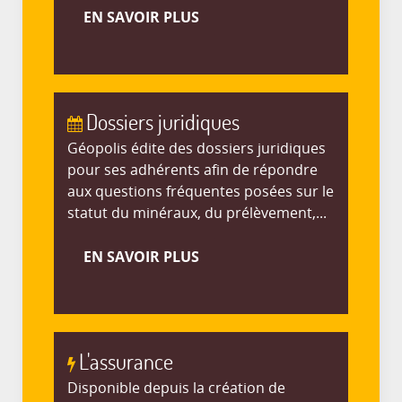
EN SAVOIR PLUS
Dossiers juridiques
Géopolis édite des dossiers juridiques
pour ses adhérents afin de répondre
aux questions fréquentes posées sur le
statut du minéraux, du prélèvement,...
EN SAVOIR PLUS
L'assurance
Disponible depuis la création de