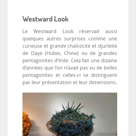
Westward Look
Le Westward Look réservait aussi
quelques autres surprises comme une
curieuse et grande chalcocite et djurleite
de Daye (Hubei, Chine) ou de grandes
pentagonites d’Inde. Cela fait une dizaine
d’années que l’on n’avait pas vu de belles
pentagonites et celles-ci se distinguent
par leur présentation et leur dimensions.