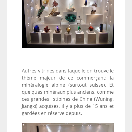
Autres vitrines dans laquelle on trouve le
thème majeur de ce commerçant: la
minéralogie alpine (surtout suisse). Et
quelques minéraux plus anciens, comme
ces grandes stibines de Chine (Wuning,
Jiangxi) acquises, il y a plus de 15 ans et
gardées en réserve depuis.