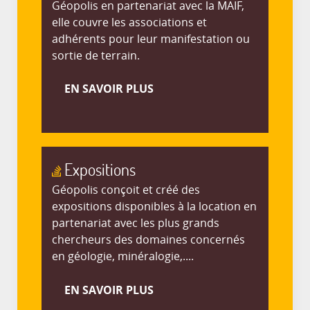
Géopolis en partenariat avec la MAIF,
elle couvre les associations et
adhérents pour leur manifestation ou
sortie de terrain.
EN SAVOIR PLUS
Expositions
Géopolis conçoit et créé des
expositions disponibles à la location en
partenariat avec les plus grands
chercheurs des domaines concernés
en géologie, minéralogie,....
EN SAVOIR PLUS