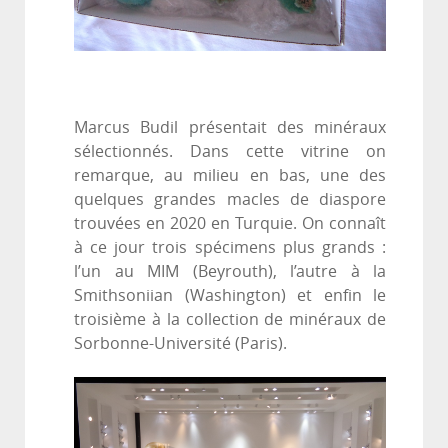
Marcus Budil présentait des minéraux
sélectionnés. Dans cette vitrine on
remarque, au milieu en bas, une des
quelques grandes macles de diaspore
trouvées en 2020 en Turquie. On connaît
à ce jour trois spécimens plus grands :
l’un au MIM (Beyrouth), l’autre à la
Smithsoniian (Washington) et enfin le
troisième à la collection de minéraux de
Sorbonne-Université (Paris).