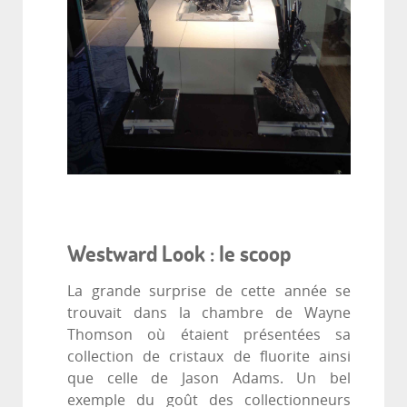
Westward Look : le scoop
La grande surprise de cette année se
trouvait dans la chambre de Wayne
Thomson où étaient présentées sa
collection de cristaux de fluorite ainsi
que celle de Jason Adams. Un bel
exemple du goût des collectionneurs