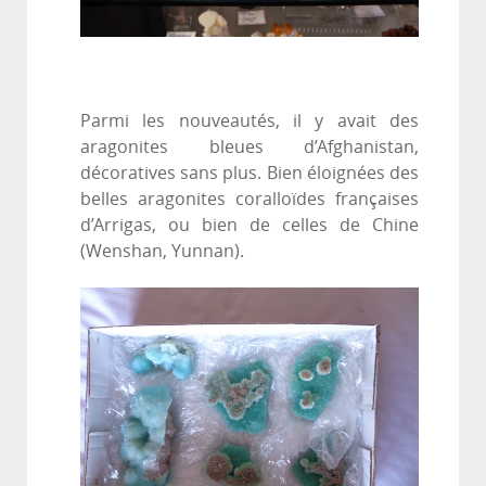
Parmi les nouveautés, il y avait des
aragonites bleues d’Afghanistan,
décoratives sans plus. Bien éloignées des
belles aragonites coralloïdes françaises
d’Arrigas, ou bien de celles de Chine
(Wenshan, Yunnan).