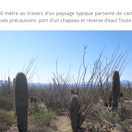
 mètre au travers d’un paysage typique parsemé de cact
ques précautions: port d’un chapeau et réserve d’eau! Toute