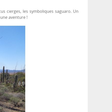
us cierges, les symboliques saguaro. Un
 une aventure !