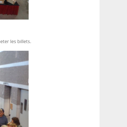
er les billets.