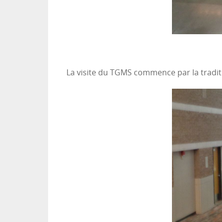
La visite du TGMS commence par la tradit