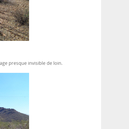
age presque invisible de loin.