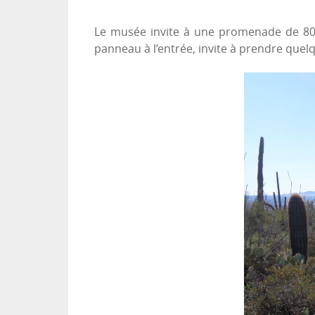
Le musée invite à une promenade de 800
panneau à l’entrée, invite à prendre quel