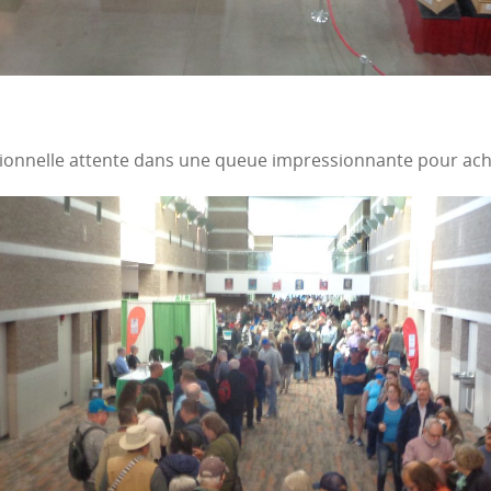
ionnelle attente dans une queue impressionnante pour achet