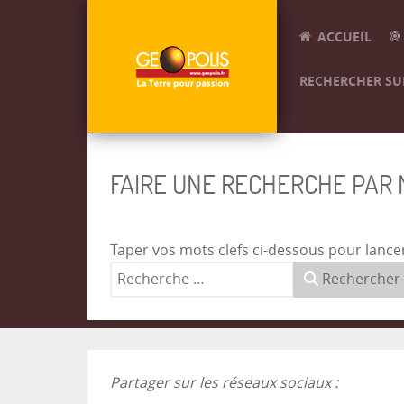
ACCUEIL
RECHERCHER SUR
FAIRE UNE RECHERCHE PAR
Taper vos mots clefs ci-dessous pour lance
Rechercher
Partager sur les réseaux sociaux :