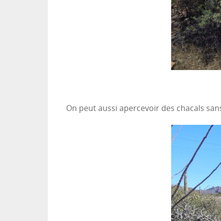
On peut aussi apercevoir des chacals sans 